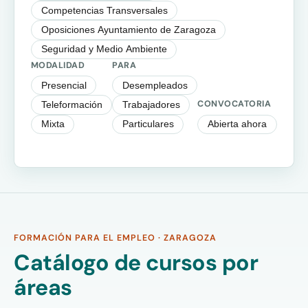
Competencias Transversales
Oposiciones Ayuntamiento de Zaragoza
Seguridad y Medio Ambiente
MODALIDAD
PARA
Presencial
Desempleados
CONVOCATORIA
Teleformación
Trabajadores
Mixta
Particulares
Abierta ahora
FORMACIÓN PARA EL EMPLEO · ZARAGOZA
Catálogo de cursos por
áreas