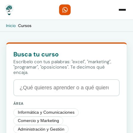
Inicio
›
Cursos
Busca tu curso
Escríbelo con tus palabras: "excel", "marketing",
"programar", "oposiciones". Te decimos qué
encaja.
ÁREA
Informática y Comunicaciones
Comercio y Marketing
Administración y Gestión