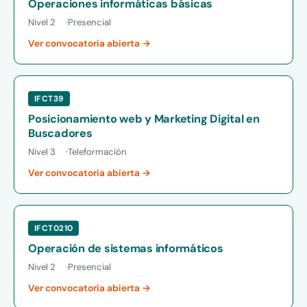
Operaciones informáticas básicas
Nivel 2
Presencial
Ver convocatoria abierta →
IFCT39
Posicionamiento web y Marketing Digital en
Buscadores
Nivel 3
Teleformación
Ver convocatoria abierta →
IFCT0210
Operación de sistemas informáticos
Nivel 2
Presencial
Ver convocatoria abierta →