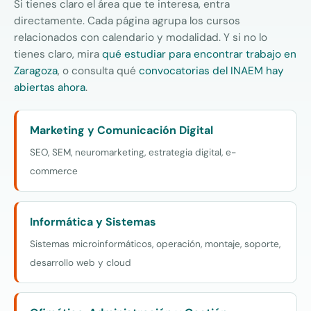
Si tienes claro el área que te interesa, entra
directamente. Cada página agrupa los cursos
relacionados con calendario y modalidad. Y si no lo
tienes claro, mira
qué estudiar para encontrar trabajo en
Zaragoza
, o consulta qué
convocatorias del INAEM hay
abiertas ahora
.
Marketing y Comunicación Digital
SEO, SEM, neuromarketing, estrategia digital, e-
commerce
Informática y Sistemas
Sistemas microinformáticos, operación, montaje, soporte,
desarrollo web y cloud