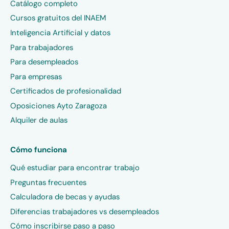
Catálogo completo
Cursos gratuitos del INAEM
Inteligencia Artificial y datos
Para trabajadores
Para desempleados
Para empresas
Certificados de profesionalidad
Oposiciones Ayto Zaragoza
Alquiler de aulas
Cómo funciona
Qué estudiar para encontrar trabajo
Preguntas frecuentes
Calculadora de becas y ayudas
Diferencias trabajadores vs desempleados
Cómo inscribirse paso a paso