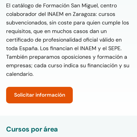
El catálogo de Formación San Miguel, centro
colaborador del INAEM en Zaragoza: cursos
subvencionados, sin coste para quien cumple los
requisitos, que en muchos casos dan un
certificado de profesionalidad oficial válido en
toda España. Los financian el INAEM y el SEPE.
También preparamos oposiciones y formación a
empresas; cada curso indica su financiación y su
calendario.
Solicitar información
Cursos por área