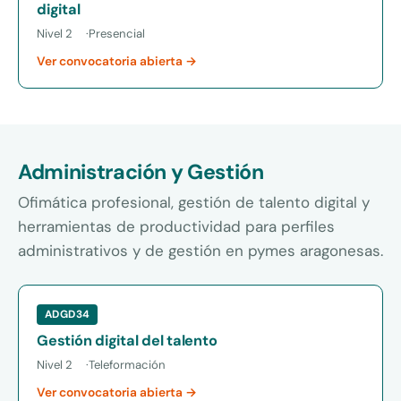
digital
Nivel 2
Presencial
Ver convocatoria abierta →
Administración y Gestión
Ofimática profesional, gestión de talento digital y
herramientas de productividad para perfiles
administrativos y de gestión en pymes aragonesas.
ADGD34
Gestión digital del talento
Nivel 2
Teleformación
Ver convocatoria abierta →