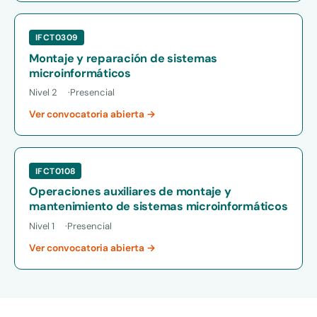
IFCT0309
Montaje y reparación de sistemas
microinformáticos
Nivel 2
Presencial
Ver convocatoria abierta →
IFCT0108
Operaciones auxiliares de montaje y
mantenimiento de sistemas microinformáticos
Nivel 1
Presencial
Ver convocatoria abierta →