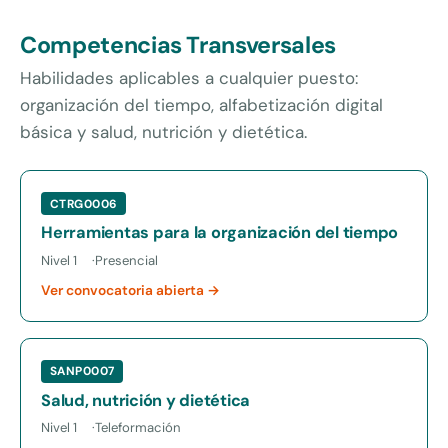
Competencias Transversales
Habilidades aplicables a cualquier puesto:
organización del tiempo, alfabetización digital
básica y salud, nutrición y dietética.
CTRG0006
Herramientas para la organización del tiempo
Nivel 1
Presencial
Ver convocatoria abierta →
SANP0007
Salud, nutrición y dietética
Nivel 1
Teleformación