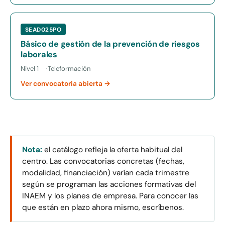
SEAD025PO
Básico de gestión de la prevención de riesgos
laborales
Nivel 1
Teleformación
Ver convocatoria abierta →
Nota:
el catálogo refleja la oferta habitual del
centro. Las convocatorias concretas (fechas,
modalidad, financiación) varían cada trimestre
según se programan las acciones formativas del
INAEM y los planes de empresa. Para conocer las
que están en plazo ahora mismo, escríbenos.