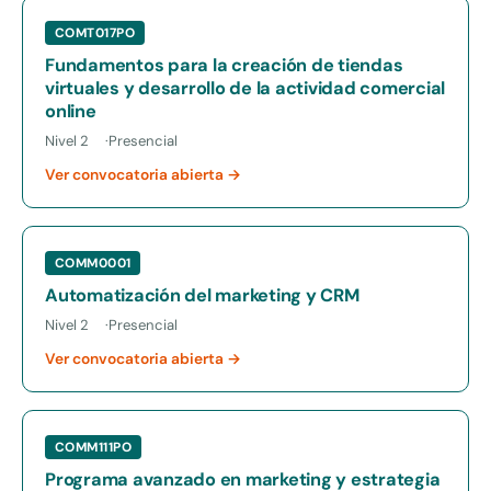
COMT017PO
Fundamentos para la creación de tiendas
virtuales y desarrollo de la actividad comercial
online
Nivel 2
Presencial
Ver convocatoria abierta →
COMM0001
Automatización del marketing y CRM
Nivel 2
Presencial
Ver convocatoria abierta →
COMM111PO
Programa avanzado en marketing y estrategia