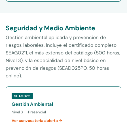
Seguridad y Medio Ambiente
Gestión ambiental aplicada y prevención de
riesgos laborales. Incluye el certificado completo
SEAG0211, el más extenso del catálogo (500 horas,
Nivel 3), y la especialidad de nivel básico en
prevención de riesgos (SEAD025PO, 50 horas
online).
SEAG0211
Gestión Ambiental
Nivel 3
Presencial
Ver convocatoria abierta →