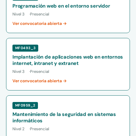
Programación web en el entorno servidor
Nivel 3
Presencial
Ver convocatoria abierta →
MF0493_3
Implantación de aplicaciones web en entornos
internet, intranet y extranet
Nivel 3
Presencial
Ver convocatoria abierta →
MF0959_2
Mantenimiento de la seguridad en sistemas
informáticos
Nivel 2
Presencial