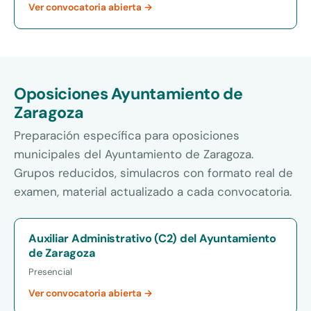
Ver convocatoria abierta →
Oposiciones Ayuntamiento de
Zaragoza
Preparación específica para oposiciones
municipales del Ayuntamiento de Zaragoza.
Grupos reducidos, simulacros con formato real de
examen, material actualizado a cada convocatoria.
Auxiliar Administrativo (C2) del Ayuntamiento
de Zaragoza
Presencial
Ver convocatoria abierta →