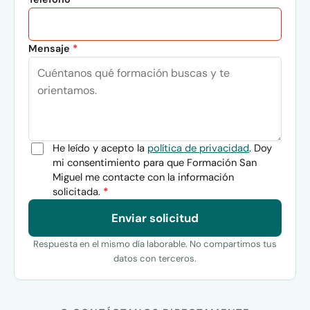
Mensaje
*
He leído y acepto la
política de privacidad
. Doy
mi consentimiento para que Formación San
Miguel me contacte con la información
solicitada.
*
Enviar solicitud
Respuesta en el mismo día laborable. No compartimos tus
datos con terceros.