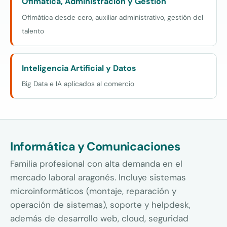
Ofimática, Administración y Gestión
Ofimática desde cero, auxiliar administrativo, gestión del
talento
Inteligencia Artificial y Datos
Big Data e IA aplicados al comercio
Informática y Comunicaciones
Familia profesional con alta demanda en el
mercado laboral aragonés. Incluye sistemas
microinformáticos (montaje, reparación y
operación de sistemas), soporte y helpdesk,
además de desarrollo web, cloud, seguridad