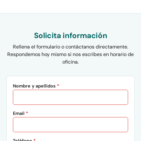
Solicita información
Rellena el formulario o contáctanos directamente.
Respondemos hoy mismo si nos escribes en horario de
oficina.
Nombre y apellidos
*
Email
*
Teléfono
*