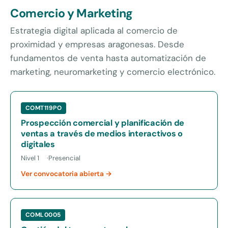
Comercio y Marketing
Estrategia digital aplicada al comercio de
proximidad y empresas aragonesas. Desde
fundamentos de venta hasta automatización de
marketing, neuromarketing y comercio electrónico.
COMT119PO
Prospección comercial y planificación de
ventas a través de medios interactivos o
digitales
Nivel 1
Presencial
Ver convocatoria abierta →
COML0005