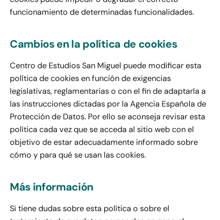
funcionamiento de determinadas funcionalidades.
Cambios en la política de cookies
Centro de Estudios San Miguel puede modificar esta
política de cookies en función de exigencias
legislativas, reglamentarias o con el fin de adaptarla a
las instrucciones dictadas por la Agencia Española de
Protección de Datos. Por ello se aconseja revisar esta
política cada vez que se acceda al sitio web con el
objetivo de estar adecuadamente informado sobre
cómo y para qué se usan las cookies.
Más información
Si tiene dudas sobre esta política o sobre el