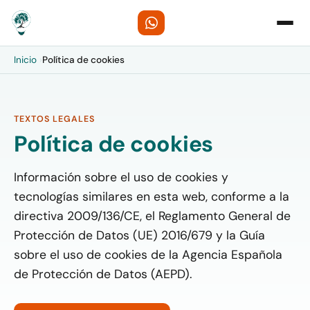
Inicio
›
Política de cookies
TEXTOS LEGALES
Política de cookies
Información sobre el uso de cookies y
tecnologías similares en esta web, conforme a la
directiva 2009/136/CE, el Reglamento General de
Protección de Datos (UE) 2016/679 y la Guía
sobre el uso de cookies de la Agencia Española
de Protección de Datos (AEPD).