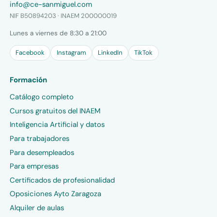
info@ce-sanmiguel.com
NIF B50894203 · INAEM 200000019
Lunes a viernes de 8:30 a 21:00
Facebook
Instagram
LinkedIn
TikTok
Formación
Catálogo completo
Cursos gratuitos del INAEM
Inteligencia Artificial y datos
Para trabajadores
Para desempleados
Para empresas
Certificados de profesionalidad
Oposiciones Ayto Zaragoza
Alquiler de aulas