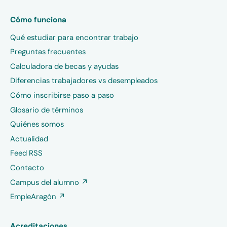
Cómo funciona
Qué estudiar para encontrar trabajo
Preguntas frecuentes
Calculadora de becas y ayudas
Diferencias trabajadores vs desempleados
Cómo inscribirse paso a paso
Glosario de términos
Quiénes somos
Actualidad
Feed RSS
Contacto
Campus del alumno ↗
EmpleAragón ↗
Acreditaciones