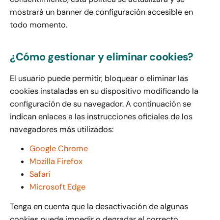
mostrará un banner de configuración accesible en
todo momento.
¿Cómo gestionar y eliminar cookies?
El usuario puede permitir, bloquear o eliminar las
cookies instaladas en su dispositivo modificando la
configuración de su navegador. A continuación se
indican enlaces a las instrucciones oficiales de los
navegadores más utilizados:
Google Chrome
Mozilla Firefox
Safari
Microsoft Edge
Tenga en cuenta que la desactivación de algunas
cookies puede impedir o degradar el correcto