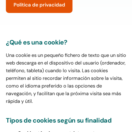
Política de privacidad
¿Qué es una cookie?
Una cookie es un pequeño fichero de texto que un sitio
web descarga en el dispositivo del usuario (ordenador,
teléfono, tableta) cuando lo visita. Las cookies
permiten al sitio recordar información sobre la visita,
como el idioma preferido o las opciones de
navegación, y facilitan que la próxima visita sea más
rápida y útil.
Tipos de cookies según su finalidad