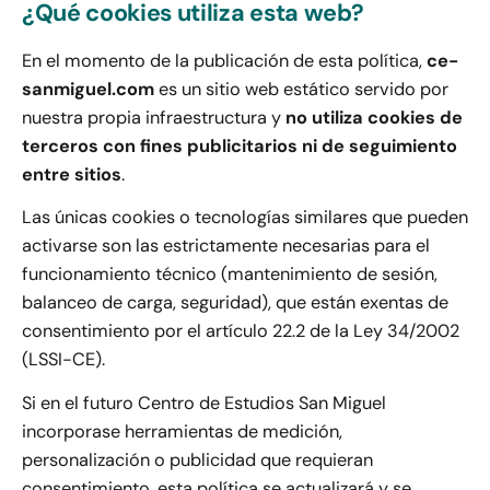
¿Qué cookies utiliza esta web?
En el momento de la publicación de esta política,
ce-
sanmiguel.com
es un sitio web estático servido por
nuestra propia infraestructura y
no utiliza cookies de
terceros con fines publicitarios ni de seguimiento
entre sitios
.
Las únicas cookies o tecnologías similares que pueden
activarse son las estrictamente necesarias para el
funcionamiento técnico (mantenimiento de sesión,
balanceo de carga, seguridad), que están exentas de
consentimiento por el artículo 22.2 de la Ley 34/2002
(LSSI-CE).
Si en el futuro Centro de Estudios San Miguel
incorporase herramientas de medición,
personalización o publicidad que requieran
consentimiento, esta política se actualizará y se