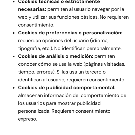
Cookies técnicas o estrictamente
necesarias:
permiten al usuario navegar por la
web y utilizar sus funciones básicas. No requieren
consentimiento.
Cookies de preferencias o personalización:
recuerdan opciones del usuario (idioma,
tipografía, etc.). No identifican personalmente.
Cookies de análisis o medición:
permiten
conocer cómo se usa la web (páginas visitadas,
tiempo, errores). Si las usa un tercero o
identifican al usuario, requieren consentimiento.
Cookies de publicidad comportamental:
almacenan información del comportamiento de
los usuarios para mostrar publicidad
personalizada. Requieren consentimiento
expreso.