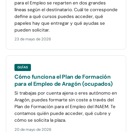
para el Empleo se reparten en dos grandes
líneas según el destinatario. Cuál te corresponde
define a qué cursos puedes acceder, qué
papeles hay que entregar y qué ayudas se
pueden solicitar.
23 de mayo de 2026
GUÍAS
Cómo funciona el Plan de Formación
para el Empleo de Aragón (ocupados)
Si trabajas por cuenta ajena o eres autónomo en
Aragón, puedes formarte sin coste a través del
Plan de Formación para el Empleo del INAEM. Te
contamos quién puede acceder, qué cubre y
cómo se solicita la plaza.
20 de mayo de 2026