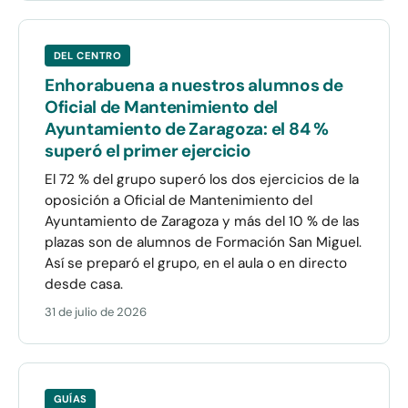
DEL CENTRO
Enhorabuena a nuestros alumnos de
Oficial de Mantenimiento del
Ayuntamiento de Zaragoza: el 84 %
superó el primer ejercicio
El 72 % del grupo superó los dos ejercicios de la
oposición a Oficial de Mantenimiento del
Ayuntamiento de Zaragoza y más del 10 % de las
plazas son de alumnos de Formación San Miguel.
Así se preparó el grupo, en el aula o en directo
desde casa.
31 de julio de 2026
GUÍAS