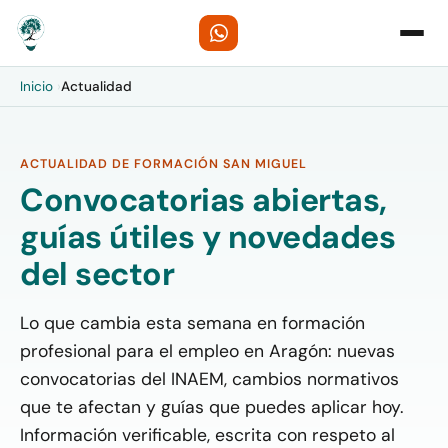
Inicio
›
Actualidad
ACTUALIDAD DE FORMACIÓN SAN MIGUEL
Convocatorias abiertas,
guías útiles y novedades
del sector
Lo que cambia esta semana en formación
profesional para el empleo en Aragón: nuevas
convocatorias del INAEM, cambios normativos
que te afectan y guías que puedes aplicar hoy.
Información verificable, escrita con respeto al