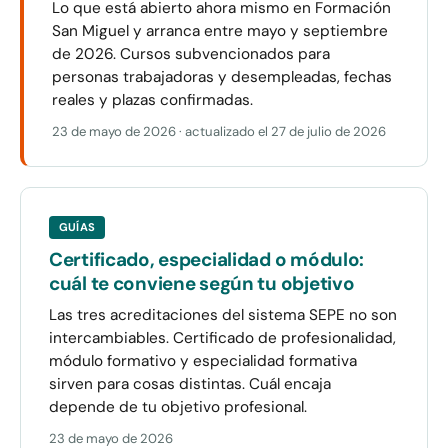
Lo que está abierto ahora mismo en Formación
San Miguel y arranca entre mayo y septiembre
de 2026. Cursos subvencionados para
personas trabajadoras y desempleadas, fechas
reales y plazas confirmadas.
23 de mayo de 2026
· actualizado el
27 de julio de 2026
GUÍAS
Certificado, especialidad o módulo:
cuál te conviene según tu objetivo
Las tres acreditaciones del sistema SEPE no son
intercambiables. Certificado de profesionalidad,
módulo formativo y especialidad formativa
sirven para cosas distintas. Cuál encaja
depende de tu objetivo profesional.
23 de mayo de 2026