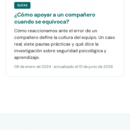
GUÍAS
¿Cómo apoyar a un compañero
cuando se equivoca?
Cómo reaccionamos ante el error de un
compañero define la cultura del equipo. Un caso
real, siete pautas prácticas y qué dice la
investigación sobre seguridad psicológica y
aprendizaje.
08 de enero de 2024
· actualizado el
01 de junio de 2026