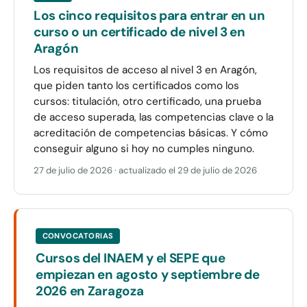
Los cinco requisitos para entrar en un
curso o un certificado de nivel 3 en
Aragón
Los requisitos de acceso al nivel 3 en Aragón,
que piden tanto los certificados como los
cursos: titulación, otro certificado, una prueba
de acceso superada, las competencias clave o la
acreditación de competencias básicas. Y cómo
conseguir alguno si hoy no cumples ninguno.
27 de julio de 2026
· actualizado el
29 de julio de 2026
CONVOCATORIAS
Cursos del INAEM y el SEPE que
empiezan en agosto y septiembre de
2026 en Zaragoza