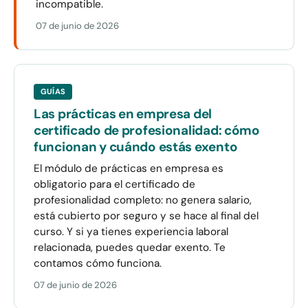
incompatible.
07 de junio de 2026
GUÍAS
Las prácticas en empresa del
certificado de profesionalidad: cómo
funcionan y cuándo estás exento
El módulo de prácticas en empresa es
obligatorio para el certificado de
profesionalidad completo: no genera salario,
está cubierto por seguro y se hace al final del
curso. Y si ya tienes experiencia laboral
relacionada, puedes quedar exento. Te
contamos cómo funciona.
07 de junio de 2026