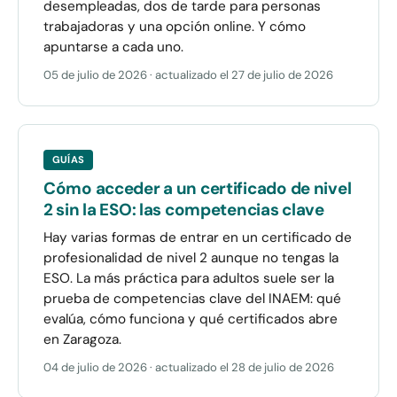
desempleadas, dos de tarde para personas
trabajadoras y una opción online. Y cómo
apuntarse a cada uno.
05 de julio de 2026
· actualizado el
27 de julio de 2026
GUÍAS
Cómo acceder a un certificado de nivel
2 sin la ESO: las competencias clave
Hay varias formas de entrar en un certificado de
profesionalidad de nivel 2 aunque no tengas la
ESO. La más práctica para adultos suele ser la
prueba de competencias clave del INAEM: qué
evalúa, cómo funciona y qué certificados abre
en Zaragoza.
04 de julio de 2026
· actualizado el
28 de julio de 2026