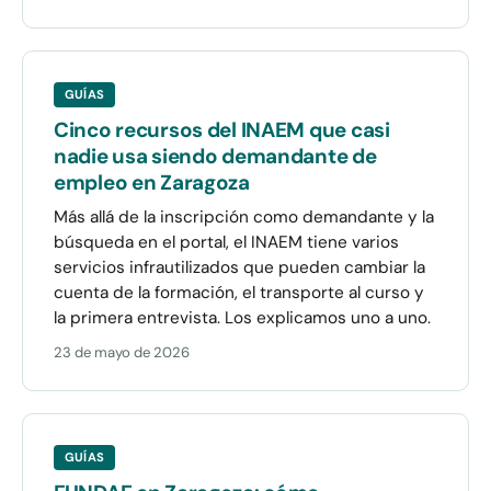
GUÍAS
Cinco recursos del INAEM que casi
nadie usa siendo demandante de
empleo en Zaragoza
Más allá de la inscripción como demandante y la
búsqueda en el portal, el INAEM tiene varios
servicios infrautilizados que pueden cambiar la
cuenta de la formación, el transporte al curso y
la primera entrevista. Los explicamos uno a uno.
23 de mayo de 2026
GUÍAS