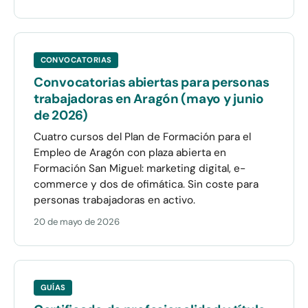
CONVOCATORIAS
Convocatorias abiertas para personas
trabajadoras en Aragón (mayo y junio
de 2026)
Cuatro cursos del Plan de Formación para el
Empleo de Aragón con plaza abierta en
Formación San Miguel: marketing digital, e-
commerce y dos de ofimática. Sin coste para
personas trabajadoras en activo.
20 de mayo de 2026
GUÍAS