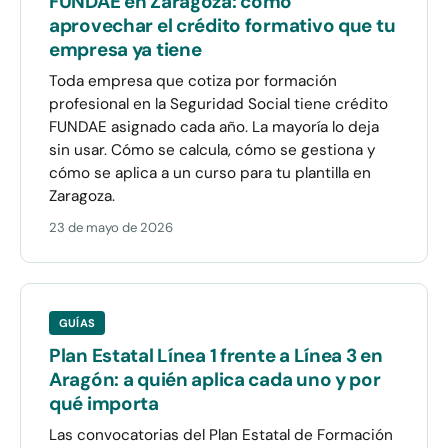
FUNDAE en Zaragoza: cómo
aprovechar el crédito formativo que tu
empresa ya tiene
Toda empresa que cotiza por formación
profesional en la Seguridad Social tiene crédito
FUNDAE asignado cada año. La mayoría lo deja
sin usar. Cómo se calcula, cómo se gestiona y
cómo se aplica a un curso para tu plantilla en
Zaragoza.
23 de mayo de 2026
GUÍAS
Plan Estatal Línea 1 frente a Línea 3 en
Aragón: a quién aplica cada uno y por
qué importa
Las convocatorias del Plan Estatal de Formación