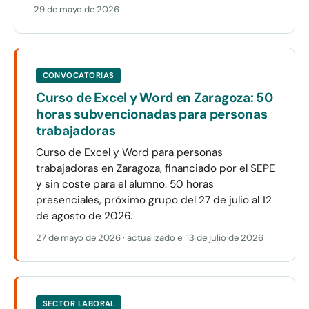
29 de mayo de 2026
CONVOCATORIAS
Curso de Excel y Word en Zaragoza: 50
horas subvencionadas para personas
trabajadoras
Curso de Excel y Word para personas
trabajadoras en Zaragoza, financiado por el SEPE
y sin coste para el alumno. 50 horas
presenciales, próximo grupo del 27 de julio al 12
de agosto de 2026.
27 de mayo de 2026
· actualizado el
13 de julio de 2026
SECTOR LABORAL