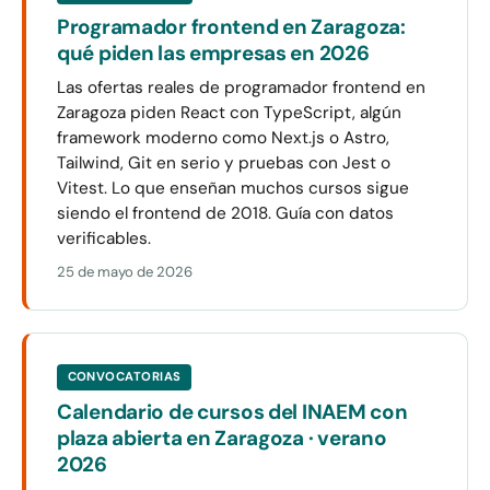
Programador frontend en Zaragoza:
qué piden las empresas en 2026
Las ofertas reales de programador frontend en
Zaragoza piden React con TypeScript, algún
framework moderno como Next.js o Astro,
Tailwind, Git en serio y pruebas con Jest o
Vitest. Lo que enseñan muchos cursos sigue
siendo el frontend de 2018. Guía con datos
verificables.
25 de mayo de 2026
CONVOCATORIAS
Calendario de cursos del INAEM con
plaza abierta en Zaragoza · verano
2026