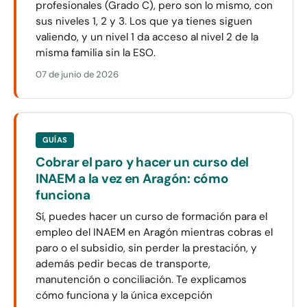
profesionales (Grado C), pero son lo mismo, con
sus niveles 1, 2 y 3. Los que ya tienes siguen
valiendo, y un nivel 1 da acceso al nivel 2 de la
misma familia sin la ESO.
07 de junio de 2026
GUÍAS
Cobrar el paro y hacer un curso del
INAEM a la vez en Aragón: cómo
funciona
Sí, puedes hacer un curso de formación para el
empleo del INAEM en Aragón mientras cobras el
paro o el subsidio, sin perder la prestación, y
además pedir becas de transporte,
manutención o conciliación. Te explicamos
cómo funciona y la única excepción