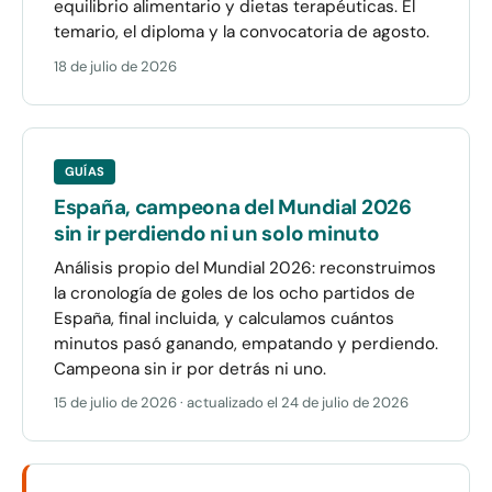
equilibrio alimentario y dietas terapéuticas. El
temario, el diploma y la convocatoria de agosto.
18 de julio de 2026
GUÍAS
España, campeona del Mundial 2026
sin ir perdiendo ni un solo minuto
Análisis propio del Mundial 2026: reconstruimos
la cronología de goles de los ocho partidos de
España, final incluida, y calculamos cuántos
minutos pasó ganando, empatando y perdiendo.
Campeona sin ir por detrás ni uno.
15 de julio de 2026
· actualizado el
24 de julio de 2026