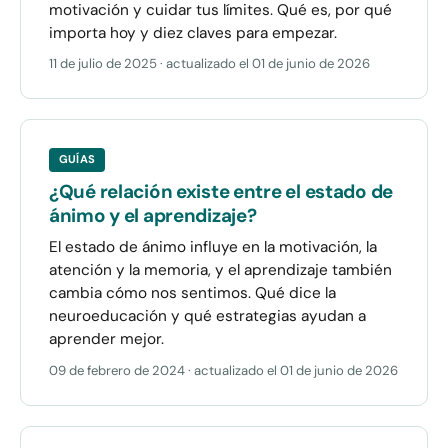
motivación y cuidar tus límites. Qué es, por qué
importa hoy y diez claves para empezar.
11 de julio de 2025
· actualizado el
01 de junio de 2026
GUÍAS
¿Qué relación existe entre el estado de
ánimo y el aprendizaje?
El estado de ánimo influye en la motivación, la
atención y la memoria, y el aprendizaje también
cambia cómo nos sentimos. Qué dice la
neuroeducación y qué estrategias ayudan a
aprender mejor.
09 de febrero de 2024
· actualizado el
01 de junio de 2026