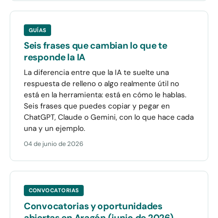
GUÍAS
Seis frases que cambian lo que te
responde la IA
La diferencia entre que la IA te suelte una
respuesta de relleno o algo realmente útil no
está en la herramienta: está en cómo le hablas.
Seis frases que puedes copiar y pegar en
ChatGPT, Claude o Gemini, con lo que hace cada
una y un ejemplo.
04 de junio de 2026
CONVOCATORIAS
Convocatorias y oportunidades
abiertas en Aragón (junio de 2026)