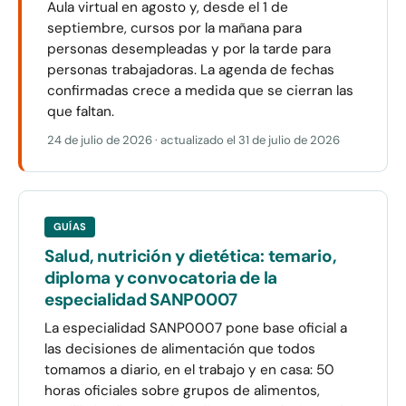
Aula virtual en agosto y, desde el 1 de
septiembre, cursos por la mañana para
personas desempleadas y por la tarde para
personas trabajadoras. La agenda de fechas
confirmadas crece a medida que se cierran las
que faltan.
24 de julio de 2026
· actualizado el
31 de julio de 2026
GUÍAS
Salud, nutrición y dietética: temario,
diploma y convocatoria de la
especialidad SANP0007
La especialidad SANP0007 pone base oficial a
las decisiones de alimentación que todos
tomamos a diario, en el trabajo y en casa: 50
horas oficiales sobre grupos de alimentos,