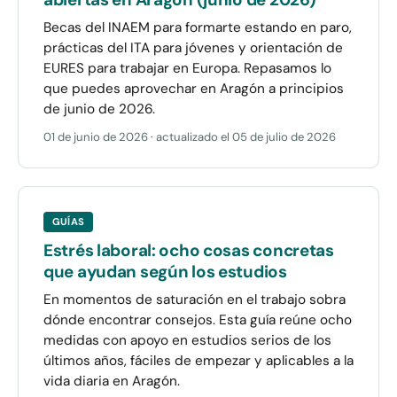
Becas del INAEM para formarte estando en paro,
prácticas del ITA para jóvenes y orientación de
EURES para trabajar en Europa. Repasamos lo
que puedes aprovechar en Aragón a principios
de junio de 2026.
01 de junio de 2026
· actualizado el
05 de julio de 2026
GUÍAS
Estrés laboral: ocho cosas concretas
que ayudan según los estudios
En momentos de saturación en el trabajo sobra
dónde encontrar consejos. Esta guía reúne ocho
medidas con apoyo en estudios serios de los
últimos años, fáciles de empezar y aplicables a la
vida diaria en Aragón.