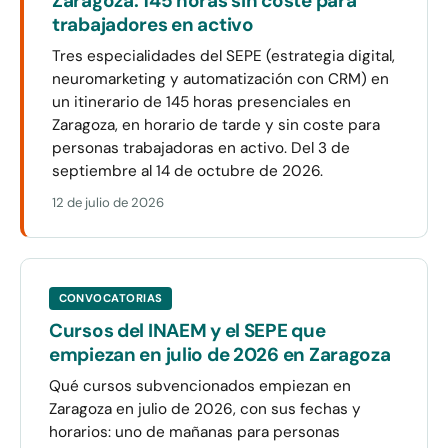
Zaragoza: 145 horas sin coste para
trabajadores en activo
Tres especialidades del SEPE (estrategia digital,
neuromarketing y automatización con CRM) en
un itinerario de 145 horas presenciales en
Zaragoza, en horario de tarde y sin coste para
personas trabajadoras en activo. Del 3 de
septiembre al 14 de octubre de 2026.
12 de julio de 2026
CONVOCATORIAS
Cursos del INAEM y el SEPE que
empiezan en julio de 2026 en Zaragoza
Qué cursos subvencionados empiezan en
Zaragoza en julio de 2026, con sus fechas y
horarios: uno de mañanas para personas