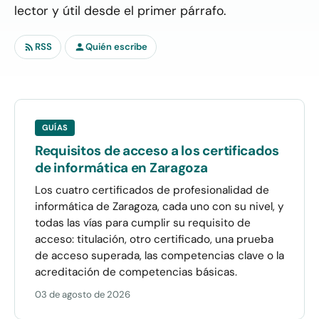
lector y útil desde el primer párrafo.
RSS
Quién escribe
GUÍAS
Requisitos de acceso a los certificados
de informática en Zaragoza
Los cuatro certificados de profesionalidad de
informática de Zaragoza, cada uno con su nivel, y
todas las vías para cumplir su requisito de
acceso: titulación, otro certificado, una prueba
de acceso superada, las competencias clave o la
acreditación de competencias básicas.
03 de agosto de 2026