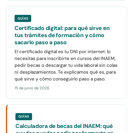
GUÍAS
Certificado digital: para qué sirve en
tus trámites de formación y cómo
sacarlo paso a paso
El certificado digital es tu DNI por internet: lo
necesitas para inscribirte en cursos del INAEM,
pedir becas o descargar tu vida laboral sin colas
ni desplazamientos. Te explicamos qué es, para
qué sirve y cómo conseguirlo paso a paso.
15 de junio de 2026
GUÍAS
Calculadora de becas del INAEM: qué