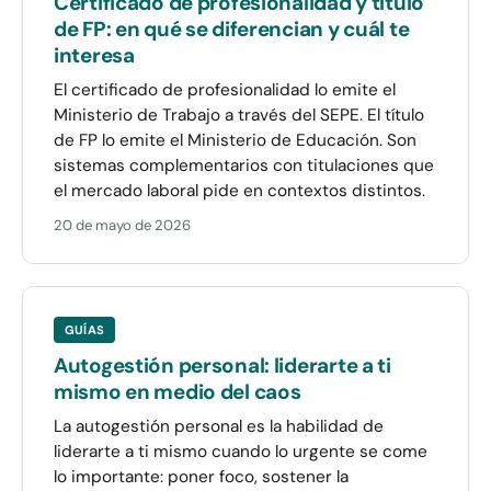
Certificado de profesionalidad y título
de FP: en qué se diferencian y cuál te
interesa
El certificado de profesionalidad lo emite el
Ministerio de Trabajo a través del SEPE. El título
de FP lo emite el Ministerio de Educación. Son
sistemas complementarios con titulaciones que
el mercado laboral pide en contextos distintos.
20 de mayo de 2026
GUÍAS
Autogestión personal: liderarte a ti
mismo en medio del caos
La autogestión personal es la habilidad de
liderarte a ti mismo cuando lo urgente se come
lo importante: poner foco, sostener la