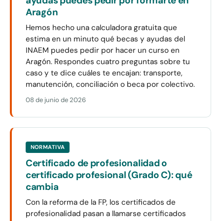
ayudas puedes pedir por formarte en
Aragón
Hemos hecho una calculadora gratuita que
estima en un minuto qué becas y ayudas del
INAEM puedes pedir por hacer un curso en
Aragón. Respondes cuatro preguntas sobre tu
caso y te dice cuáles te encajan: transporte,
manutención, conciliación o beca por colectivo.
08 de junio de 2026
NORMATIVA
Certificado de profesionalidad o
certificado profesional (Grado C): qué
cambia
Con la reforma de la FP, los certificados de
profesionalidad pasan a llamarse certificados