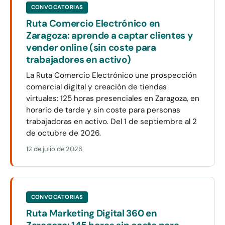
CONVOCATORIAS
Ruta Comercio Electrónico en
Zaragoza: aprende a captar clientes y
vender online (sin coste para
trabajadores en activo)
La Ruta Comercio Electrónico une prospección
comercial digital y creación de tiendas
virtuales: 125 horas presenciales en Zaragoza, en
horario de tarde y sin coste para personas
trabajadoras en activo. Del 1 de septiembre al 2
de octubre de 2026.
12 de julio de 2026
CONVOCATORIAS
Ruta Marketing Digital 360 en