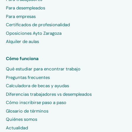
Para desempleados
Para empresas
Certificados de profesionalidad
Oposiciones Ayto Zaragoza
Alquiler de aulas
Cómo funciona
Qué estudiar para encontrar trabajo
Preguntas frecuentes
Calculadora de becas y ayudas
Diferencias trabajadores vs desempleados
Cómo inscribirse paso a paso
Glosario de términos
Quiénes somos
Actualidad