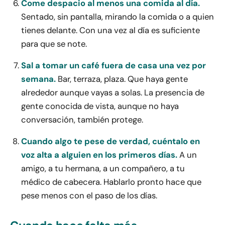
Come despacio al menos una comida al día.
Sentado, sin pantalla, mirando la comida o a quien
tienes delante. Con una vez al día es suficiente
para que se note.
Sal a tomar un café fuera de casa una vez por
semana.
Bar, terraza, plaza. Que haya gente
alrededor aunque vayas a solas. La presencia de
gente conocida de vista, aunque no haya
conversación, también protege.
Cuando algo te pese de verdad, cuéntalo en
voz alta a alguien en los primeros días.
A un
amigo, a tu hermana, a un compañero, a tu
médico de cabecera. Hablarlo pronto hace que
pese menos con el paso de los días.