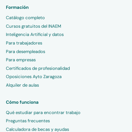
Formación
Catálogo completo
Cursos gratuitos del INAEM
Inteligencia Artificial y datos
Para trabajadores
Para desempleados
Para empresas
Certificados de profesionalidad
Oposiciones Ayto Zaragoza
Alquiler de aulas
Cómo funciona
Qué estudiar para encontrar trabajo
Preguntas frecuentes
Calculadora de becas y ayudas