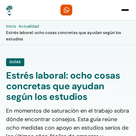
Inicio
›
Actualidad
›
Estrés laboral: ocho cosas concretas que ayudan según los
estudios
GUÍAS
Estrés laboral: ocho cosas
concretas que ayudan
según los estudios
En momentos de saturación en el trabajo sobra
dónde encontrar consejos. Esta guía reúne
ocho medidas con apoyo en estudios serios de