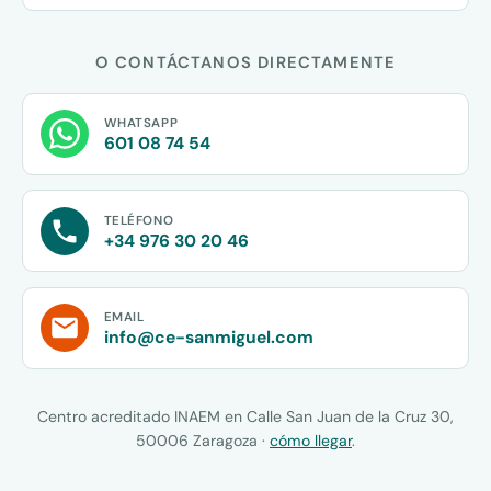
O CONTÁCTANOS DIRECTAMENTE
WHATSAPP
601 08 74 54
TELÉFONO
+34 976 30 20 46
EMAIL
info@ce-sanmiguel.com
Centro acreditado INAEM en Calle San Juan de la Cruz 30,
50006 Zaragoza ·
cómo llegar
.