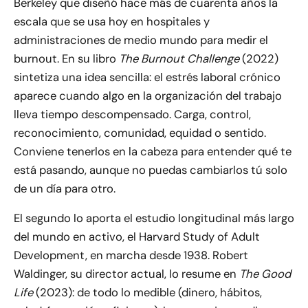
Berkeley que diseñó hace más de cuarenta años la
escala que se usa hoy en hospitales y
administraciones de medio mundo para medir el
burnout. En su libro
The Burnout Challenge
(2022)
sintetiza una idea sencilla: el estrés laboral crónico
aparece cuando algo en la organización del trabajo
lleva tiempo descompensado. Carga, control,
reconocimiento, comunidad, equidad o sentido.
Conviene tenerlos en la cabeza para entender qué te
está pasando, aunque no puedas cambiarlos tú solo
de un día para otro.
El segundo lo aporta el estudio longitudinal más largo
del mundo en activo, el Harvard Study of Adult
Development, en marcha desde 1938. Robert
Waldinger, su director actual, lo resume en
The Good
Life
(2023): de todo lo medible (dinero, hábitos,