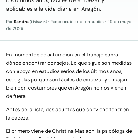
los últimos años, fáciles de empezar y
aplicables a la vida diaria en Aragón.
Por
Sandra
· Responsable de formación
·
29 de mayo
(LinkedIn)
de 2026
En momentos de saturación en el trabajo sobra
dónde encontrar consejos. Lo que sigue son medidas
con apoyo en estudios serios de los últimos años,
escogidas porque son fáciles de empezar y encajan
bien con costumbres que en Aragón no nos vienen
de fuera.
Antes de la lista, dos apuntes que conviene tener en
la cabeza.
El primero viene de Christina Maslach, la psicóloga de