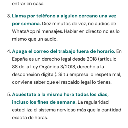
entrar en casa.
Llama por teléfono a alguien cercano una vez
por semana.
Diez minutos de voz, no audios de
WhatsApp ni mensajes. Hablar en directo no es lo
mismo que un audio.
Apaga el correo del trabajo fuera de horario.
En
España es un derecho legal desde 2018 (artículo
88 de la Ley Orgánica 3/2018, derecho a la
desconexión digital). Si tu empresa lo respeta mal,
conviene saber que el respaldo legal lo tienes.
Acuéstate a la misma hora todos los días,
incluso los fines de semana.
La regularidad
estabiliza el sistema nervioso más que la cantidad
exacta de horas.