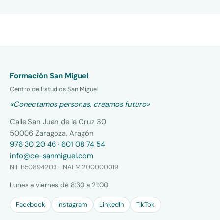
Formación San Miguel
Centro de Estudios San Miguel
«Conectamos personas, creamos futuro»
Calle San Juan de la Cruz 30
50006 Zaragoza, Aragón
976 30 20 46
·
601 08 74 54
info@ce-sanmiguel.com
NIF B50894203 · INAEM 200000019
Lunes a viernes de 8:30 a 21:00
Facebook
Instagram
LinkedIn
TikTok