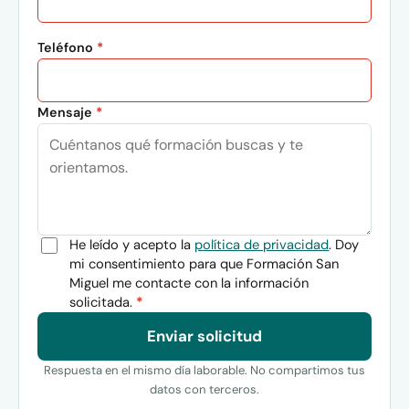
Teléfono
*
Mensaje
*
He leído y acepto la
política de privacidad
. Doy
mi consentimiento para que Formación San
Miguel me contacte con la información
solicitada.
*
Enviar solicitud
Respuesta en el mismo día laborable. No compartimos tus
datos con terceros.