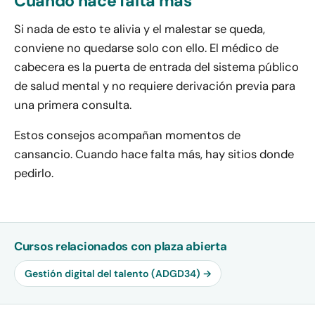
Cuando hace falta más
Si nada de esto te alivia y el malestar se queda,
conviene no quedarse solo con ello. El médico de
cabecera es la puerta de entrada del sistema público
de salud mental y no requiere derivación previa para
una primera consulta.
Estos consejos acompañan momentos de
cansancio. Cuando hace falta más, hay sitios donde
pedirlo.
Cursos relacionados con plaza abierta
Gestión digital del talento (ADGD34) →