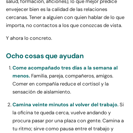
salud, formación, aficiones), lo que mejor predice
envejecer bien es la calidad de las relaciones
cercanas. Tener a alguien con quien hablar de lo que
importa, no contactos a los que conozcas de vista.
Y ahora lo concreto.
Ocho cosas que ayudan
Come acompañado tres días a la semana al
menos.
Familia, pareja, compañeros, amigos.
Comer en compañía reduce el cortisol y la
sensación de aislamiento.
Camina veinte minutos al volver del trabajo.
Si
la oficina te queda cerca, vuelve andando y
procura pasar por una plaza con gente. Camina a
tu ritmo; sirve como pausa entre el trabajo y