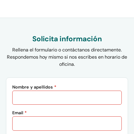
Solicita información
Rellena el formulario o contáctanos directamente.
Respondemos hoy mismo si nos escribes en horario de
oficina.
Nombre y apellidos
*
Email
*