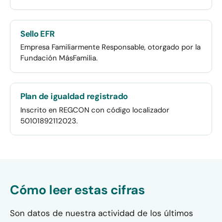
Sello EFR
Empresa Familiarmente Responsable, otorgado por la
Fundación MásFamilia.
Plan de igualdad registrado
Inscrito en REGCON con código localizador
50101892112023.
Cómo leer estas cifras
Son datos de nuestra actividad de los últimos