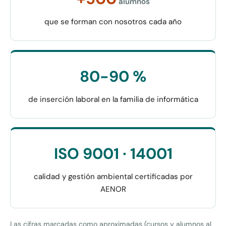
alumnos
que se forman con nosotros cada año
80-90 %
de inserción laboral en la familia de informática
ISO 9001 · 14001
calidad y gestión ambiental certificadas por
AENOR
Las cifras marcadas como aproximadas (cursos y alumnos al