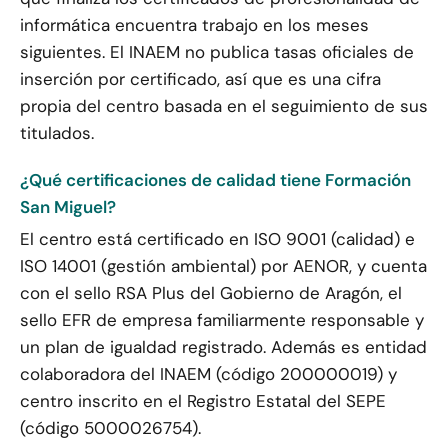
informática encuentra trabajo en los meses
siguientes. El INAEM no publica tasas oficiales de
inserción por certificado, así que es una cifra
propia del centro basada en el seguimiento de sus
titulados.
¿Qué certificaciones de calidad tiene Formación
San Miguel?
El centro está certificado en ISO 9001 (calidad) e
ISO 14001 (gestión ambiental) por AENOR, y cuenta
con el sello RSA Plus del Gobierno de Aragón, el
sello EFR de empresa familiarmente responsable y
un plan de igualdad registrado. Además es entidad
colaboradora del INAEM (código 200000019) y
centro inscrito en el Registro Estatal del SEPE
(código 5000026754).