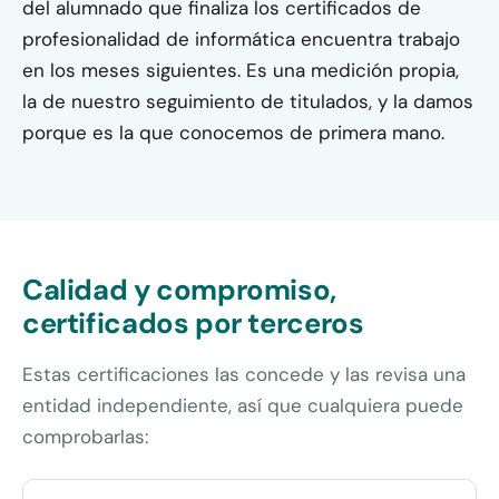
del alumnado que finaliza los certificados de
profesionalidad de informática encuentra trabajo
en los meses siguientes. Es una medición propia,
la de nuestro seguimiento de titulados, y la damos
porque es la que conocemos de primera mano.
Calidad y compromiso,
certificados por terceros
Estas certificaciones las concede y las revisa una
entidad independiente, así que cualquiera puede
comprobarlas: