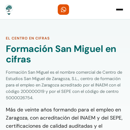
EL CENTRO EN CIFRAS
Formación San Miguel en
cifras
Formación San Miguel es el nombre comercial de Centro de
Estudios San Miguel de Zaragoza, S.L., centro de formación
para el empleo en Zaragoza acreditado por el INAEM con el
código 200000019 y por el SEPE con el código de centro
5000026754.
Más de veinte años formando para el empleo en
Zaragoza, con acreditación del INAEM y del SEPE,
certificaciones de calidad auditadas y el