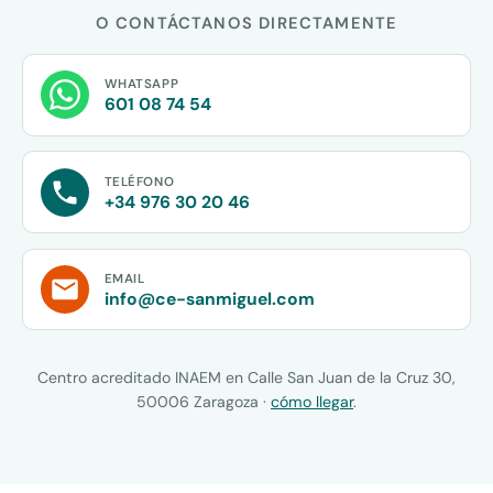
O CONTÁCTANOS DIRECTAMENTE
WHATSAPP
601 08 74 54
TELÉFONO
+34 976 30 20 46
EMAIL
info@ce-sanmiguel.com
Centro acreditado INAEM en Calle San Juan de la Cruz 30,
50006 Zaragoza ·
cómo llegar
.