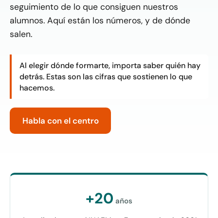
seguimiento de lo que consiguen nuestros
alumnos. Aquí están los números, y de dónde
salen.
Al elegir dónde formarte, importa saber quién hay
detrás. Estas son las cifras que sostienen lo que
hacemos.
Habla con el centro
+20
años