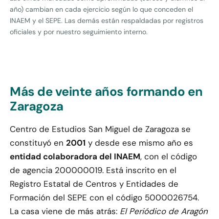
año) cambian en cada ejercicio según lo que conceden el
INAEM y el SEPE. Las demás están respaldadas por registros
oficiales y por nuestro seguimiento interno.
Más de veinte años formando en
Zaragoza
Centro de Estudios San Miguel de Zaragoza se
constituyó en
2001
y desde ese mismo año es
entidad colaboradora del INAEM
, con el código
de agencia 200000019. Está inscrito en el
Registro Estatal de Centros y Entidades de
Formación del SEPE con el código 5000026754.
La casa viene de más atrás:
El Periódico de Aragón