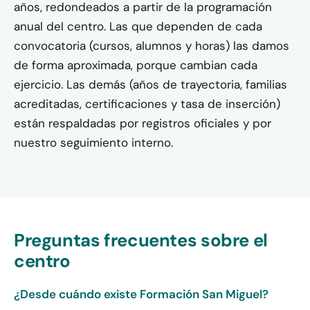
años, redondeados a partir de la programación
anual del centro. Las que dependen de cada
convocatoria (cursos, alumnos y horas) las damos
de forma aproximada, porque cambian cada
ejercicio. Las demás (años de trayectoria, familias
acreditadas, certificaciones y tasa de inserción)
están respaldadas por registros oficiales y por
nuestro seguimiento interno.
Preguntas frecuentes sobre el
centro
¿Desde cuándo existe Formación San Miguel?