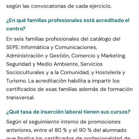
según las convocatorias de cada ejercicio.
¿En qué familias profesionales está acreditado el
centro?
En seis familias profesionales del catálogo del
SEPE: Informática y Comunicaciones,
Administración y Gestión, Comercio y Marketing,
Seguridad y Medio Ambiente, Servicios
Socioculturales y a la Comunidad, y Hostelería y
Turismo. La acreditación habilita a impartir los
certificados de esas familias además de formación
transversal.
¿Qué tasa de inserción laboral tienen sus cursos?
Según el seguimiento interno de promociones
anteriores, entre el 80 % y el 90 % del alumnado
que finaliza los certificados de profesionalidad de