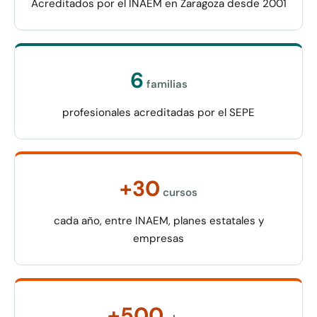
Acreditados por el INAEM en Zaragoza desde 2001
6
familias
profesionales acreditadas por el SEPE
+30
cursos
cada año, entre INAEM, planes estatales y
empresas
+500