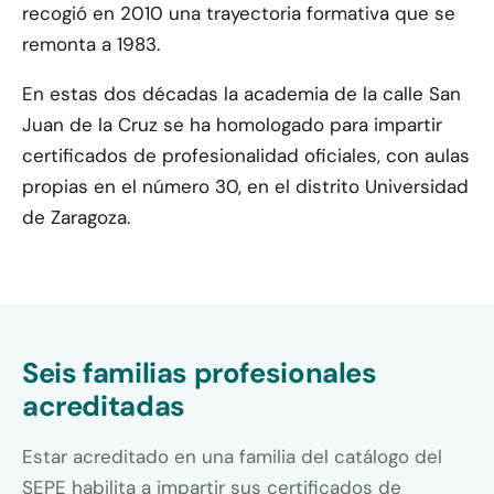
recogió en 2010 una trayectoria formativa que se
remonta a 1983.
En estas dos décadas la academia de la calle San
Juan de la Cruz se ha homologado para impartir
certificados de profesionalidad oficiales, con aulas
propias en el número 30, en el distrito Universidad
de Zaragoza.
Seis familias profesionales
acreditadas
Estar acreditado en una familia del catálogo del
SEPE habilita a impartir sus certificados de