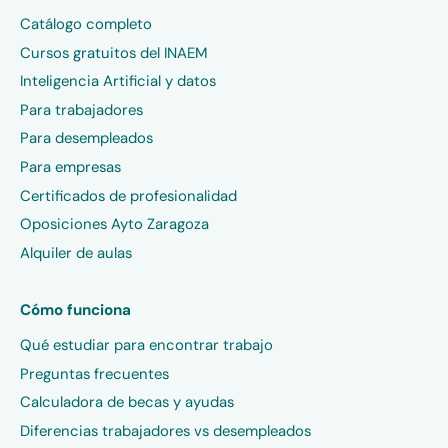
Catálogo completo
Cursos gratuitos del INAEM
Inteligencia Artificial y datos
Para trabajadores
Para desempleados
Para empresas
Certificados de profesionalidad
Oposiciones Ayto Zaragoza
Alquiler de aulas
Cómo funciona
Qué estudiar para encontrar trabajo
Preguntas frecuentes
Calculadora de becas y ayudas
Diferencias trabajadores vs desempleados