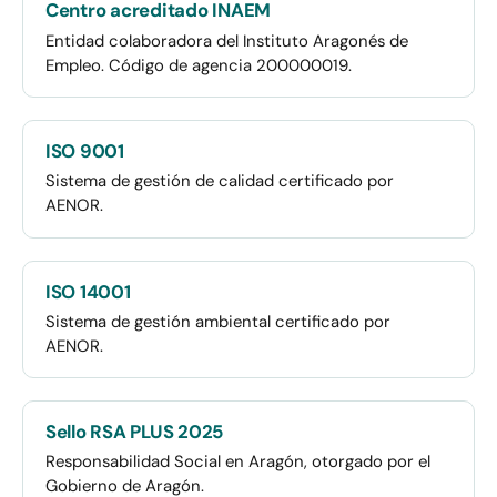
Centro acreditado INAEM
Entidad colaboradora del Instituto Aragonés de
Empleo. Código de agencia 200000019.
ISO 9001
Sistema de gestión de calidad certificado por
AENOR.
ISO 14001
Sistema de gestión ambiental certificado por
AENOR.
Sello RSA PLUS 2025
Responsabilidad Social en Aragón, otorgado por el
Gobierno de Aragón.