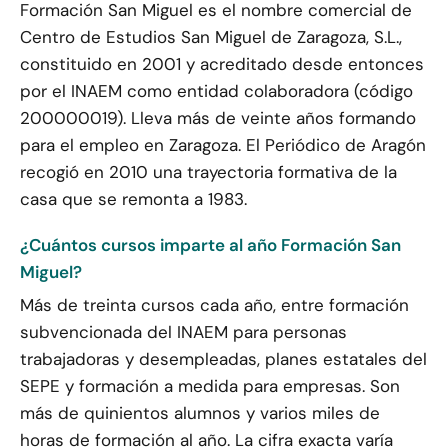
Formación San Miguel es el nombre comercial de
Centro de Estudios San Miguel de Zaragoza, S.L.,
constituido en 2001 y acreditado desde entonces
por el INAEM como entidad colaboradora (código
200000019). Lleva más de veinte años formando
para el empleo en Zaragoza. El Periódico de Aragón
recogió en 2010 una trayectoria formativa de la
casa que se remonta a 1983.
¿Cuántos cursos imparte al año Formación San
Miguel?
Más de treinta cursos cada año, entre formación
subvencionada del INAEM para personas
trabajadoras y desempleadas, planes estatales del
SEPE y formación a medida para empresas. Son
más de quinientos alumnos y varios miles de
horas de formación al año. La cifra exacta varía