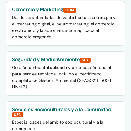
Comercio y Marketing
COM
Desde las actividades de venta hasta la estrategia y
el marketing digital, el neuromarketing, el comercio
electrónico y la automatización aplicada al
comercio aragonés.
Seguridad y Medio Ambiente
SEA
Gestión ambiental aplicada y certificación oficial
para perfiles técnicos, incluido el certificado
completo de Gestión Ambiental (SEAG0211, 500 h,
Nivel 3).
Servicios Socioculturales y a la Comunidad
SSC
Especialidades del ámbito sociocultural y a la
comunidad.