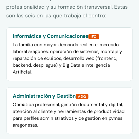
profesionalidad y su formación transversal. Estas
son las seis en las que trabaja el centro:
Informática y Comunicaciones
IFC
La familia con mayor demanda real en el mercado
laboral aragonés: operación de sistemas, montaje y
reparación de equipos, desarrollo web (frontend,
backend, despliegue) y Big Data e Inteligencia
Artificial.
Administración y Gestión
ADG
Ofimática profesional, gestión documental y digital,
atención al cliente y herramientas de productividad
para perfiles administrativos y de gestión en pymes
aragonesas.