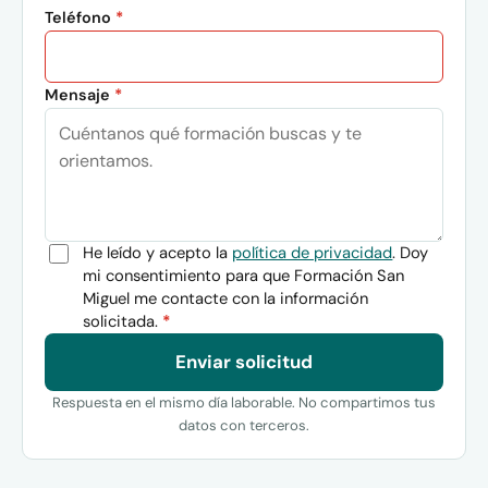
Teléfono
*
Mensaje
*
He leído y acepto la
política de privacidad
. Doy
mi consentimiento para que Formación San
Miguel me contacte con la información
solicitada.
*
Enviar solicitud
Respuesta en el mismo día laborable. No compartimos tus
datos con terceros.