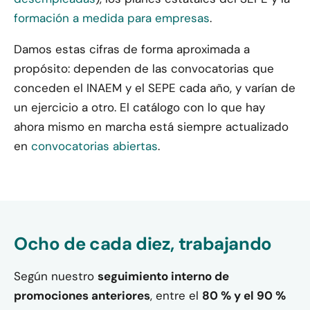
formación a medida para empresas
.
Damos estas cifras de forma aproximada a
propósito: dependen de las convocatorias que
conceden el INAEM y el SEPE cada año, y varían de
un ejercicio a otro. El catálogo con lo que hay
ahora mismo en marcha está siempre actualizado
en
convocatorias abiertas
.
Ocho de cada diez, trabajando
Según nuestro
seguimiento interno de
promociones anteriores
, entre el
80 % y el 90 %