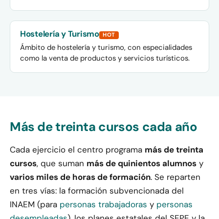
Hostelería y Turismo
HOT
Ámbito de hostelería y turismo, con especialidades
como la venta de productos y servicios turísticos.
Más de treinta cursos cada año
Cada ejercicio el centro programa
más de treinta
cursos
, que suman
más de quinientos alumnos
y
varios miles de horas de formación
. Se reparten
en tres vías: la formación subvencionada del
INAEM (para
personas trabajadoras
y
personas
desempleadas
), los planes estatales del SEPE y la