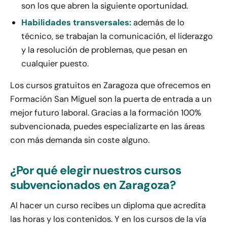
son los que abren la siguiente oportunidad.
Habilidades transversales:
además de lo
técnico, se trabajan la comunicación, el liderazgo
y la resolución de problemas, que pesan en
cualquier puesto.
Los cursos gratuitos en Zaragoza que ofrecemos en
Formación San Miguel son la puerta de entrada a un
mejor futuro laboral. Gracias a la formación 100%
subvencionada, puedes especializarte en las áreas
con más demanda sin coste alguno.
¿Por qué elegir nuestros cursos
subvencionados en Zaragoza?
Al hacer un curso recibes un diploma que acredita
las horas y los contenidos. Y en los cursos de la vía