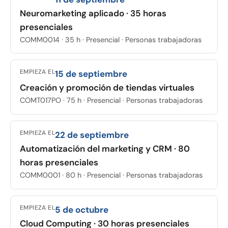
Neuromarketing aplicado · 35 horas
presenciales
COMM0014 · 35 h · Presencial · Personas trabajadoras
EMPIEZA EL
15 de septiembre
Creación y promoción de tiendas virtuales
COMT017PO · 75 h · Presencial · Personas trabajadoras
EMPIEZA EL
22 de septiembre
Automatización del marketing y CRM · 80
horas presenciales
COMM0001 · 80 h · Presencial · Personas trabajadoras
EMPIEZA EL
5 de octubre
Cloud Computing · 30 horas presenciales