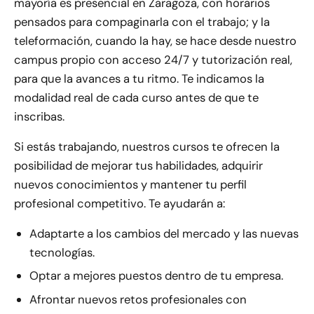
mayoría es presencial en Zaragoza, con horarios
pensados para compaginarla con el trabajo; y la
teleformación, cuando la hay, se hace desde nuestro
campus propio con acceso 24/7 y tutorización real,
para que la avances a tu ritmo. Te indicamos la
modalidad real de cada curso antes de que te
inscribas.
Si estás trabajando, nuestros cursos te ofrecen la
posibilidad de mejorar tus habilidades, adquirir
nuevos conocimientos y mantener tu perfil
profesional competitivo. Te ayudarán a:
Adaptarte a los cambios del mercado y las nuevas
tecnologías.
Optar a mejores puestos dentro de tu empresa.
Afrontar nuevos retos profesionales con