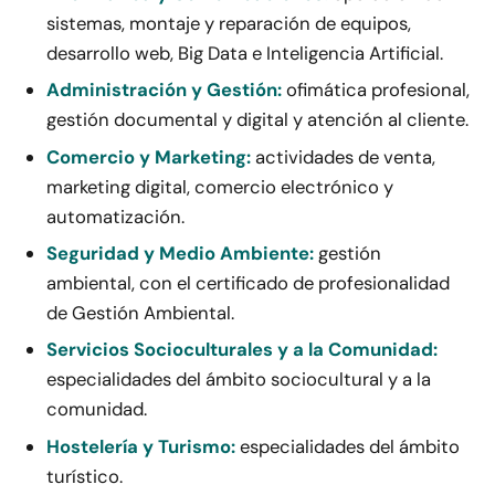
sistemas, montaje y reparación de equipos,
desarrollo web, Big Data e Inteligencia Artificial.
Administración y Gestión:
ofimática profesional,
gestión documental y digital y atención al cliente.
Comercio y Marketing:
actividades de venta,
marketing digital, comercio electrónico y
automatización.
Seguridad y Medio Ambiente:
gestión
ambiental, con el certificado de profesionalidad
de Gestión Ambiental.
Servicios Socioculturales y a la Comunidad:
especialidades del ámbito sociocultural y a la
comunidad.
Hostelería y Turismo:
especialidades del ámbito
turístico.