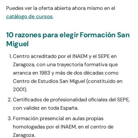
Puedes ver la oferta abierta ahora mismo en el
catálogo de cursos
.
10 razones para elegir Formación San
Miguel
Centro acreditado por el INAEM y el SEPE en
Zaragoza, con una trayectoria formativa que
arranca en 1983 y más de dos décadas como
Centro de Estudios San Miguel (constituido en
2001).
Certificados de profesionalidad oficiales del SEPE,
con validez en toda España.
Formación presencial en aulas propias
homologadas por el INAEM, en el centro de
Zaragoza.