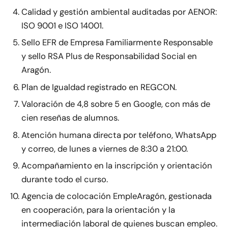
Calidad y gestión ambiental auditadas por AENOR:
ISO 9001 e ISO 14001.
Sello EFR de Empresa Familiarmente Responsable
y sello RSA Plus de Responsabilidad Social en
Aragón.
Plan de Igualdad registrado en REGCON.
Valoración de 4,8 sobre 5 en Google, con más de
cien reseñas de alumnos.
Atención humana directa por teléfono, WhatsApp
y correo, de lunes a viernes de 8:30 a 21:00.
Acompañamiento en la inscripción y orientación
durante todo el curso.
Agencia de colocación EmpleAragón, gestionada
en cooperación, para la orientación y la
intermediación laboral de quienes buscan empleo.