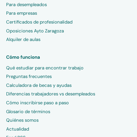
Para desempleados
Para empresas
Certificados de profesionalidad
Oposiciones Ayto Zaragoza
Alquiler de aulas
Cómo funciona
Qué estudiar para encontrar trabajo
Preguntas frecuentes
Calculadora de becas y ayudas
Diferencias trabajadores vs desempleados
Cómo inscribirse paso a paso
Glosario de términos
Quiénes somos
Actualidad