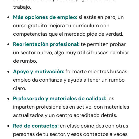
trabajo.
Más opciones de empleo:
si estás en paro, un
curso gratuito mejora tu currículum con
competencias que el mercado pide de verdad.
Reorientación profesional:
te permiten probar
un sector nuevo, algo muy útil si buscas cambiar
de rumbo.
Apoyo y motivación:
formarte mientras buscas
empleo da confianza y ayuda a tener un rumbo
claro.
Profesorado y materiales de calidad:
los
imparten profesionales en activo, con materiales
actualizados y un centro acreditado detrás.
Red de contactos:
en clase coincides con otras
personas de tu sector, y esos contactos a veces