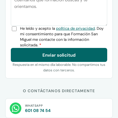
He leído y acepto la
política de privacidad
. Doy
mi consentimiento para que Formación San
Miguel me contacte con la información
solicitada.
*
Enviar solicitud
Respuesta en el mismo día laborable. No compartimos tus
datos con terceros.
O CONTÁCTANOS DIRECTAMENTE
WHATSAPP
601 08 74 54