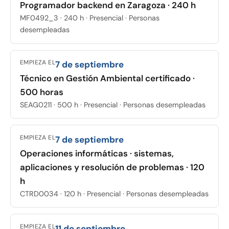
Programador backend en Zaragoza · 240 h
MF0492_3 · 240 h · Presencial · Personas
desempleadas
EMPIEZA EL
7 de septiembre
Técnico en Gestión Ambiental certificado ·
500 horas
SEAG0211 · 500 h · Presencial · Personas desempleadas
EMPIEZA EL
7 de septiembre
Operaciones informáticas · sistemas,
aplicaciones y resolución de problemas · 120
h
CTRD0034 · 120 h · Presencial · Personas desempleadas
EMPIEZA EL
11 de septiembre