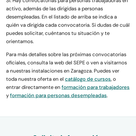
Sí. Hay convocatorias para personas trabajadoras en
activo, además de las dirigidas a personas
desempleadas. En el listado de arriba se indica a
quién va dirigida cada convocatoria. Si dudas de cuál
puedes solicitar, cuéntanos tu situación y te
orientamos.
Para más detalles sobre las próximas convocatorias
oficiales, consulta la web del SEPE o ven a visitarnos
a nuestras instalaciones en Zaragoza. Puedes ver
toda nuestra oferta en el
catálogo de cursos
, o
entrar directamente en
formación para trabajadores
y
formación para personas desempleadas
.