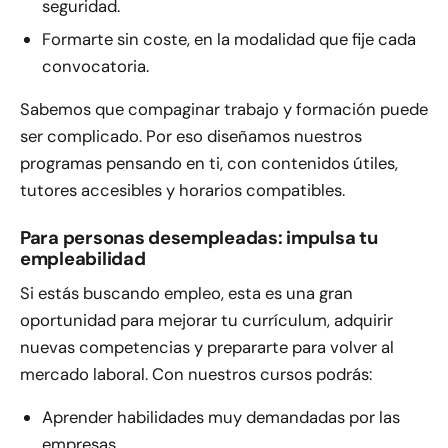
seguridad.
Formarte sin coste, en la modalidad que fije cada
convocatoria.
Sabemos que compaginar trabajo y formación puede
ser complicado. Por eso diseñamos nuestros
programas pensando en ti, con contenidos útiles,
tutores accesibles y horarios compatibles.
Para personas desempleadas: impulsa tu
empleabilidad
Si estás buscando empleo, esta es una gran
oportunidad para mejorar tu currículum, adquirir
nuevas competencias y prepararte para volver al
mercado laboral. Con nuestros cursos podrás:
Aprender habilidades muy demandadas por las
empresas.