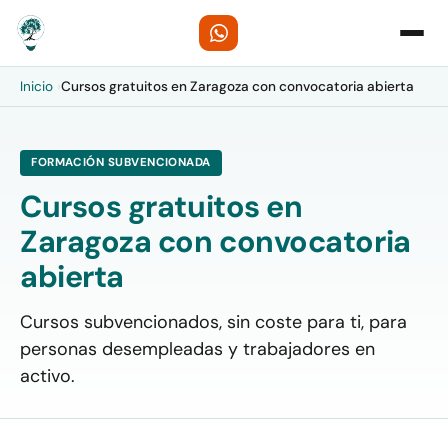
Inicio
›
Cursos gratuitos en Zaragoza con convocatoria abierta
FORMACIÓN SUBVENCIONADA
Cursos gratuitos en
Zaragoza con convocatoria
abierta
Cursos subvencionados, sin coste para ti, para
personas desempleadas y trabajadores en
activo.