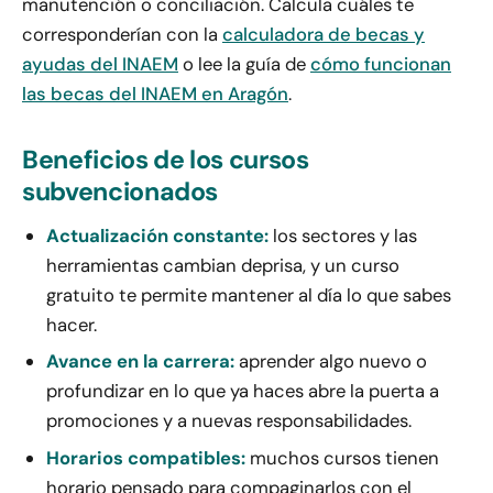
manutención o conciliación. Calcula cuáles te
corresponderían con la
calculadora de becas y
ayudas del INAEM
o lee la guía de
cómo funcionan
las becas del INAEM en Aragón
.
Beneficios de los cursos
subvencionados
Actualización constante:
los sectores y las
herramientas cambian deprisa, y un curso
gratuito te permite mantener al día lo que sabes
hacer.
Avance en la carrera:
aprender algo nuevo o
profundizar en lo que ya haces abre la puerta a
promociones y a nuevas responsabilidades.
Horarios compatibles:
muchos cursos tienen
horario pensado para compaginarlos con el