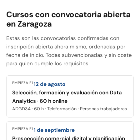
Cursos con convocatoria abierta
en Zaragoza
Estas son las convocatorias confirmadas con
inscripción abierta ahora mismo, ordenadas por
fecha de inicio. Todas subvencionadas y sin coste
para quien cumple los requisitos.
EMPIEZA EL
12 de agosto
Selección, formación y evaluación con Data
Analytics · 60 h online
ADGD34 · 60 h · Teleformación · Personas trabajadoras
EMPIEZA EL
1 de septiembre
Prospección comercial digital y planificación