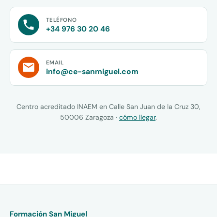
TELÉFONO
+34 976 30 20 46
EMAIL
info@ce-sanmiguel.com
Centro acreditado INAEM en Calle San Juan de la Cruz 30,
50006 Zaragoza ·
cómo llegar
.
Formación San Miguel