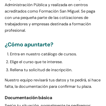
Administración Pública y realizada en centros
acreditados como Formación San Miguel. Se paga
con una pequeña parte de las cotizaciones de
trabajadores y empresas destinada a formación
profesional.
¿Cómo apuntarte?
Entra en nuestro catálogo de cursos.
Elige el curso que te interese.
Rellena tu solicitud de inscripción.
Nuestro equipo revisará tus datos y te pedirá, si hace
falta, la documentación para confirmar tu plaza.
Documentación básica
Según tu situación, normalmente te pediremos: