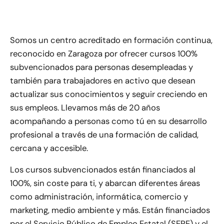
Somos un centro acreditado en formación continua,
reconocido en Zaragoza por ofrecer cursos 100%
subvencionados para personas desempleadas y
también para trabajadores en activo que desean
actualizar sus conocimientos y seguir creciendo en
sus empleos. Llevamos más de 20 años
acompañando a personas como tú en su desarrollo
profesional a través de una formación de calidad,
cercana y accesible.
Los cursos subvencionados están financiados al
100%, sin coste para ti, y abarcan diferentes áreas
como administración, informática, comercio y
marketing, medio ambiente y más. Están financiados
por el Servicio Público de Empleo Estatal (SEPE) y el