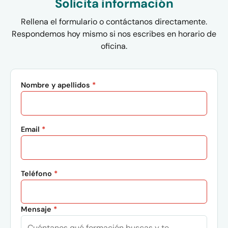
Solicita información
Rellena el formulario o contáctanos directamente.
Respondemos hoy mismo si nos escribes en horario de
oficina.
Nombre y apellidos
*
Email
*
Teléfono
*
Mensaje
*