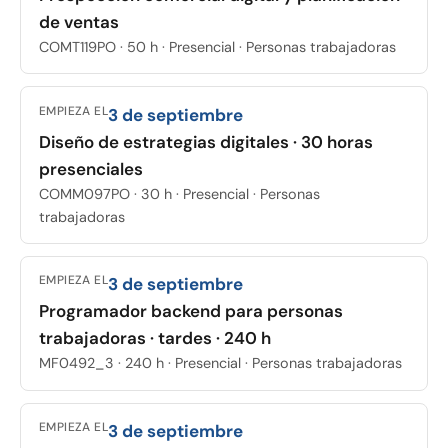
de ventas
COMT119PO · 50 h · Presencial · Personas trabajadoras
EMPIEZA EL
3 de septiembre
Diseño de estrategias digitales · 30 horas
presenciales
COMM097PO · 30 h · Presencial · Personas
trabajadoras
EMPIEZA EL
3 de septiembre
Programador backend para personas
trabajadoras · tardes · 240 h
MF0492_3 · 240 h · Presencial · Personas trabajadoras
EMPIEZA EL
3 de septiembre