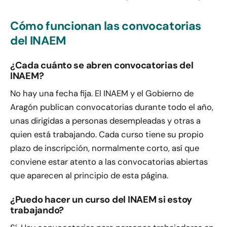
Cómo funcionan las convocatorias
del INAEM
¿Cada cuánto se abren convocatorias del
INAEM?
No hay una fecha fija. El INAEM y el Gobierno de
Aragón publican convocatorias durante todo el año,
unas dirigidas a personas desempleadas y otras a
quien está trabajando. Cada curso tiene su propio
plazo de inscripción, normalmente corto, así que
conviene estar atento a las convocatorias abiertas
que aparecen al principio de esta página.
¿Puedo hacer un curso del INAEM si estoy
trabajando?