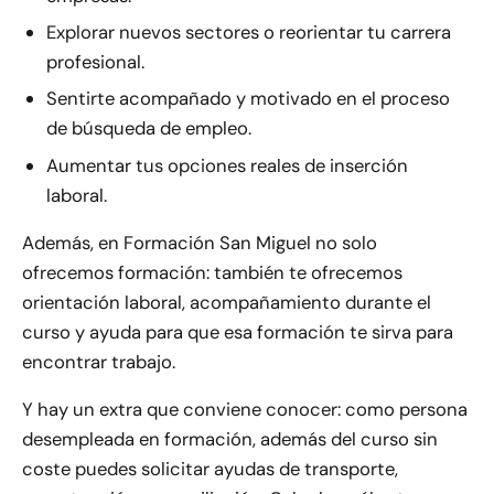
Explorar nuevos sectores o reorientar tu carrera
profesional.
Sentirte acompañado y motivado en el proceso
de búsqueda de empleo.
Aumentar tus opciones reales de inserción
laboral.
Además, en Formación San Miguel no solo
ofrecemos formación: también te ofrecemos
orientación laboral, acompañamiento durante el
curso y ayuda para que esa formación te sirva para
encontrar trabajo.
Y hay un extra que conviene conocer: como persona
desempleada en formación, además del curso sin
coste puedes solicitar ayudas de transporte,