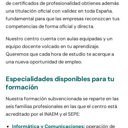
de certificados de profesionalidad obtienes además
una titulación oficial con validez en toda España,
fundamental para que las empresas reconozcan tus
competencias de forma oficial y directa.
Nuestro centro cuenta con aulas equipadas y un
equipo docente volcado en tu aprendizaje.
Queremos que cada hora de estudio te acerque a
una nueva oportunidad de empleo.
Especialidades disponibles para tu
formación
Nuestra formación subvencionada se reparte en las
seis familias profesionales en las que el centro está
acreditado por el INAEM y el SEPE:
Informática y Comunicaciones:
operación de