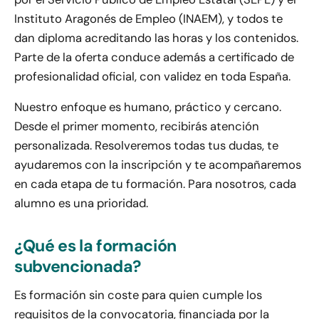
Instituto Aragonés de Empleo (INAEM), y todos te
dan diploma acreditando las horas y los contenidos.
Parte de la oferta conduce además a certificado de
profesionalidad oficial, con validez en toda España.
Nuestro enfoque es humano, práctico y cercano.
Desde el primer momento, recibirás atención
personalizada. Resolveremos todas tus dudas, te
ayudaremos con la inscripción y te acompañaremos
en cada etapa de tu formación. Para nosotros, cada
alumno es una prioridad.
¿Qué es la formación
subvencionada?
Es formación sin coste para quien cumple los
requisitos de la convocatoria, financiada por la