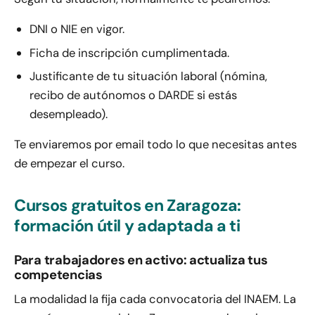
DNI o NIE en vigor.
Ficha de inscripción cumplimentada.
Justificante de tu situación laboral (nómina,
recibo de autónomos o DARDE si estás
desempleado).
Te enviaremos por email todo lo que necesitas antes
de empezar el curso.
Cursos gratuitos en Zaragoza:
formación útil y adaptada a ti
Para trabajadores en activo: actualiza tus
competencias
La modalidad la fija cada convocatoria del INAEM. La