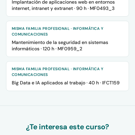
Implantación de aplicaciones web en entornos
internet, intranet y extranet · 90 h · MF0493_3
MISMA FAMILIA PROFESIONAL · INFORMÁTICA Y
COMUNICACIONES
Mantenimiento de la seguridad en sistemas
informáticos · 120 h · MF0959_2
MISMA FAMILIA PROFESIONAL · INFORMÁTICA Y
COMUNICACIONES
Big Data e IA aplicados al trabajo · 40 h · IFCT159
¿Te interesa este curso?