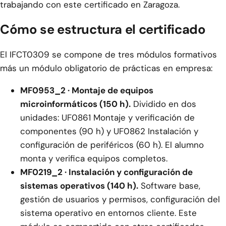
trabajando con este certificado en Zaragoza.
Cómo se estructura el certificado
El IFCT0309 se compone de tres módulos formativos
más un módulo obligatorio de prácticas en empresa:
MF0953_2 · Montaje de equipos
microinformáticos (150 h).
Dividido en dos
unidades: UF0861 Montaje y verificación de
componentes (90 h) y UF0862 Instalación y
configuración de periféricos (60 h). El alumno
monta y verifica equipos completos.
MF0219_2 · Instalación y configuración de
sistemas operativos (140 h).
Software base,
gestión de usuarios y permisos, configuración del
sistema operativo en entornos cliente. Este