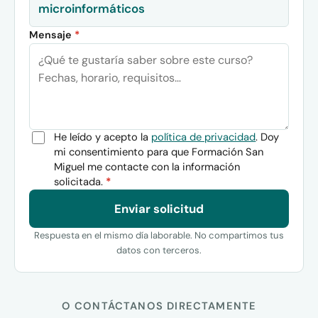
microinformáticos
Mensaje
*
He leído y acepto la
política de privacidad
. Doy
mi consentimiento para que Formación San
Miguel me contacte con la información
solicitada.
*
Enviar solicitud
Respuesta en el mismo día laborable. No compartimos tus
datos con terceros.
O CONTÁCTANOS DIRECTAMENTE