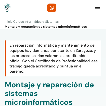
Inicio
·
Cursos
·
Informática y Sistemas
·
Montaje y reparación de sistemas microinformáticos
En reparación informática y mantenimiento de
equipos hay demanda constante en Zaragoza, y
los procesos serios valoran la acreditación
oficial. Con el Certificado de Profesionalidad, ese
trabajo queda acreditado y puntúa en el
baremo.
Montaje y reparación de
sistemas
microinformáticos