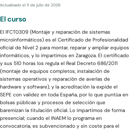
Actualizado el
11 de julio de 2026
El curso
El IFCT0309 (Montaje y reparación de sistemas
microinformáticos) es el Certificado de Profesionalidad
oficial de Nivel 2 para montar, reparar y ampliar equipos
informáticos, y lo impartimos en Zaragoza. El certificado
y sus 510 horas los regula el Real Decreto 686/2011
(montaje de equipos completos, instalación de
sistemas operativos y reparación de averías de
hardware y software), y la acreditación la expide el
SEPE con validez en toda España, por lo que puntúa en
bolsas públicas y procesos de selección que
baremizan la titulación oficial. Lo impartimos de forma
presencial; cuando el INAEM lo programa en
convocatoria, es subvencionado y sin coste para el