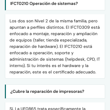
IFCT0210 Operación de sistemas?
Los dos son Nivel 2 de la misma familia, pero
apuntan a perfiles distintos. El IFCT0309 está
enfocado a montaje, reparación y ampliación
de equipos (taller, tienda especializada,
reparación de hardware). El IFCT0210 está
enfocado a operación, soporte y
administración de sistemas (helpdesk, CPD, IT
interno). Si tu interés es el hardware y la
reparación, este es el certificado adecuado.
¿Cubre la reparación de impresoras?
Sí. La UF0865 trata específicamente la