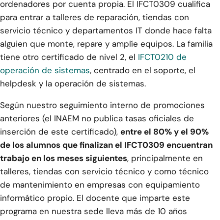
ordenadores por cuenta propia. El IFCT0309 cualifica
para entrar a talleres de reparación, tiendas con
servicio técnico y departamentos IT donde hace falta
alguien que monte, repare y amplíe equipos. La familia
tiene otro certificado de nivel 2, el
IFCT0210 de
operación de sistemas
, centrado en el soporte, el
helpdesk y la operación de sistemas.
Según nuestro seguimiento interno de promociones
anteriores (el INAEM no publica tasas oficiales de
inserción de este certificado),
entre el 80% y el 90%
de los alumnos que finalizan el IFCT0309 encuentran
trabajo en los meses siguientes
, principalmente en
talleres, tiendas con servicio técnico y como técnico
de mantenimiento en empresas con equipamiento
informático propio. El docente que imparte este
programa en nuestra sede lleva más de 10 años