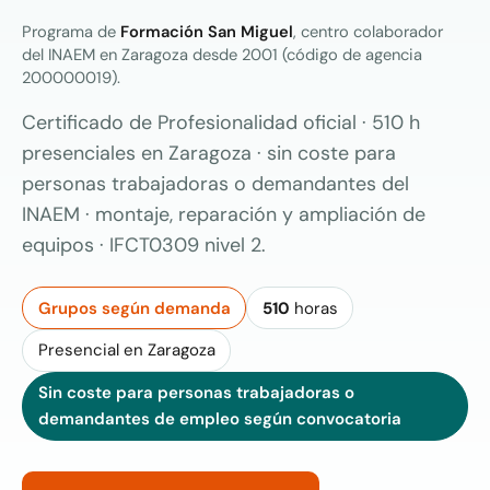
Programa de
Formación San Miguel
, centro colaborador
del INAEM en Zaragoza desde 2001 (código de agencia
200000019).
Certificado de Profesionalidad oficial · 510 h
presenciales en Zaragoza · sin coste para
personas trabajadoras o demandantes del
INAEM · montaje, reparación y ampliación de
equipos · IFCT0309 nivel 2.
Grupos según demanda
510
horas
Presencial en Zaragoza
Sin coste para personas trabajadoras o
demandantes de empleo según convocatoria