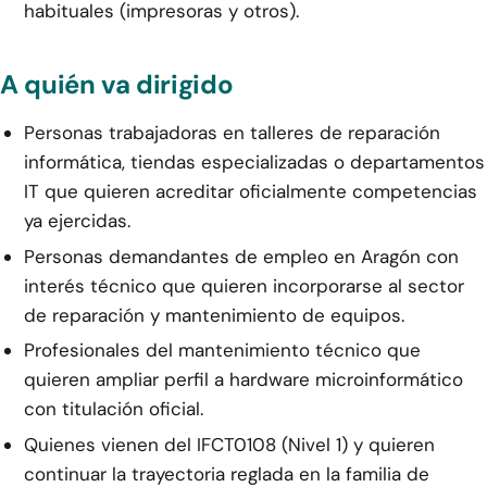
habituales (impresoras y otros).
A quién va dirigido
Personas trabajadoras en talleres de reparación
informática, tiendas especializadas o departamentos
IT que quieren acreditar oficialmente competencias
ya ejercidas.
Personas demandantes de empleo en Aragón con
interés técnico que quieren incorporarse al sector
de reparación y mantenimiento de equipos.
Profesionales del mantenimiento técnico que
quieren ampliar perfil a hardware microinformático
con titulación oficial.
Quienes vienen del IFCT0108 (Nivel 1) y quieren
continuar la trayectoria reglada en la familia de