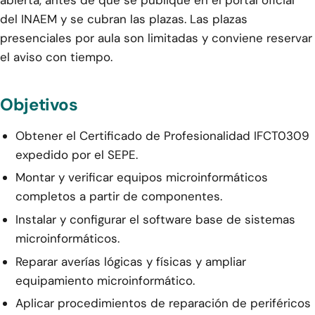
del INAEM y se cubran las plazas. Las plazas
presenciales por aula son limitadas y conviene reservar
el aviso con tiempo.
Objetivos
Obtener el Certificado de Profesionalidad IFCT0309
expedido por el SEPE.
Montar y verificar equipos microinformáticos
completos a partir de componentes.
Instalar y configurar el software base de sistemas
microinformáticos.
Reparar averías lógicas y físicas y ampliar
equipamiento microinformático.
Aplicar procedimientos de reparación de periféricos