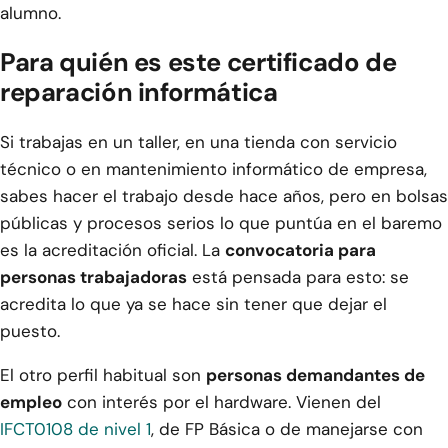
alumno.
Para quién es este certificado de
reparación informática
Si trabajas en un taller, en una tienda con servicio
técnico o en mantenimiento informático de empresa,
sabes hacer el trabajo desde hace años, pero en bolsas
públicas y procesos serios lo que puntúa en el baremo
es la acreditación oficial. La
convocatoria para
personas trabajadoras
está pensada para esto: se
acredita lo que ya se hace sin tener que dejar el
puesto.
El otro perfil habitual son
personas demandantes de
empleo
con interés por el hardware. Vienen del
IFCT0108 de nivel 1
, de FP Básica o de manejarse con