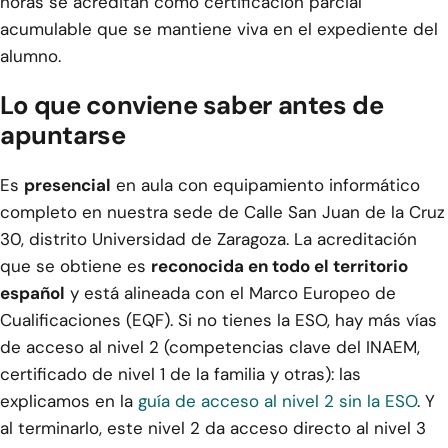
horas se acreditan como certificación parcial
acumulable que se mantiene viva en el expediente del
alumno.
Lo que conviene saber antes de
apuntarse
Es
presencial
en aula con equipamiento informático
completo en nuestra sede de Calle San Juan de la Cruz
30, distrito Universidad de Zaragoza. La acreditación
que se obtiene es
reconocida en todo el territorio
español
y está alineada con el Marco Europeo de
Cualificaciones (EQF). Si no tienes la ESO, hay más vías
de acceso al nivel 2 (competencias clave del INAEM,
certificado de nivel 1 de la familia y otras): las
explicamos en la
guía de acceso al nivel 2 sin la ESO
. Y
al terminarlo, este nivel 2 da acceso directo al nivel 3