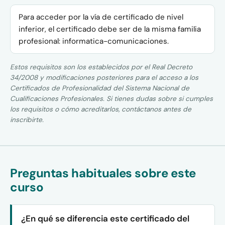
Para acceder por la vía de certificado de nivel
inferior, el certificado debe ser de la misma familia
profesional: informatica-comunicaciones.
Estos requisitos son los establecidos por el Real Decreto
34/2008 y modificaciones posteriores para el acceso a los
Certificados de Profesionalidad del Sistema Nacional de
Cualificaciones Profesionales. Si tienes dudas sobre si cumples
los requisitos o cómo acreditarlos, contáctanos antes de
inscribirte.
Preguntas habituales sobre este
curso
¿En qué se diferencia este certificado del