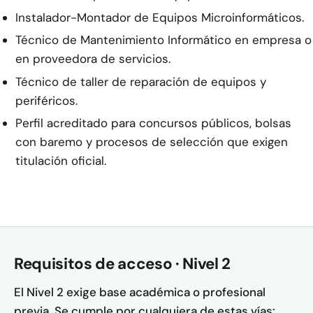
Instalador-Montador de Equipos Microinformáticos.
Técnico de Mantenimiento Informático en empresa o
en proveedora de servicios.
Técnico de taller de reparación de equipos y
periféricos.
Perfil acreditado para concursos públicos, bolsas
con baremo y procesos de selección que exigen
titulación oficial.
Requisitos de acceso · Nivel 2
El Nivel 2 exige base académica o profesional
previa. Se cumple por cualquiera de estas vías: