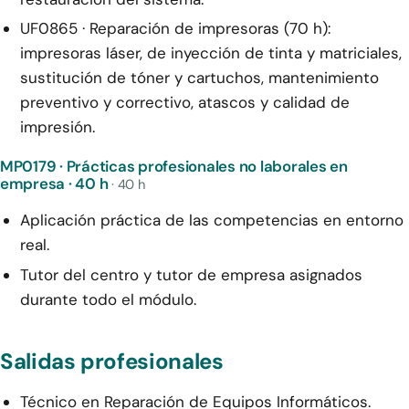
UF0865 · Reparación de impresoras (70 h):
impresoras láser, de inyección de tinta y matriciales,
sustitución de tóner y cartuchos, mantenimiento
preventivo y correctivo, atascos y calidad de
impresión.
MP0179 · Prácticas profesionales no laborales en
empresa · 40 h
· 40 h
Aplicación práctica de las competencias en entorno
real.
Tutor del centro y tutor de empresa asignados
durante todo el módulo.
Salidas profesionales
Técnico en Reparación de Equipos Informáticos.