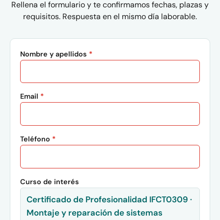
Rellena el formulario y te confirmamos fechas, plazas y
requisitos. Respuesta en el mismo día laborable.
Nombre y apellidos
*
Email
*
Teléfono
*
Curso de interés
Certificado de Profesionalidad IFCT0309 ·
Montaje y reparación de sistemas