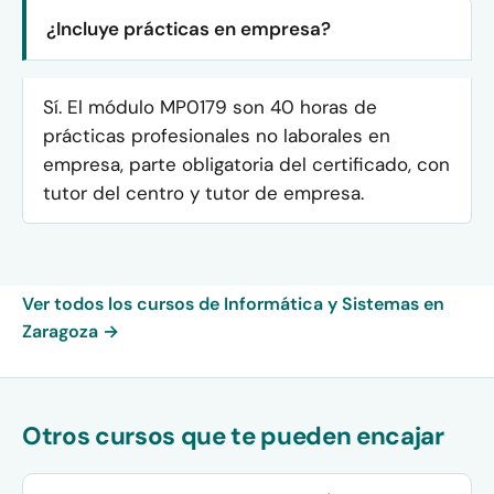
¿Incluye prácticas en empresa?
Sí. El módulo MP0179 son 40 horas de
prácticas profesionales no laborales en
empresa, parte obligatoria del certificado, con
tutor del centro y tutor de empresa.
Ver todos los cursos de Informática y Sistemas en
Zaragoza →
Otros cursos que te pueden encajar