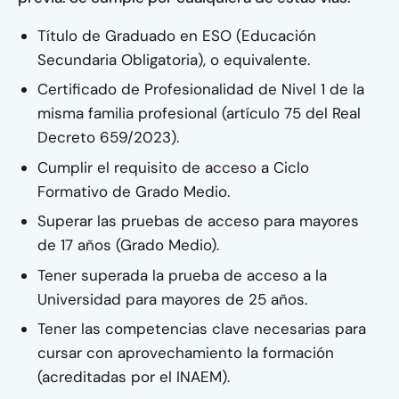
Título de Graduado en ESO (Educación
Secundaria Obligatoria), o equivalente.
Certificado de Profesionalidad de Nivel 1 de la
misma familia profesional (artículo 75 del Real
Decreto 659/2023).
Cumplir el requisito de acceso a Ciclo
Formativo de Grado Medio.
Superar las pruebas de acceso para mayores
de 17 años (Grado Medio).
Tener superada la prueba de acceso a la
Universidad para mayores de 25 años.
Tener las competencias clave necesarias para
cursar con aprovechamiento la formación
(acreditadas por el INAEM).