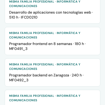
MISMA FAMILIA PROFESIONAL · INFORMÁTICA Y
COMUNICACIONES
Desarrollo de aplicaciones con tecnologías web ·
510 h · IFCD0210
MISMA FAMILIA PROFESIONAL · INFORMÁTICA Y
COMUNICACIONES
Programador frontend en 8 semanas · 180 h ·
MF0491_3
MISMA FAMILIA PROFESIONAL · INFORMÁTICA Y
COMUNICACIONES
Programador backend en Zaragoza · 240 h ·
MF0492_3
MISMA FAMILIA PROFESIONAL · INFORMÁTICA Y
COMUNICACIONES