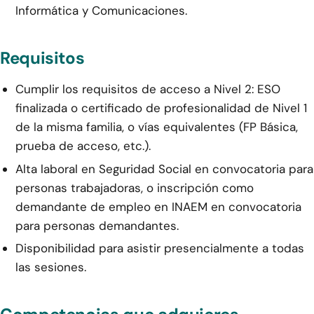
Informática y Comunicaciones.
Requisitos
Cumplir los requisitos de acceso a Nivel 2: ESO
finalizada o certificado de profesionalidad de Nivel 1
de la misma familia, o vías equivalentes (FP Básica,
prueba de acceso, etc.).
Alta laboral en Seguridad Social en convocatoria para
personas trabajadoras, o inscripción como
demandante de empleo en INAEM en convocatoria
para personas demandantes.
Disponibilidad para asistir presencialmente a todas
las sesiones.