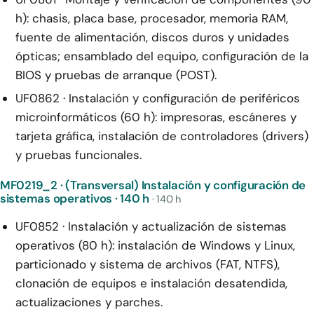
h): chasis, placa base, procesador, memoria RAM,
fuente de alimentación, discos duros y unidades
ópticas; ensamblado del equipo, configuración de la
BIOS y pruebas de arranque (POST).
UF0862 · Instalación y configuración de periféricos
microinformáticos (60 h): impresoras, escáneres y
tarjeta gráfica, instalación de controladores (drivers)
y pruebas funcionales.
MF0219_2 · (Transversal) Instalación y configuración de
sistemas operativos · 140 h
· 140 h
UF0852 · Instalación y actualización de sistemas
operativos (80 h): instalación de Windows y Linux,
particionado y sistema de archivos (FAT, NTFS),
clonación de equipos e instalación desatendida,
actualizaciones y parches.