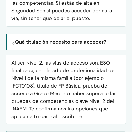
las competencias. Si estás de alta en
Seguridad Social puedes acceder por esta
vía, sin tener que dejar el puesto.
¿Qué titulación necesito para acceder?
Al ser Nivel 2, las vías de acceso son: ESO
finalizada, certificado de profesionalidad de
Nivel 1 de la misma familia (por ejemplo
IFCT0108), título de FP Básica, prueba de
acceso a Grado Medio, o haber superado las
pruebas de competencias clave Nivel 2 del
INAEM. Te confirmamos las opciones que
aplican a tu caso al inscribirte.