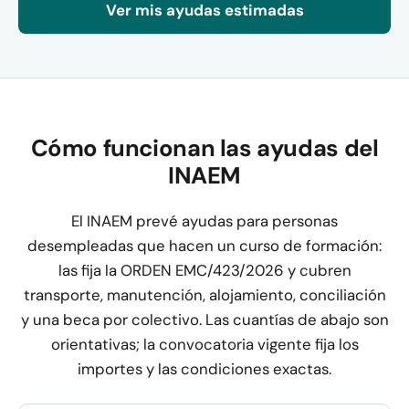
Ver mis ayudas estimadas
Cómo funcionan las ayudas del
INAEM
El INAEM prevé ayudas para personas
desempleadas que hacen un curso de formación:
las fija la ORDEN EMC/423/2026 y cubren
transporte, manutención, alojamiento, conciliación
y una beca por colectivo. Las cuantías de abajo son
orientativas; la convocatoria vigente fija los
importes y las condiciones exactas.