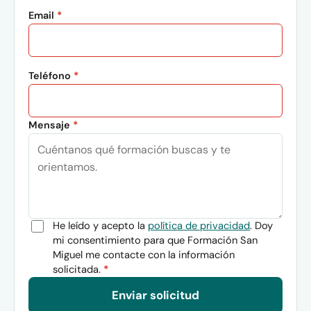
Email
*
Teléfono
*
Mensaje
*
He leído y acepto la
política de privacidad
. Doy
mi consentimiento para que Formación San
Miguel me contacte con la información
solicitada.
*
Enviar solicitud