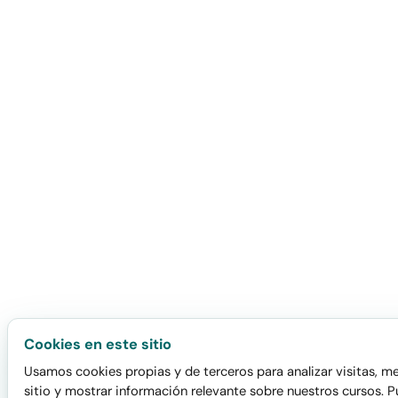
Cookies en este sitio
Usamos cookies propias y de terceros para analizar visitas, me
sitio y mostrar información relevante sobre nuestros cursos. 