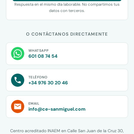
Respuesta en el mismo día laborable. No compartimos tus
datos con terceros.
O CONTÁCTANOS DIRECTAMENTE
WHATSAPP
601 08 74 54
TELÉFONO
+34 976 30 20 46
EMAIL
info@ce-sanmiguel.com
Centro acreditado INAEM en Calle San Juan de la Cruz 30,