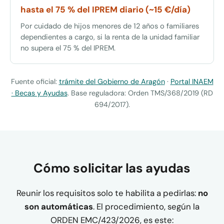
hasta el 75 % del IPREM diario (~15 €/día)
Por cuidado de hijos menores de 12 años o familiares
dependientes a cargo, si la renta de la unidad familiar
no supera el 75 % del IPREM.
Fuente oficial:
trámite del Gobierno de Aragón
·
Portal INAEM
· Becas y Ayudas
. Base reguladora: Orden TMS/368/2019 (RD
694/2017).
Cómo solicitar las ayudas
Reunir los requisitos solo te habilita a pedirlas:
no
son automáticas
. El procedimiento, según la
ORDEN EMC/423/2026, es este: