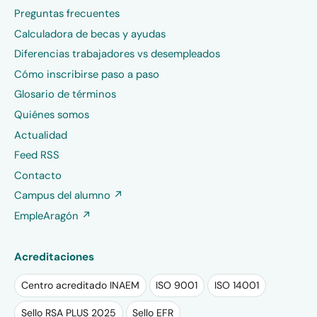
Preguntas frecuentes
Calculadora de becas y ayudas
Diferencias trabajadores vs desempleados
Cómo inscribirse paso a paso
Glosario de términos
Quiénes somos
Actualidad
Feed RSS
Contacto
Campus del alumno ↗
EmpleAragón ↗
Acreditaciones
Centro acreditado INAEM
ISO 9001
ISO 14001
Sello RSA PLUS 2025
Sello EFR