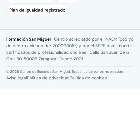
Plan de igualdad registrado
Formación San Miguel
· Centro acreditado por el INAEM (código
de centro colaborador 200000019) y por el SEPE para impartir
certificados de profesionalidad oficiales · Calle San Juan de la
Cruz 30, 50006 Zaragoza · Desde 2001.
© 2026 Centro de Estudios San Miguel. Todos los derechos reservados.
Aviso legal
Política de privacidad
Política de cookies