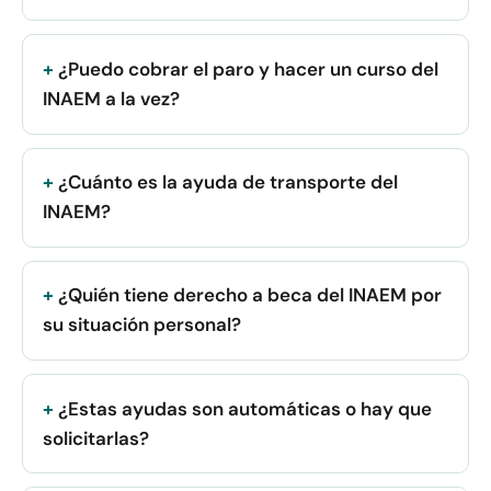
¿Puedo cobrar el paro y hacer un curso del
INAEM a la vez?
¿Cuánto es la ayuda de transporte del
INAEM?
¿Quién tiene derecho a beca del INAEM por
su situación personal?
¿Estas ayudas son automáticas o hay que
solicitarlas?