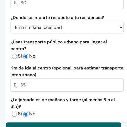
¿Dónde se imparte respecto a tu residencia?
¿Usas transporte público urbano para llegar al
centro?
Sí
No
Km de ida al centro (opcional, para estimar transporte
interurbano)
¿La jornada es de mañana y tarde (al menos 8 h al
día)?
Sí
No