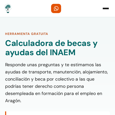
HERRAMIENTA GRATUITA
Calculadora de becas y
ayudas del INAEM
Responde unas preguntas y te estimamos las
ayudas de transporte, manutención, alojamiento,
conciliación y beca por colectivo a las que
podrías tener derecho como persona
desempleada en formación para el empleo en
Aragón.