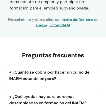
demandante de empleo y participar en
formación para el empleo subvencionada.
Procedimiento y plazos oficiales:
trámite del Gobierno de
Aragón
·
Portal INAEM
.
Preguntas frecuentes
¿Cuánto se cobra por hacer un curso del
INAEM estando en paro?
¿Qué ayudas hay para personas
desempleadas en formación del INAEM?