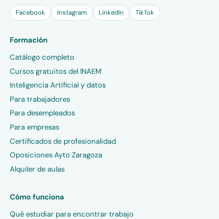
Facebook
Instagram
LinkedIn
TikTok
Formación
Catálogo completo
Cursos gratuitos del INAEM
Inteligencia Artificial y datos
Para trabajadores
Para desempleados
Para empresas
Certificados de profesionalidad
Oposiciones Ayto Zaragoza
Alquiler de aulas
Cómo funciona
Qué estudiar para encontrar trabajo