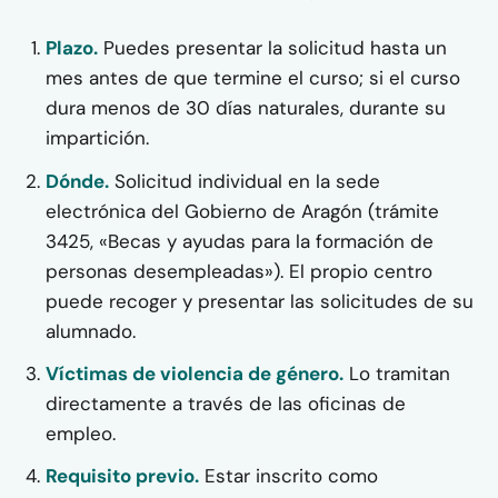
Plazo.
Puedes presentar la solicitud hasta un
mes antes de que termine el curso; si el curso
dura menos de 30 días naturales, durante su
impartición.
Dónde.
Solicitud individual en la sede
electrónica del Gobierno de Aragón (trámite
3425, «Becas y ayudas para la formación de
personas desempleadas»). El propio centro
puede recoger y presentar las solicitudes de su
alumnado.
Víctimas de violencia de género.
Lo tramitan
directamente a través de las oficinas de
empleo.
Requisito previo.
Estar inscrito como