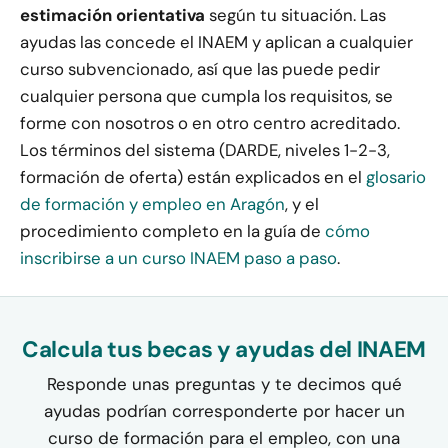
estimación orientativa
según tu situación. Las
ayudas las concede el INAEM y aplican a cualquier
curso subvencionado, así que las puede pedir
cualquier persona que cumpla los requisitos, se
forme con nosotros o en otro centro acreditado.
Los términos del sistema (DARDE, niveles 1-2-3,
formación de oferta) están explicados en el
glosario
de formación y empleo en Aragón
, y el
procedimiento completo en la guía de
cómo
inscribirse a un curso INAEM paso a paso
.
Calcula tus becas y ayudas del INAEM
Responde unas preguntas y te decimos qué
ayudas podrían corresponderte por hacer un
curso de formación para el empleo, con una