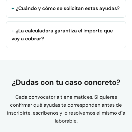
¿Cuándo y cómo se solicitan estas ayudas?
¿La calculadora garantiza el importe que
voy a cobrar?
¿Dudas con tu caso concreto?
Cada convocatoria tiene matices. Si quieres
confirmar qué ayudas te corresponden antes de
inscribirte, escríbenos y lo resolvemos el mismo día
laborable.