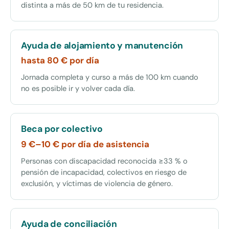
distinta a más de 50 km de tu residencia.
Ayuda de alojamiento y manutención
hasta 80 € por día
Jornada completa y curso a más de 100 km cuando
no es posible ir y volver cada día.
Beca por colectivo
9 €–10 € por día de asistencia
Personas con discapacidad reconocida ≥33 % o
pensión de incapacidad, colectivos en riesgo de
exclusión, y víctimas de violencia de género.
Ayuda de conciliación