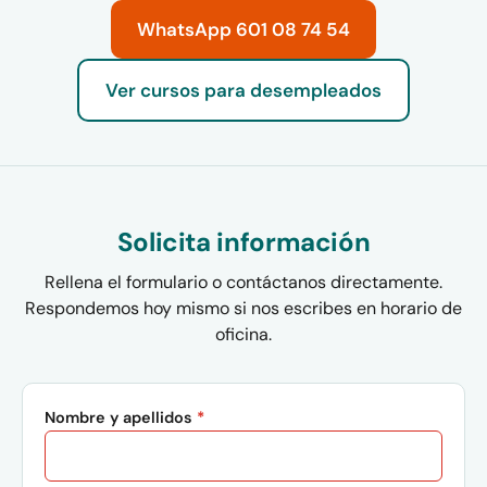
WhatsApp 601 08 74 54
Ver cursos para desempleados
Solicita información
Rellena el formulario o contáctanos directamente.
Respondemos hoy mismo si nos escribes en horario de
oficina.
Nombre y apellidos
*