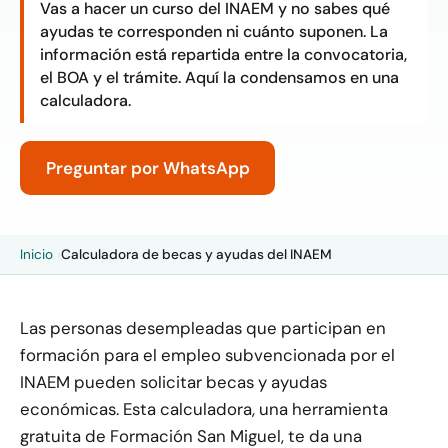
Vas a hacer un curso del INAEM y no sabes qué
ayudas te corresponden ni cuánto suponen. La
información está repartida entre la convocatoria,
el BOA y el trámite. Aquí la condensamos en una
calculadora.
Preguntar por WhatsApp
Inicio
›
Calculadora de becas y ayudas del INAEM
Las personas desempleadas que participan en
formación para el empleo subvencionada por el
INAEM pueden solicitar becas y ayudas
económicas. Esta calculadora, una herramienta
gratuita de Formación San Miguel, te da una