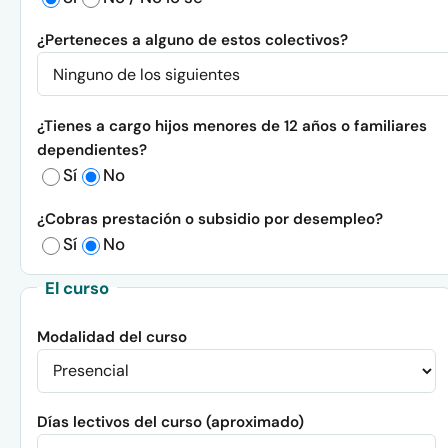
¿Perteneces a alguno de estos colectivos?
¿Tienes a cargo hijos menores de 12 años o familiares
dependientes?
Sí
No
¿Cobras prestación o subsidio por desempleo?
Sí
No
El curso
Modalidad del curso
Días lectivos del curso (aproximado)