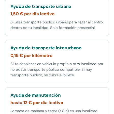
Ayuda de transporte urbano
1,50 € por día lectivo
Si usas transporte público urbano para llegar al centro
dentro de tu localidad. Solo formación presencial.
Ayuda de transporte interurbano
0,15 € por kilómetro
Si te desplazas en vehículo propio a otra localidad por
no existir transporte público compatible. Si hay
transporte público, se cubre el billete.
Ayuda de manutención
hasta 12 € por día lectivo
Jornada de mañana y tarde (≥8 h) en una localidad