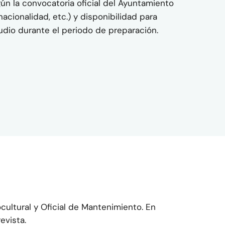
ún la convocatoria oficial del Ayuntamiento
nacionalidad, etc.) y disponibilidad para
udio durante el periodo de preparación.
cultural y Oficial de Mantenimiento. En
evista.