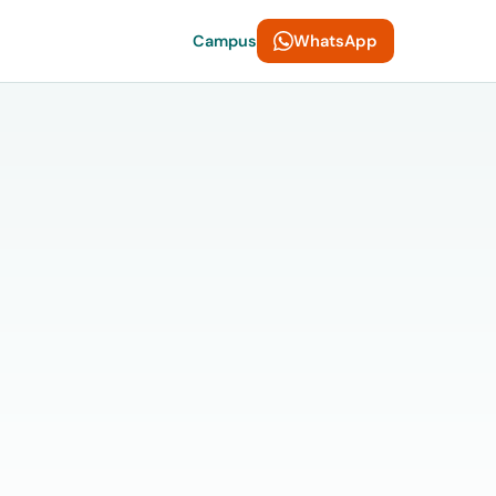
WhatsApp
Campus