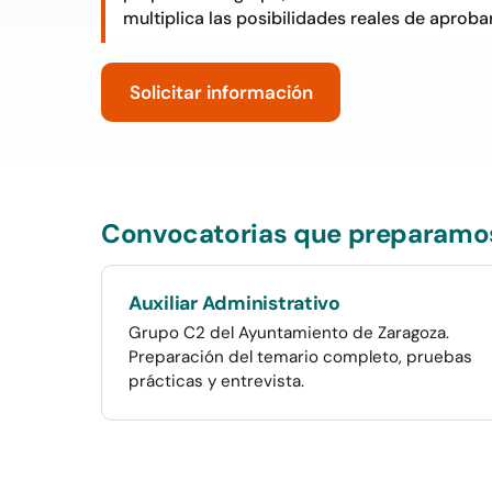
multiplica las posibilidades reales de aprobar
Solicitar información
Convocatorias que preparamo
Auxiliar Administrativo
Grupo C2 del Ayuntamiento de Zaragoza.
Preparación del temario completo, pruebas
prácticas y entrevista.