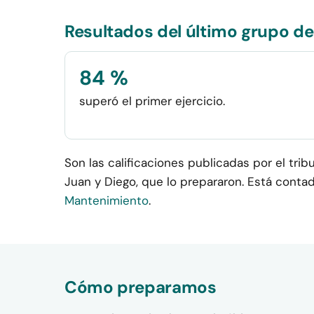
Resultados del último grupo de
84 %
superó el primer ejercicio.
Son las calificaciones publicadas por el trib
Juan y Diego, que lo prepararon. Está cont
Mantenimiento
.
Cómo preparamos