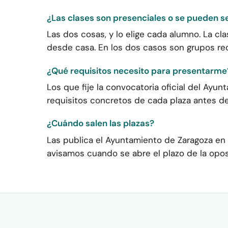
¿Las clases son presenciales o se pueden s
Las dos cosas, y lo elige cada alumno. La cla
desde casa. En los dos casos son grupos re
¿Qué requisitos necesito para presentarme
Los que fije la convocatoria oficial del Ayun
requisitos concretos de cada plaza antes d
¿Cuándo salen las plazas?
Las publica el Ayuntamiento de Zaragoza en 
avisamos cuando se abre el plazo de la opos