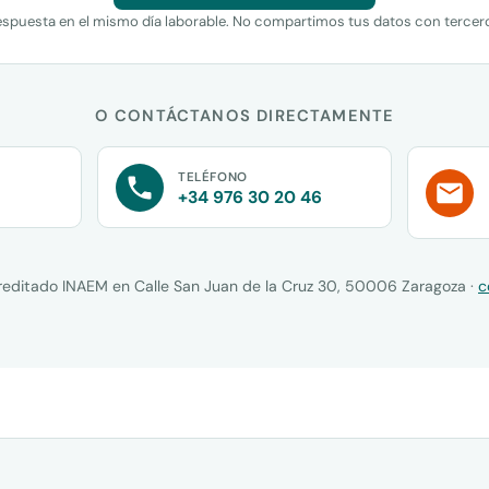
spuesta en el mismo día laborable. No compartimos tus datos con tercer
O CONTÁCTANOS DIRECTAMENTE
TELÉFONO
+34 976 30 20 46
reditado INAEM en Calle San Juan de la Cruz 30, 50006 Zaragoza ·
c