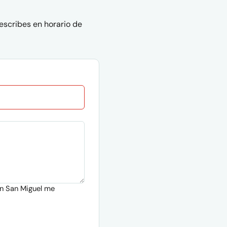
escribes en horario de
ón San Miguel me