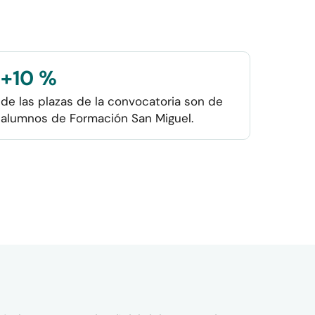
+10 %
de las plazas de la convocatoria son de
alumnos de Formación San Miguel.