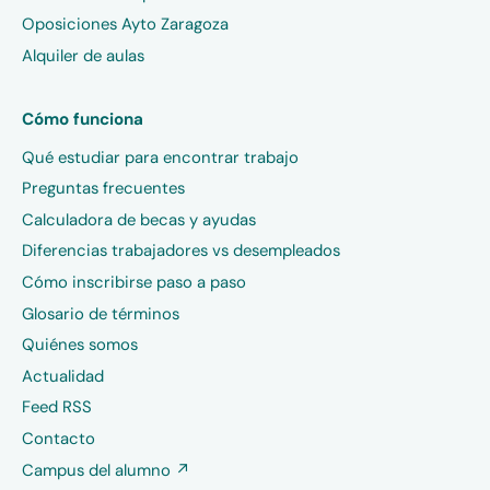
Oposiciones Ayto Zaragoza
Alquiler de aulas
Cómo funciona
Qué estudiar para encontrar trabajo
Preguntas frecuentes
Calculadora de becas y ayudas
Diferencias trabajadores vs desempleados
Cómo inscribirse paso a paso
Glosario de términos
Quiénes somos
Actualidad
Feed RSS
Contacto
Campus del alumno ↗