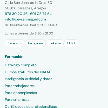
Calle San Juan de la Cruz 30
50006 Zaragoza, Aragón
976 30 20 46
·
601 08 74 54
info@ce-sanmiguel.com
NIF B50894203 · INAEM 200000019
Lunes a viernes de 8:30 a 21:00
Facebook
Instagram
LinkedIn
TikTok
Formación
Catálogo completo
Cursos gratuitos del INAEM
Inteligencia Artificial y datos
Para trabajadores
Para desempleados
Para empresas
Certificados de profesionalidad