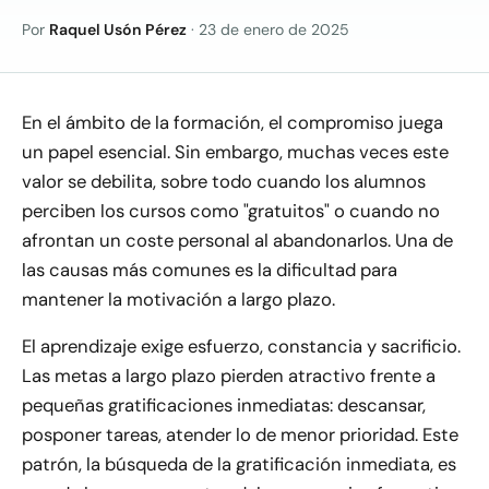
Por
Raquel Usón Pérez
·
23 de enero de 2025
En el ámbito de la formación, el compromiso juega
un papel esencial. Sin embargo, muchas veces este
valor se debilita, sobre todo cuando los alumnos
perciben los cursos como "gratuitos" o cuando no
afrontan un coste personal al abandonarlos. Una de
las causas más comunes es la dificultad para
mantener la motivación a largo plazo.
El aprendizaje exige esfuerzo, constancia y sacrificio.
Las metas a largo plazo pierden atractivo frente a
pequeñas gratificaciones inmediatas: descansar,
posponer tareas, atender lo de menor prioridad. Este
patrón, la búsqueda de la gratificación inmediata, es