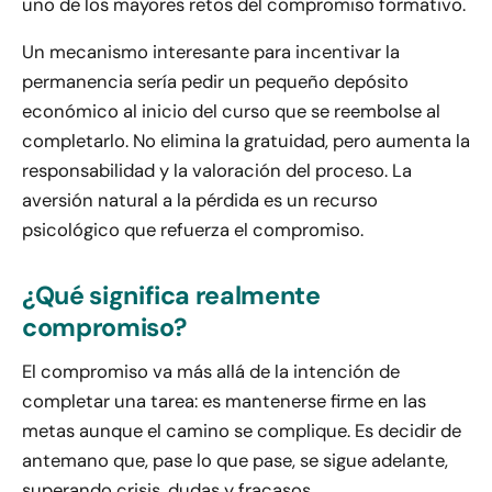
uno de los mayores retos del compromiso formativo.
Un mecanismo interesante para incentivar la
permanencia sería pedir un pequeño depósito
económico al inicio del curso que se reembolse al
completarlo. No elimina la gratuidad, pero aumenta la
responsabilidad y la valoración del proceso. La
aversión natural a la pérdida es un recurso
psicológico que refuerza el compromiso.
¿Qué significa realmente
compromiso?
El compromiso va más allá de la intención de
completar una tarea: es mantenerse firme en las
metas aunque el camino se complique. Es decidir de
antemano que, pase lo que pase, se sigue adelante,
superando crisis, dudas y fracasos.