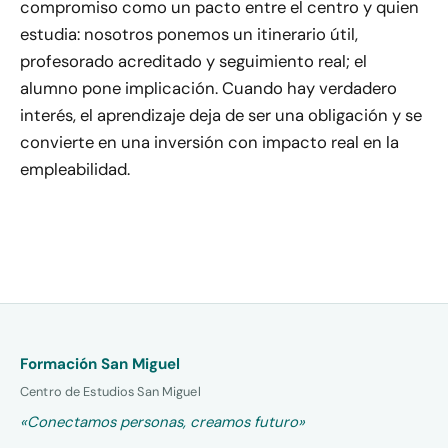
compromiso como un pacto entre el centro y quien
estudia: nosotros ponemos un itinerario útil,
profesorado acreditado y seguimiento real; el
alumno pone implicación. Cuando hay verdadero
interés, el aprendizaje deja de ser una obligación y se
convierte en una inversión con impacto real en la
empleabilidad.
Formación San Miguel
Centro de Estudios San Miguel
«Conectamos personas, creamos futuro»