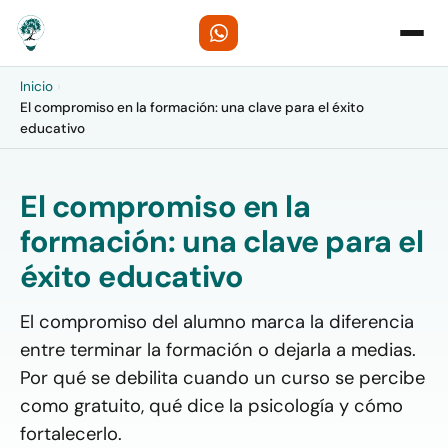
Inicio
›
El compromiso en la formación: una clave para el éxito
educativo
El compromiso en la
formación: una clave para el
éxito educativo
El compromiso del alumno marca la diferencia
entre terminar la formación o dejarla a medias.
Por qué se debilita cuando un curso se percibe
como gratuito, qué dice la psicología y cómo
fortalecerlo.