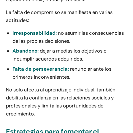
La falta de compromiso se manifiesta en varias
actitudes:
Irresponsabilidad:
no asumir las consecuencias
de las propias decisiones.
Abandono:
dejar a medias los objetivos o
incumplir acuerdos adquiridos.
Falta de perseverancia:
renunciar ante los
primeros inconvenientes.
No solo afecta al aprendizaje individual: también
debilita la confianza en las relaciones sociales y
profesionales y limita las oportunidades de
crecimiento.
Estrategias para fomentar el