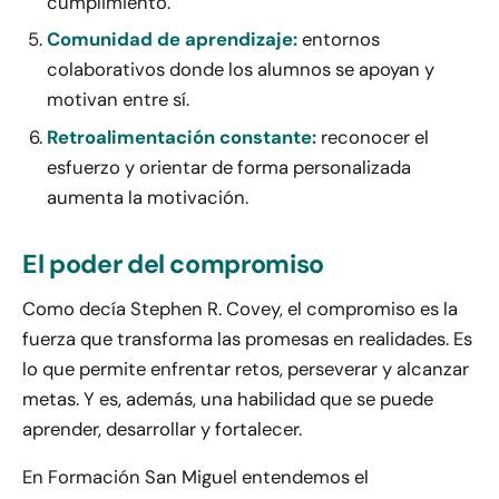
cumplimiento.
Comunidad de aprendizaje:
entornos
colaborativos donde los alumnos se apoyan y
motivan entre sí.
Retroalimentación constante:
reconocer el
esfuerzo y orientar de forma personalizada
aumenta la motivación.
El poder del compromiso
Como decía Stephen R. Covey, el compromiso es la
fuerza que transforma las promesas en realidades. Es
lo que permite enfrentar retos, perseverar y alcanzar
metas. Y es, además, una habilidad que se puede
aprender, desarrollar y fortalecer.
En Formación San Miguel entendemos el