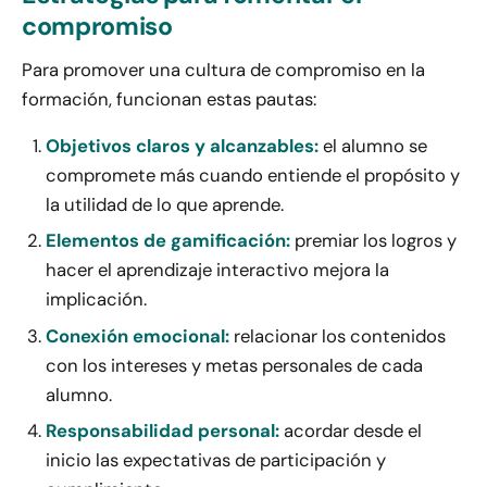
compromiso
Para promover una cultura de compromiso en la
formación, funcionan estas pautas:
Objetivos claros y alcanzables:
el alumno se
compromete más cuando entiende el propósito y
la utilidad de lo que aprende.
Elementos de gamificación:
premiar los logros y
hacer el aprendizaje interactivo mejora la
implicación.
Conexión emocional:
relacionar los contenidos
con los intereses y metas personales de cada
alumno.
Responsabilidad personal:
acordar desde el
inicio las expectativas de participación y