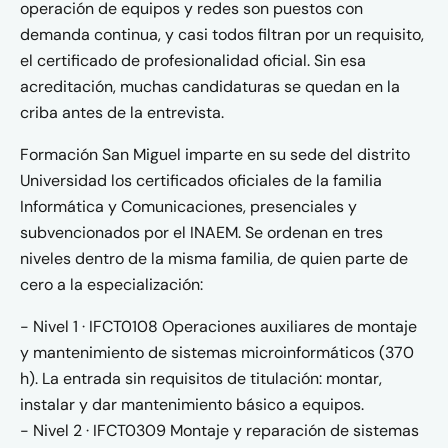
operación de equipos y redes son puestos con
demanda continua, y casi todos filtran por un requisito,
el certificado de profesionalidad oficial. Sin esa
acreditación, muchas candidaturas se quedan en la
criba antes de la entrevista.
Formación San Miguel imparte en su sede del distrito
Universidad los certificados oficiales de la familia
Informática y Comunicaciones, presenciales y
subvencionados por el INAEM. Se ordenan en tres
niveles dentro de la misma familia, de quien parte de
cero a la especialización:
- Nivel 1 · IFCT0108 Operaciones auxiliares de montaje
y mantenimiento de sistemas microinformáticos (370
h). La entrada sin requisitos de titulación: montar,
instalar y dar mantenimiento básico a equipos.
- Nivel 2 · IFCT0309 Montaje y reparación de sistemas