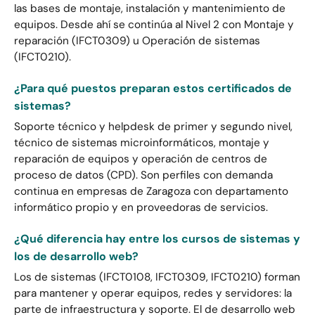
las bases de montaje, instalación y mantenimiento de
equipos. Desde ahí se continúa al Nivel 2 con Montaje y
reparación (IFCT0309) u Operación de sistemas
(IFCT0210).
¿Para qué puestos preparan estos certificados de
sistemas?
Soporte técnico y helpdesk de primer y segundo nivel,
técnico de sistemas microinformáticos, montaje y
reparación de equipos y operación de centros de
proceso de datos (CPD). Son perfiles con demanda
continua en empresas de Zaragoza con departamento
informático propio y en proveedoras de servicios.
¿Qué diferencia hay entre los cursos de sistemas y
los de desarrollo web?
Los de sistemas (IFCT0108, IFCT0309, IFCT0210) forman
para mantener y operar equipos, redes y servidores: la
parte de infraestructura y soporte. El de desarrollo web