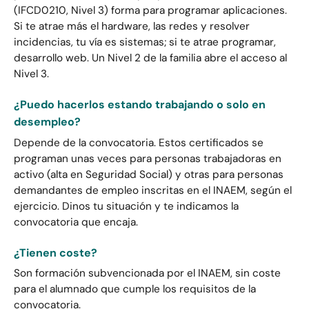
(IFCD0210, Nivel 3) forma para programar aplicaciones.
Si te atrae más el hardware, las redes y resolver
incidencias, tu vía es sistemas; si te atrae programar,
desarrollo web. Un Nivel 2 de la familia abre el acceso al
Nivel 3.
¿Puedo hacerlos estando trabajando o solo en
desempleo?
Depende de la convocatoria. Estos certificados se
programan unas veces para personas trabajadoras en
activo (alta en Seguridad Social) y otras para personas
demandantes de empleo inscritas en el INAEM, según el
ejercicio. Dinos tu situación y te indicamos la
convocatoria que encaja.
¿Tienen coste?
Son formación subvencionada por el INAEM, sin coste
para el alumnado que cumple los requisitos de la
convocatoria.