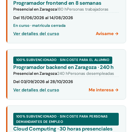
Programador frontend en 8 semanas
Presencial en Zaragoza
180 h
Personas trabajadoras
Del 15/06/2026 al 14/08/2026
En curso · matrícula cerrada
Avísame →
Ver detalles del curso
100% SUBVENCIONADO · SIN COSTE PARA EL ALUMNO
Programador backend en Zaragoza · 240 h
Presencial en Zaragoza
240 h
Personas desempleadas
Del 03/09/2026 al 28/10/2026
Me interesa →
Ver detalles del curso
100% SUBVENCIONADO · SIN COSTE PARA PERSONAS
DEMANDANTES DE EMPLEO
Cloud Computing · 30 horas presenciales