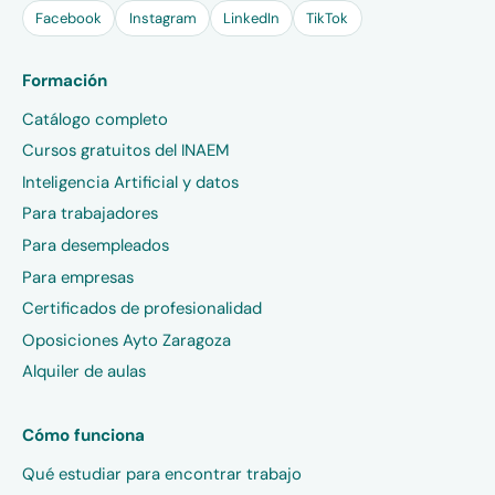
Facebook
Instagram
LinkedIn
TikTok
Formación
Catálogo completo
Cursos gratuitos del INAEM
Inteligencia Artificial y datos
Para trabajadores
Para desempleados
Para empresas
Certificados de profesionalidad
Oposiciones Ayto Zaragoza
Alquiler de aulas
Cómo funciona
Qué estudiar para encontrar trabajo