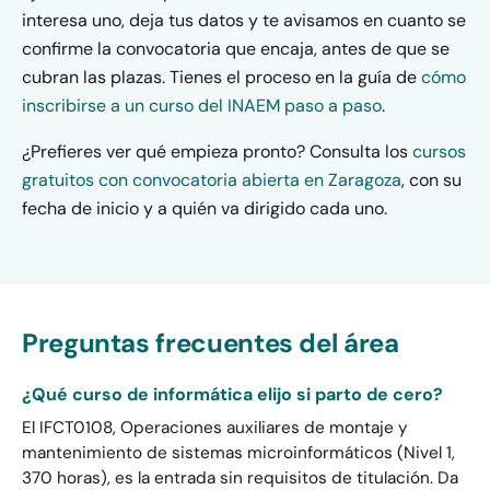
interesa uno, deja tus datos y te avisamos en cuanto se
confirme la convocatoria que encaja, antes de que se
cubran las plazas. Tienes el proceso en la guía de
cómo
inscribirse a un curso del INAEM paso a paso
.
¿Prefieres ver qué empieza pronto? Consulta los
cursos
gratuitos con convocatoria abierta en Zaragoza
, con su
fecha de inicio y a quién va dirigido cada uno.
Preguntas frecuentes del área
¿Qué curso de informática elijo si parto de cero?
El IFCT0108, Operaciones auxiliares de montaje y
mantenimiento de sistemas microinformáticos (Nivel 1,
370 horas), es la entrada sin requisitos de titulación. Da