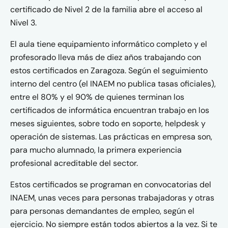
certificado de Nivel 2 de la familia abre el acceso al
Nivel 3.
El aula tiene equipamiento informático completo y el
profesorado lleva más de diez años trabajando con
estos certificados en Zaragoza. Según el seguimiento
interno del centro (el INAEM no publica tasas oficiales),
entre el 80% y el 90% de quienes terminan los
certificados de informática encuentran trabajo en los
meses siguientes, sobre todo en soporte, helpdesk y
operación de sistemas. Las prácticas en empresa son,
para mucho alumnado, la primera experiencia
profesional acreditable del sector.
Estos certificados se programan en convocatorias del
INAEM, unas veces para personas trabajadoras y otras
para personas demandantes de empleo, según el
ejercicio. No siempre están todos abiertos a la vez. Si te