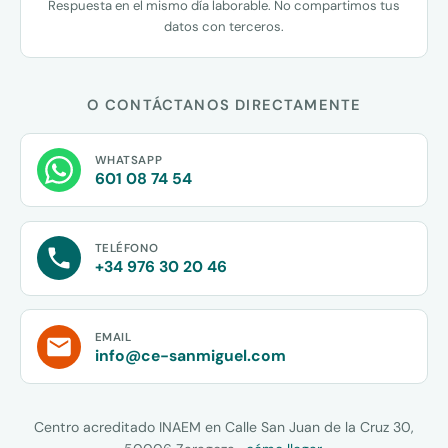
Respuesta en el mismo día laborable. No compartimos tus
datos con terceros.
O CONTÁCTANOS DIRECTAMENTE
WHATSAPP
601 08 74 54
TELÉFONO
+34 976 30 20 46
EMAIL
info@ce-sanmiguel.com
Centro acreditado INAEM en Calle San Juan de la Cruz 30,