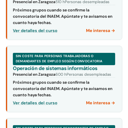
Presencial en Zaragoza
510 h
Personas desempleadas
Próximos grupos cuando se confirme la
convocatoria del INAEM. Apúntate y te avisamos en
cuanto haya fechas.
Me interesa →
Ver detalles del curso
SIN COSTE PARA PERSONAS TRABAJADORAS O
DEMANDANTES DE EMPLEO SEGÚN CONVOCATORIA
Operación de sistemas informáticos
Presencial en Zaragoza
600 h
Personas desempleadas
Próximos grupos cuando se confirme la
convocatoria del INAEM. Apúntate y te avisamos en
cuanto haya fechas.
Me interesa →
Ver detalles del curso