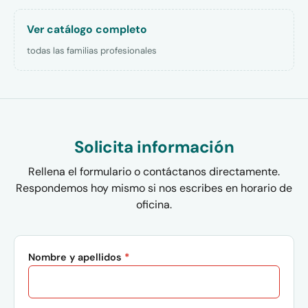
Ver catálogo completo
todas las familias profesionales
Solicita información
Rellena el formulario o contáctanos directamente.
Respondemos hoy mismo si nos escribes en horario de
oficina.
Nombre y apellidos
*