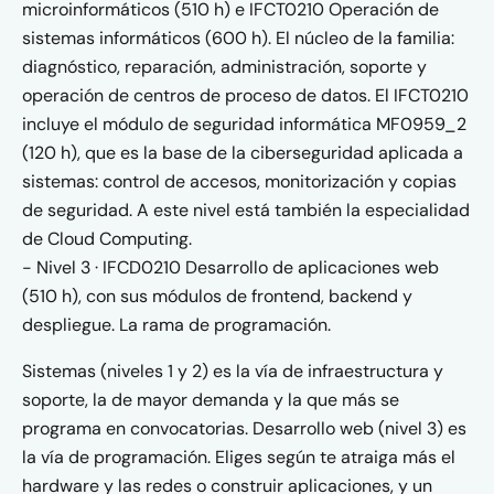
microinformáticos (510 h) e IFCT0210 Operación de
sistemas informáticos (600 h). El núcleo de la familia:
diagnóstico, reparación, administración, soporte y
operación de centros de proceso de datos. El IFCT0210
incluye el módulo de seguridad informática MF0959_2
(120 h), que es la base de la ciberseguridad aplicada a
sistemas: control de accesos, monitorización y copias
de seguridad. A este nivel está también la especialidad
de Cloud Computing.
- Nivel 3 · IFCD0210 Desarrollo de aplicaciones web
(510 h), con sus módulos de frontend, backend y
despliegue. La rama de programación.
Sistemas (niveles 1 y 2) es la vía de infraestructura y
soporte, la de mayor demanda y la que más se
programa en convocatorias. Desarrollo web (nivel 3) es
la vía de programación. Eliges según te atraiga más el
hardware y las redes o construir aplicaciones, y un