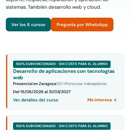
sistemas. También desarrollo web y cloud.
Ver los 8 cursos
Pregunta por WhatsApp
Cursos disponibles en Informática 
100% SUBVENCIONADO · SIN COSTE PARA EL ALUMNO
Desarrollo de aplicaciones con tecnologías
web
Presencial en Zaragoza
510 h
Personas trabajadoras
Del 15/06/2026 al 31/03/2027
Me interesa →
Ver detalles del curso
100% SUBVENCIONADO · SIN COSTE PARA EL ALUMNO