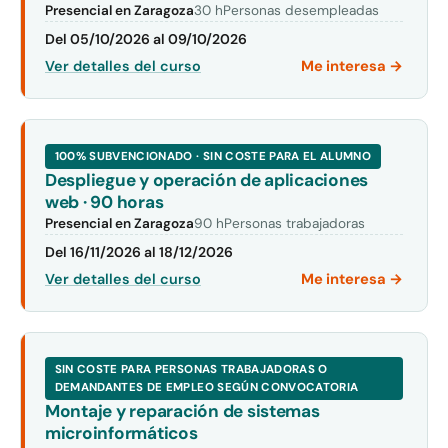
Presencial en Zaragoza
30 h
Personas desempleadas
Del 05/10/2026 al 09/10/2026
Me interesa →
Ver detalles del curso
100% SUBVENCIONADO · SIN COSTE PARA EL ALUMNO
Despliegue y operación de aplicaciones
web · 90 horas
Presencial en Zaragoza
90 h
Personas trabajadoras
Del 16/11/2026 al 18/12/2026
Me interesa →
Ver detalles del curso
SIN COSTE PARA PERSONAS TRABAJADORAS O
DEMANDANTES DE EMPLEO SEGÚN CONVOCATORIA
Montaje y reparación de sistemas
microinformáticos