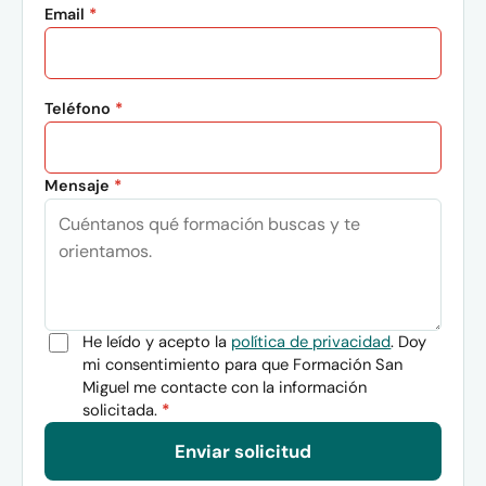
Email
*
Teléfono
*
Mensaje
*
He leído y acepto la
política de privacidad
. Doy
mi consentimiento para que Formación San
Miguel me contacte con la información
solicitada.
*
Enviar solicitud