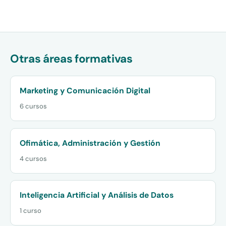
Otras áreas formativas
Marketing y Comunicación Digital
6 cursos
Ofimática, Administración y Gestión
4 cursos
Inteligencia Artificial y Análisis de Datos
1 curso