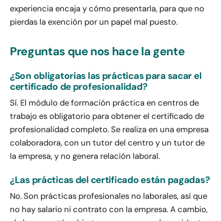
experiencia encaja y cómo presentarla, para que no
pierdas la exención por un papel mal puesto.
Preguntas que nos hace la gente
¿Son obligatorias las prácticas para sacar el
certificado de profesionalidad?
Sí. El módulo de formación práctica en centros de
trabajo es obligatorio para obtener el certificado de
profesionalidad completo. Se realiza en una empresa
colaboradora, con un tutor del centro y un tutor de
la empresa, y no genera relación laboral.
¿Las prácticas del certificado están pagadas?
No. Son prácticas profesionales no laborales, así que
no hay salario ni contrato con la empresa. A cambio,