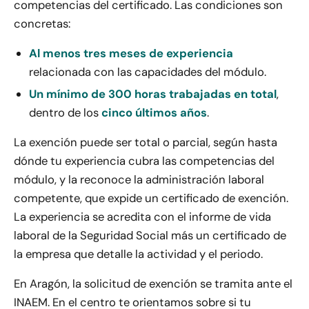
competencias del certificado. Las condiciones son
concretas:
Al menos tres meses de experiencia
relacionada con las capacidades del módulo.
Un mínimo de 300 horas trabajadas en total
,
dentro de los
cinco últimos años
.
La exención puede ser total o parcial, según hasta
dónde tu experiencia cubra las competencias del
módulo, y la reconoce la administración laboral
competente, que expide un certificado de exención.
La experiencia se acredita con el informe de vida
laboral de la Seguridad Social más un certificado de
la empresa que detalle la actividad y el periodo.
En Aragón, la solicitud de exención se tramita ante el
INAEM. En el centro te orientamos sobre si tu