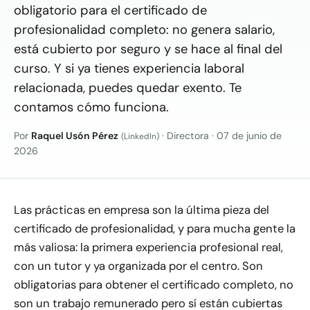
obligatorio para el certificado de
profesionalidad completo: no genera salario,
está cubierto por seguro y se hace al final del
curso. Y si ya tienes experiencia laboral
relacionada, puedes quedar exento. Te
contamos cómo funciona.
Por
Raquel Usón Pérez
· Directora
·
07 de junio de
(LinkedIn)
2026
Las prácticas en empresa son la última pieza del
certificado de profesionalidad, y para mucha gente la
más valiosa: la primera experiencia profesional real,
con un tutor y ya organizada por el centro. Son
obligatorias para obtener el certificado completo, no
son un trabajo remunerado pero sí están cubiertas