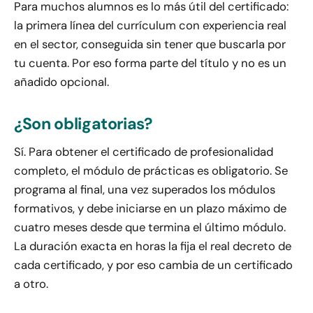
Para muchos alumnos es lo más útil del certificado:
la primera línea del currículum con experiencia real
en el sector, conseguida sin tener que buscarla por
tu cuenta. Por eso forma parte del título y no es un
añadido opcional.
¿Son obligatorias?
Sí. Para obtener el certificado de profesionalidad
completo, el módulo de prácticas es obligatorio. Se
programa al final, una vez superados los módulos
formativos, y debe iniciarse en un plazo máximo de
cuatro meses desde que termina el último módulo.
La duración exacta en horas la fija el real decreto de
cada certificado, y por eso cambia de un certificado
a otro.