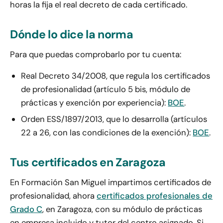
horas la fija el real decreto de cada certificado.
Dónde lo dice la norma
Para que puedas comprobarlo por tu cuenta:
Real Decreto 34/2008, que regula los certificados
de profesionalidad (artículo 5 bis, módulo de
prácticas y exención por experiencia):
BOE
.
Orden ESS/1897/2013, que lo desarrolla (artículos
22 a 26, con las condiciones de la exención):
BOE
.
Tus certificados en Zaragoza
En Formación San Miguel impartimos certificados de
profesionalidad, ahora
certificados profesionales de
Grado C
, en Zaragoza, con su módulo de prácticas
en empresa incluido y tutor del centro asignado. Si