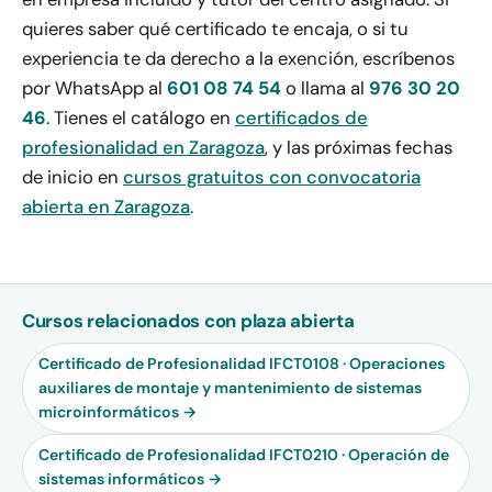
quieres saber qué certificado te encaja, o si tu
experiencia te da derecho a la exención, escríbenos
por WhatsApp al
601 08 74 54
o llama al
976 30 20
46
. Tienes el catálogo en
certificados de
profesionalidad en Zaragoza
, y las próximas fechas
de inicio en
cursos gratuitos con convocatoria
abierta en Zaragoza
.
Cursos relacionados con plaza abierta
Certificado de Profesionalidad IFCT0108 · Operaciones
auxiliares de montaje y mantenimiento de sistemas
microinformáticos →
Certificado de Profesionalidad IFCT0210 · Operación de
sistemas informáticos →