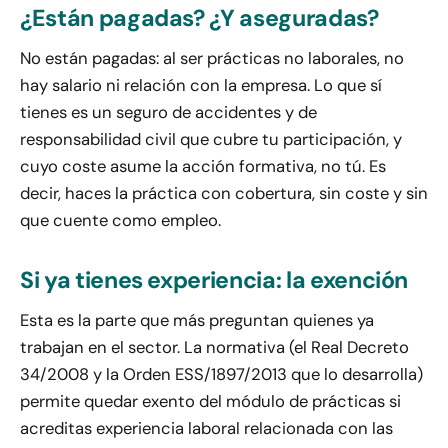
¿Están pagadas? ¿Y aseguradas?
No están pagadas: al ser prácticas no laborales, no
hay salario ni relación con la empresa. Lo que sí
tienes es un seguro de accidentes y de
responsabilidad civil que cubre tu participación, y
cuyo coste asume la acción formativa, no tú. Es
decir, haces la práctica con cobertura, sin coste y sin
que cuente como empleo.
Si ya tienes experiencia: la exención
Esta es la parte que más preguntan quienes ya
trabajan en el sector. La normativa (el Real Decreto
34/2008 y la Orden ESS/1897/2013 que lo desarrolla)
permite quedar exento del módulo de prácticas si
acreditas experiencia laboral relacionada con las