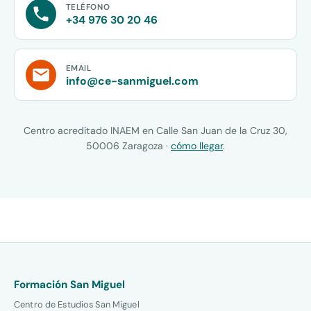
TELÉFONO
+34 976 30 20 46
EMAIL
info@ce-sanmiguel.com
Centro acreditado INAEM en Calle San Juan de la Cruz 30,
50006 Zaragoza ·
cómo llegar
.
Formación San Miguel
Centro de Estudios San Miguel