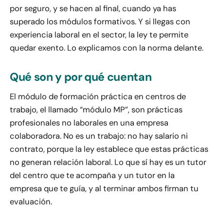
por seguro, y se hacen al final, cuando ya has
superado los módulos formativos. Y si llegas con
experiencia laboral en el sector, la ley te permite
quedar exento. Lo explicamos con la norma delante.
Qué son y por qué cuentan
El módulo de formación práctica en centros de
trabajo, el llamado “módulo MP”, son prácticas
profesionales no laborales en una empresa
colaboradora. No es un trabajo: no hay salario ni
contrato, porque la ley establece que estas prácticas
no generan relación laboral. Lo que sí hay es un tutor
del centro que te acompaña y un tutor en la
empresa que te guía, y al terminar ambos firman tu
evaluación.