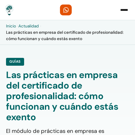
Inicio
›
Actualidad
›
Las prácticas en empresa del certificado de profesionalidad:
cómo funcionan y cuándo estás exento
GUÍAS
Las prácticas en empresa
del certificado de
profesionalidad: cómo
funcionan y cuándo estás
exento
El módulo de prácticas en empresa es