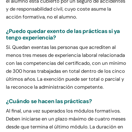
el alumno está cubierto por un seguro de accidentes
y de responsabilidad civil, cuyo coste asume la
acción formativa, no el alumno.
¿Puedo quedar exento de las prácticas si ya
tengo experiencia?
Sí. Quedan exentas las personas que acrediten al
menos tres meses de experiencia laboral relacionada
con las competencias del certificado, con un mínimo
de 300 horas trabajadas en total dentro de los cinco
últimos años. La exención puede ser total o parcial y
la reconoce la administración competente.
¿Cuándo se hacen las prácticas?
Al final, una vez superados los módulos formativos.
Deben iniciarse en un plazo máximo de cuatro meses
desde que termina el último módulo. La duración en