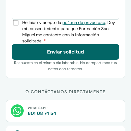
He leído y acepto la
política de privacidad
. Doy
mi consentimiento para que Formación San
Miguel me contacte con la información
solicitada.
*
Enviar solicitud
Respuesta en el mismo día laborable. No compartimos tus
datos con terceros.
O CONTÁCTANOS DIRECTAMENTE
WHATSAPP
601 08 74 54