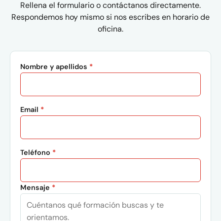
Rellena el formulario o contáctanos directamente.
Respondemos hoy mismo si nos escribes en horario de
oficina.
Nombre y apellidos
*
Email
*
Teléfono
*
Mensaje
*