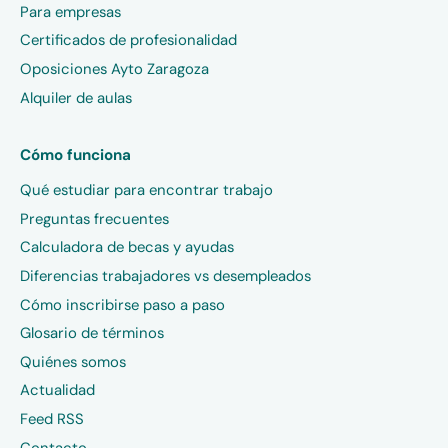
Para empresas
Certificados de profesionalidad
Oposiciones Ayto Zaragoza
Alquiler de aulas
Cómo funciona
Qué estudiar para encontrar trabajo
Preguntas frecuentes
Calculadora de becas y ayudas
Diferencias trabajadores vs desempleados
Cómo inscribirse paso a paso
Glosario de términos
Quiénes somos
Actualidad
Feed RSS
Contacto