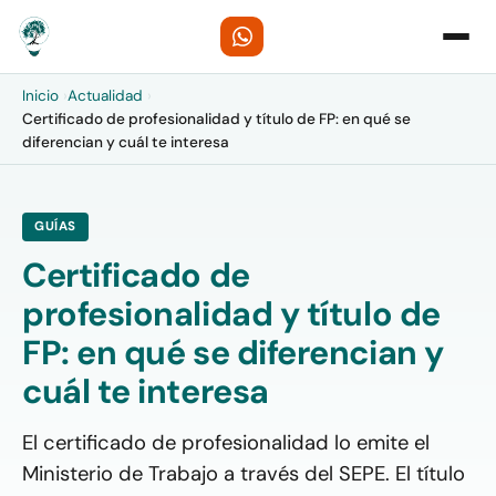
Inicio
›
Actualidad
›
Certificado de profesionalidad y título de FP: en qué se
diferencian y cuál te interesa
GUÍAS
Certificado de
profesionalidad y título de
FP: en qué se diferencian y
cuál te interesa
El certificado de profesionalidad lo emite el
Ministerio de Trabajo a través del SEPE. El título