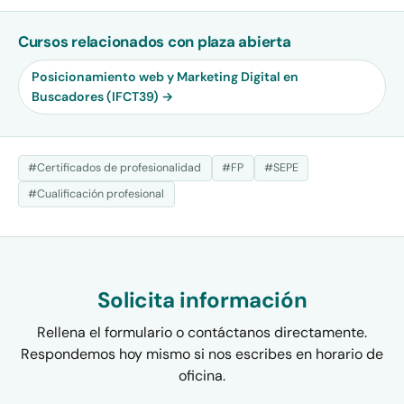
Cursos relacionados con plaza abierta
Posicionamiento web y Marketing Digital en
Buscadores (IFCT39) →
#Certificados de profesionalidad
#FP
#SEPE
#Cualificación profesional
Solicita información
Rellena el formulario o contáctanos directamente.
Respondemos hoy mismo si nos escribes en horario de
oficina.