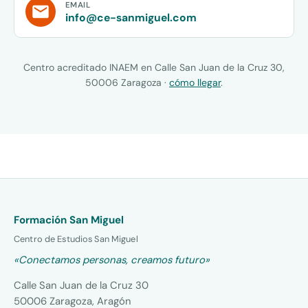
EMAIL
info@ce-sanmiguel.com
Centro acreditado INAEM en Calle San Juan de la Cruz 30,
50006 Zaragoza ·
cómo llegar
.
Formación San Miguel
Centro de Estudios San Miguel
«Conectamos personas, creamos futuro»
Calle San Juan de la Cruz 30
50006 Zaragoza, Aragón