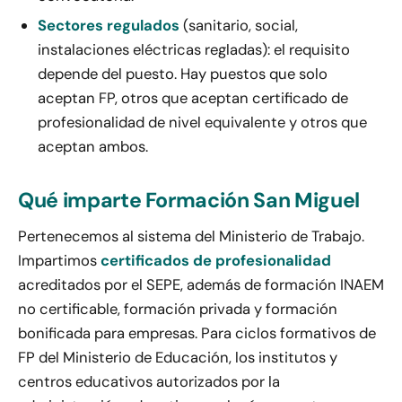
Sectores regulados
(sanitario, social,
instalaciones eléctricas regladas): el requisito
depende del puesto. Hay puestos que solo
aceptan FP, otros que aceptan certificado de
profesionalidad de nivel equivalente y otros que
aceptan ambos.
Qué imparte Formación San Miguel
Pertenecemos al sistema del Ministerio de Trabajo.
Impartimos
certificados de profesionalidad
acreditados por el SEPE, además de formación INAEM
no certificable, formación privada y formación
bonificada para empresas. Para ciclos formativos de
FP del Ministerio de Educación, los institutos y
centros educativos autorizados por la