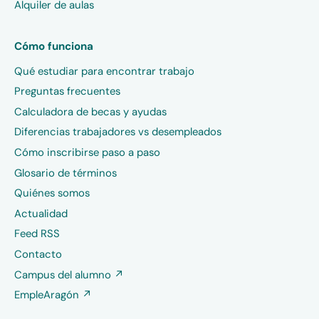
Alquiler de aulas
Cómo funciona
Qué estudiar para encontrar trabajo
Preguntas frecuentes
Calculadora de becas y ayudas
Diferencias trabajadores vs desempleados
Cómo inscribirse paso a paso
Glosario de términos
Quiénes somos
Actualidad
Feed RSS
Contacto
Campus del alumno ↗
EmpleAragón ↗