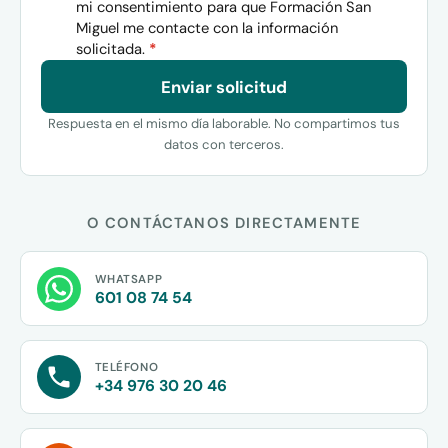
mi consentimiento para que Formación San
Miguel me contacte con la información
solicitada.
*
Enviar solicitud
Respuesta en el mismo día laborable. No compartimos tus
datos con terceros.
O CONTÁCTANOS DIRECTAMENTE
WHATSAPP
601 08 74 54
TELÉFONO
+34 976 30 20 46