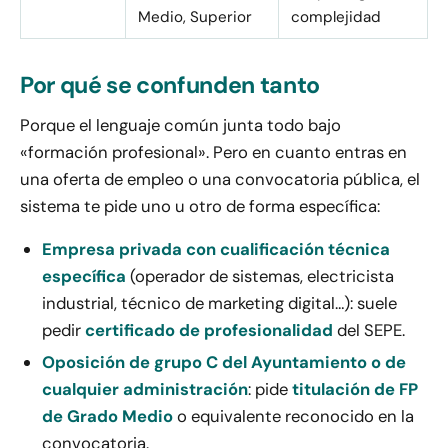
Medio, Superior
complejidad
Por qué se confunden tanto
Porque el lenguaje común junta todo bajo
«formación profesional». Pero en cuanto entras en
una oferta de empleo o una convocatoria pública, el
sistema te pide uno u otro de forma específica:
Empresa privada con cualificación técnica
específica
(operador de sistemas, electricista
industrial, técnico de marketing digital…): suele
pedir
certificado de profesionalidad
del SEPE.
Oposición de grupo C del Ayuntamiento o de
cualquier administración
: pide
titulación de FP
de Grado Medio
o equivalente reconocido en la
convocatoria.