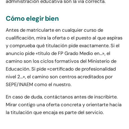
administración educativa son la vía correcta.
Cómo elegir bien
Antes de matricularte en cualquier curso de
cualificación, mira la oferta o el puesto al que aspiras
y comprueba qué titulación pide exactamente. Si el
anuncio pide «título de FP Grado Medio en…», el
camino son los ciclos formativos del Ministerio de
Educación. Si pide «certificado de profesionalidad
nivel 2…», el camino son centros acreditados por
SEPE/INAEM como el nuestro.
En caso de duda, contáctanos antes de inscribirte.
Mirar contigo una oferta concreta y orientarte hacia
la titulación que encaja es parte del servicio.