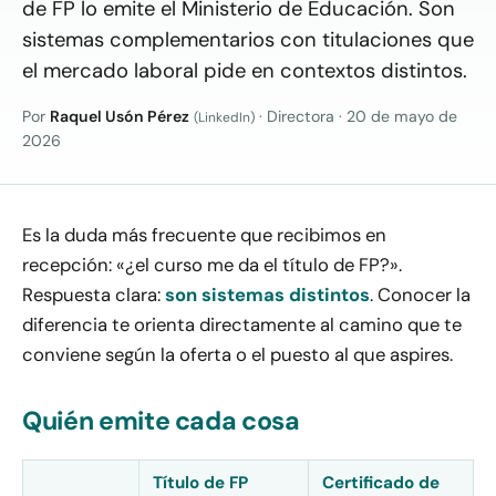
de FP lo emite el Ministerio de Educación. Son
sistemas complementarios con titulaciones que
el mercado laboral pide en contextos distintos.
Por
Raquel Usón Pérez
· Directora
·
20 de mayo de
(LinkedIn)
2026
Es la duda más frecuente que recibimos en
recepción: «¿el curso me da el título de FP?».
Respuesta clara:
son sistemas distintos
. Conocer la
diferencia te orienta directamente al camino que te
conviene según la oferta o el puesto al que aspires.
Quién emite cada cosa
Título de FP
Certificado de