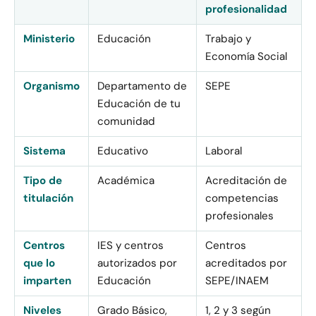
profesionalidad
Ministerio
Educación
Trabajo y
Economía Social
Organismo
Departamento de
SEPE
Educación de tu
comunidad
Sistema
Educativo
Laboral
Tipo de
Académica
Acreditación de
titulación
competencias
profesionales
Centros
IES y centros
Centros
que lo
autorizados por
acreditados por
imparten
Educación
SEPE/INAEM
Niveles
Grado Básico,
1, 2 y 3 según