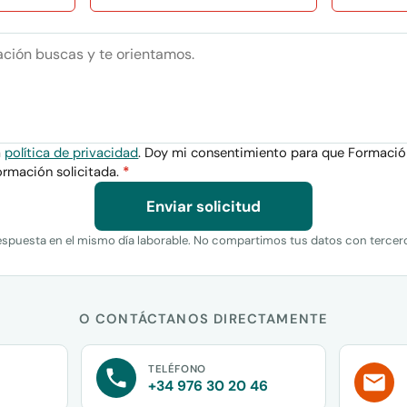
a
política de privacidad
. Doy mi consentimiento para que Formaci
ormación solicitada.
*
Enviar solicitud
spuesta en el mismo día laborable. No compartimos tus datos con tercer
O CONTÁCTANOS DIRECTAMENTE
TELÉFONO
+34 976 30 20 46