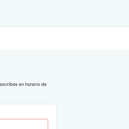
escribes en horario de