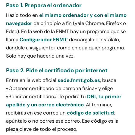
Paso 1. Prepara el ordenador
Hazlo todo en
el mismo ordenador y con el mismo
navegador
de principio a fin (vale Chrome, Firefox o
Edge). En la web de la FNMT hay un programa que se
llama
Configurador FNMT
: descárgalo e instálalo,
dándole a «siguiente» como en cualquier programa.
Solo hay que hacerlo una vez.
Paso 2. Pide el certificado por internet
Entra en la web oficial
sede.fnmt.gob.es
, busca
«Obtener certificado de persona física» y elige
«Solicitar certificado». Te pedirá tu
DNI, tu primer
apellido y un correo electrónico
. Al terminar,
recibirás en ese correo un
código de solicitud
:
apúntalo o no borres ese correo. Ese código es la
pieza clave de todo el proceso.