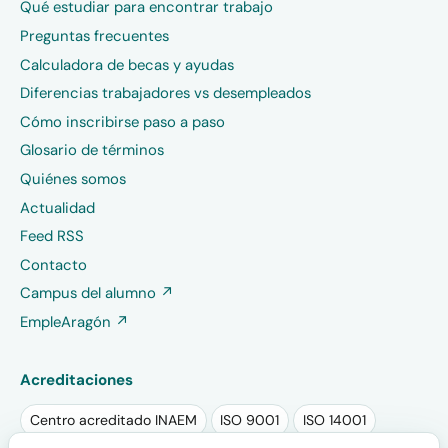
Qué estudiar para encontrar trabajo
Preguntas frecuentes
Calculadora de becas y ayudas
Diferencias trabajadores vs desempleados
Cómo inscribirse paso a paso
Glosario de términos
Quiénes somos
Actualidad
Feed RSS
Contacto
Campus del alumno ↗
EmpleAragón ↗
Acreditaciones
Centro acreditado INAEM
ISO 9001
ISO 14001