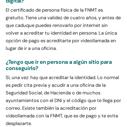
digital?
El certificado de persona física de la FNMT es
gratuito. Tiene una validez de cuatro años, y antes de
que caduque puedes renovarlo por internet sin
volver a acreditar tu identidad en persona. La única
opción de pago es acreditarte por videollamada en
lugar de ir a una oficina.
¿Tengo que ir en persona a algún sitio para
conseguirlo?
Sí, una vez: hay que acreditar la identidad. Lo normal
es pedir cita previa y acudir a una oficina de la
Seguridad Social, de Hacienda o de muchos
ayuntamientos con el DNI y el código que te llega por
correo. Existe también la acreditación por
videollamada con la FNMT, que es de pago y te evita
desplazarte.