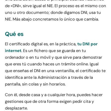
de «DNI», sirve igual el NIE. El proceso es el mismo con
uno u otro documento; donde digamos DNI, usa tu
NIE. Más abajo concretamos lo único que cambia.
Qué es
El certificado digital es, en la práctica,
tu DNI por
internet
. Es un fichero que se guarda en tu
ordenador o en tu móvil y que sirve para demostrar
que eres tú cuando haces un trámite online. Igual
que enseñas el DNI en una ventanilla, el certificado te
identifica ante la Administración a través de la
pantalla, sin colas y sin horarios.
Con él, desde casa y a cualquier hora, puedes hacer
gestiones que de otra forma exigen pedir cita y
desplazarte.