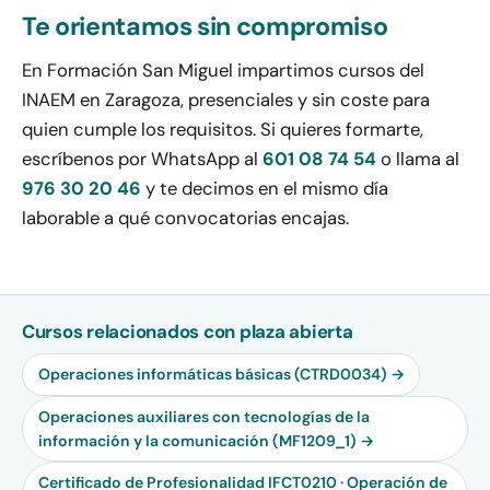
Te orientamos sin compromiso
En Formación San Miguel impartimos cursos del
INAEM en Zaragoza, presenciales y sin coste para
quien cumple los requisitos. Si quieres formarte,
escríbenos por WhatsApp al
601 08 74 54
o llama al
976 30 20 46
y te decimos en el mismo día
laborable a qué convocatorias encajas.
Cursos relacionados con plaza abierta
Operaciones informáticas básicas (CTRD0034) →
Operaciones auxiliares con tecnologías de la
información y la comunicación (MF1209_1) →
Certificado de Profesionalidad IFCT0210 · Operación de