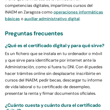
competencias digitales, impartimos cursos del
INAEM en Zaragoza como
operaciones informáticas
básicas
o
auxiliar administrativo digital
.
Preguntas frecuentes
¿Qué es el certificado digital y para qué sirve?
Es un fichero que se instala en tu ordenador o móvil
y que sirve para identificarte por internet ante la
Administración, como si fuera tu DNI. Con él puedes
hacer trámites online sin desplazarte: inscribirte en
cursos del INAEM, pedir becas, descargar tu informe
de vida laboral o tu certificado de desempleo,
presentar la renta y firmar documentos oficiales.
¿Cuánto cuesta y cuánto dura el certificado