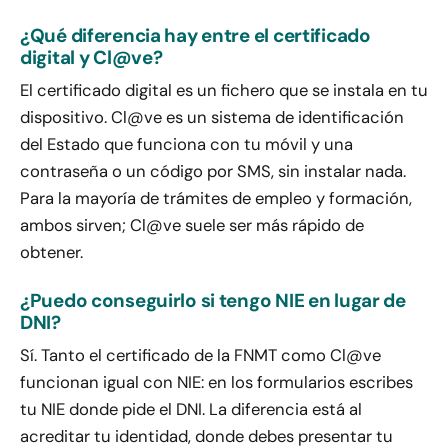
¿Qué diferencia hay entre el certificado
digital y Cl@ve?
El certificado digital es un fichero que se instala en tu
dispositivo. Cl@ve es un sistema de identificación
del Estado que funciona con tu móvil y una
contraseña o un código por SMS, sin instalar nada.
Para la mayoría de trámites de empleo y formación,
ambos sirven; Cl@ve suele ser más rápido de
obtener.
¿Puedo conseguirlo si tengo NIE en lugar de
DNI?
Sí. Tanto el certificado de la FNMT como Cl@ve
funcionan igual con NIE: en los formularios escribes
tu NIE donde pide el DNI. La diferencia está al
acreditar tu identidad, donde debes presentar tu