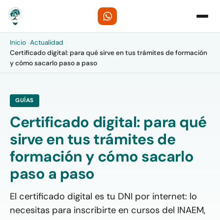
Inicio
›
Actualidad
›
Certificado digital: para qué sirve en tus trámites de formación
y cómo sacarlo paso a paso
GUÍAS
Certificado digital: para qué
sirve en tus trámites de
formación y cómo sacarlo
paso a paso
El certificado digital es tu DNI por internet: lo
necesitas para inscribirte en cursos del INAEM,