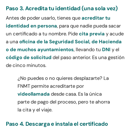
Paso 3. Acredita tu identidad (una sola vez)
Antes de poder usarlo, tienes que
acreditar tu
identidad en persona
, para que nadie pueda sacar
un certificado a tu nombre. Pide
cita previa
y acude
a una
oficina de la Seguridad Social, de Hacienda
o de muchos ayuntamientos
, llevando tu
DNI
y el
código de solicitud
del paso anterior. Es una gestión
de cinco minutos.
¿No puedes o no quieres desplazarte? La
FNMT permite acreditarte por
videollamada
desde casa. Es la única
parte de pago del proceso, pero te ahorra
la cita y el viaje.
Paso 4. Descarga e instala el certificado