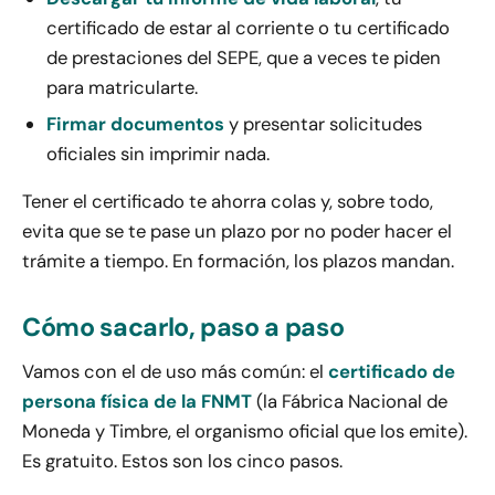
certificado de estar al corriente o tu certificado
de prestaciones del SEPE, que a veces te piden
para matricularte.
Firmar documentos
y presentar solicitudes
oficiales sin imprimir nada.
Tener el certificado te ahorra colas y, sobre todo,
evita que se te pase un plazo por no poder hacer el
trámite a tiempo. En formación, los plazos mandan.
Cómo sacarlo, paso a paso
Vamos con el de uso más común: el
certificado de
persona física de la FNMT
(la Fábrica Nacional de
Moneda y Timbre, el organismo oficial que los emite).
Es gratuito. Estos son los cinco pasos.