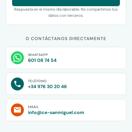
Respuesta en el mismo día laborable. No compartimos tus
datos con terceros.
O CONTÁCTANOS DIRECTAMENTE
WHATSAPP
601 08 74 54
TELÉFONO
+34 976 30 20 46
EMAIL
info@ce-sanmiguel.com