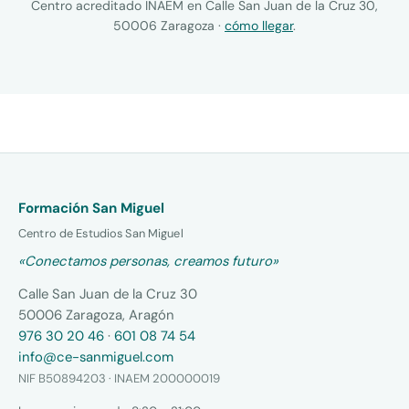
Centro acreditado INAEM en Calle San Juan de la Cruz 30,
50006 Zaragoza ·
cómo llegar
.
Formación San Miguel
Centro de Estudios San Miguel
«Conectamos personas, creamos futuro»
Calle San Juan de la Cruz 30
50006 Zaragoza, Aragón
976 30 20 46
·
601 08 74 54
info@ce-sanmiguel.com
NIF B50894203 · INAEM 200000019