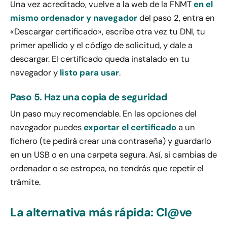
Una vez acreditado, vuelve a la web de la FNMT
en el
mismo ordenador y navegador
del paso 2, entra en
«Descargar certificado», escribe otra vez tu DNI, tu
primer apellido y el código de solicitud, y dale a
descargar. El certificado queda instalado en tu
navegador y
listo para usar
.
Paso 5. Haz una copia de seguridad
Un paso muy recomendable. En las opciones del
navegador puedes
exportar el certificado
a un
fichero (te pedirá crear una contraseña) y guardarlo
en un USB o en una carpeta segura. Así, si cambias de
ordenador o se estropea, no tendrás que repetir el
trámite.
La alternativa más rápida: Cl@ve