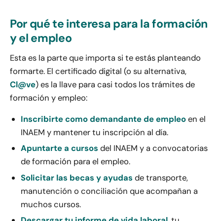
Por qué te interesa para la formación
y el empleo
Esta es la parte que importa si te estás planteando
formarte. El certificado digital (o su alternativa,
Cl@ve
) es la llave para casi todos los trámites de
formación y empleo:
Inscribirte como demandante de empleo
en el
INAEM y mantener tu inscripción al día.
Apuntarte a cursos
del INAEM y a convocatorias
de formación para el empleo.
Solicitar las becas y ayudas
de transporte,
manutención o conciliación que acompañan a
muchos cursos.
Descargar tu informe de vida laboral
, tu