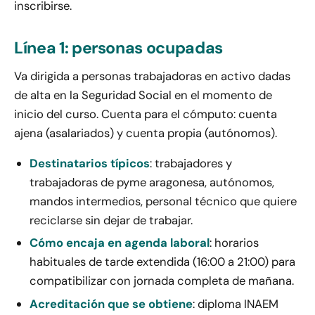
inscribirse.
Línea 1: personas ocupadas
Va dirigida a personas trabajadoras en activo dadas
de alta en la Seguridad Social en el momento de
inicio del curso. Cuenta para el cómputo: cuenta
ajena (asalariados) y cuenta propia (autónomos).
Destinatarios típicos
: trabajadores y
trabajadoras de pyme aragonesa, autónomos,
mandos intermedios, personal técnico que quiere
reciclarse sin dejar de trabajar.
Cómo encaja en agenda laboral
: horarios
habituales de tarde extendida (16:00 a 21:00) para
compatibilizar con jornada completa de mañana.
Acreditación que se obtiene
: diploma INAEM