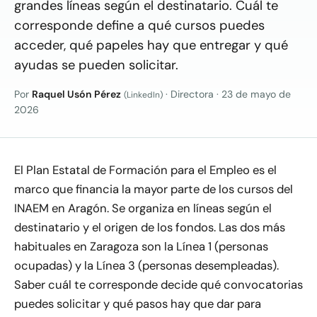
grandes líneas según el destinatario. Cuál te
corresponde define a qué cursos puedes
acceder, qué papeles hay que entregar y qué
ayudas se pueden solicitar.
Por
Raquel Usón Pérez
· Directora
·
23 de mayo de
(LinkedIn)
2026
El Plan Estatal de Formación para el Empleo es el
marco que financia la mayor parte de los cursos del
INAEM en Aragón. Se organiza en líneas según el
destinatario y el origen de los fondos. Las dos más
habituales en Zaragoza son la Línea 1 (personas
ocupadas) y la Línea 3 (personas desempleadas).
Saber cuál te corresponde decide qué convocatorias
puedes solicitar y qué pasos hay que dar para