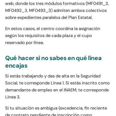
web, donde los tres módulos formativos (MF0491_3,
MF0492_3, MF0493_3) admiten ambos colectivos
sobre expedientes paralelos del Plan Estatal.
En estos casos, el centro coordina la asignación
según los requisitos de cada plaza y el cupo
reservado por línea.
Qué hacer si no sabes en qué línea
encajas
Si estás trabajando y das de alta en la Seguridad
Social, te corresponde Línea 1. Si estás inscrito como
demandante de empleo en el INAEM, te corresponde
Línea 3.
Si tu situación es ambigua (excedencia, fin reciente
de contrato pendiente de inscripción como