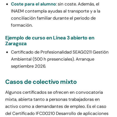
Coste para el alumno
: sin coste. Además, el
INAEM contempla ayudas al transporte y a la
conciliación familiar durante el periodo de
formación.
Ejemplo de curso en Línea 3 abierto en
Zaragoza
Certificado de Profesionalidad SEAG0211 Gestión
Ambiental (500 h presenciales). Arranque
septiembre 2026.
Casos de colectivo mixto
Algunos certificados se ofrecen en convocatoria
mixta, abierta tanto a personas trabajadoras en
activo como a demandantes de empleo. Es el caso
del Certificado IFCD0210 Desarrollo de aplicaciones