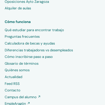
Oposiciones Ayto Zaragoza
Alquiler de aulas
Cómo funciona
Qué estudiar para encontrar trabajo
Preguntas frecuentes
Calculadora de becas y ayudas
Diferencias trabajadores vs desempleados
Cómo inscribirse paso a paso
Glosario de términos
Quiénes somos
Actualidad
Feed RSS
Contacto
Campus del alumno ↗
EmpleAragón ↗