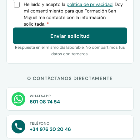
He leído y acepto la
política de privacidad
. Doy
mi consentimiento para que Formación San
Miguel me contacte con la información
solicitada.
*
Enviar solicitud
Respuesta en el mismo día laborable. No compartimos tus
datos con terceros.
O CONTÁCTANOS DIRECTAMENTE
WHATSAPP
601 08 74 54
TELÉFONO
+34 976 30 20 46