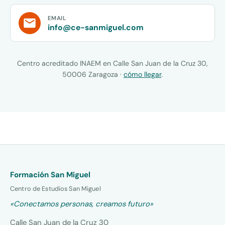
EMAIL
info@ce-sanmiguel.com
Centro acreditado INAEM en Calle San Juan de la Cruz 30,
50006 Zaragoza ·
cómo llegar
.
Formación San Miguel
Centro de Estudios San Miguel
«Conectamos personas, creamos futuro»
Calle San Juan de la Cruz 30