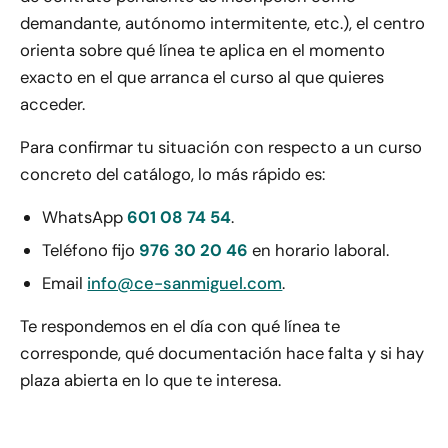
demandante, autónomo intermitente, etc.), el centro
orienta sobre qué línea te aplica en el momento
exacto en el que arranca el curso al que quieres
acceder.
Para confirmar tu situación con respecto a un curso
concreto del catálogo, lo más rápido es:
WhatsApp
601 08 74 54
.
Teléfono fijo
976 30 20 46
en horario laboral.
Email
info@ce-sanmiguel.com
.
Te respondemos en el día con qué línea te
corresponde, qué documentación hace falta y si hay
plaza abierta en lo que te interesa.