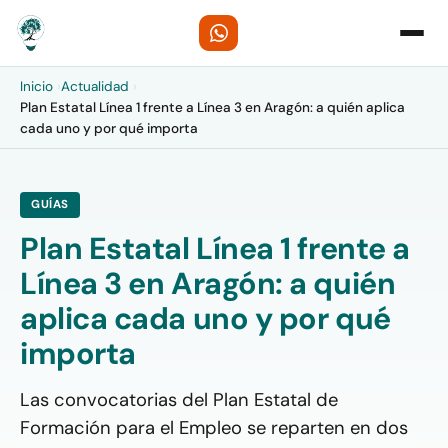
Inicio
›
Actualidad
›
Plan Estatal Línea 1 frente a Línea 3 en Aragón: a quién aplica
cada uno y por qué importa
GUÍAS
Plan Estatal Línea 1 frente a
Línea 3 en Aragón: a quién
aplica cada uno y por qué
importa
Las convocatorias del Plan Estatal de
Formación para el Empleo se reparten en dos