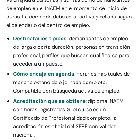
de empleo en el INAEM en el momento de inicio del
curso. La demanda debe estar activa y sellada según
el calendario del centro de empleo.
Destinatarios típicos
: demandantes de empleo
de larga o corta duración, personas en transición
profesional, perfiles que buscan cualificarse para
acceder a un puesto.
Cómo encaja en agenda
: horarios habituales de
mañana extendida o jornada completa.
Compatible con búsqueda activa de empleo.
Acreditación que se obtiene
: diploma INAEM
con horas registradas. Si el curso es un
Certificado de Profesionalidad completo, la
acreditación es oficial del SEPE con validez
nacional.