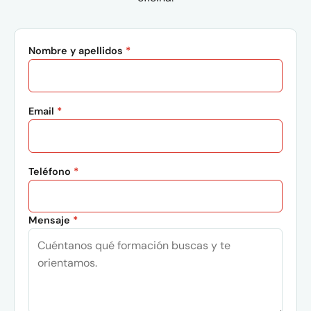
Nombre y apellidos
*
Email
*
Teléfono
*
Mensaje
*