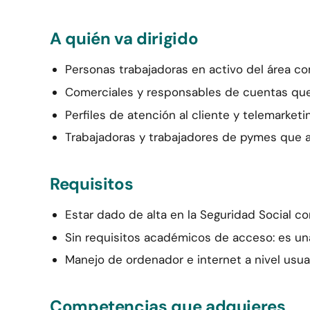
A quién va dirigido
Personas trabajadoras en activo del área c
Comerciales y responsables de cuentas que c
Perfiles de atención al cliente y telemarket
Trabajadoras y trabajadores de pymes que 
Requisitos
Estar dado de alta en la Seguridad Social co
Sin requisitos académicos de acceso: es una 
Manejo de ordenador e internet a nivel usuar
Competencias que adquieres