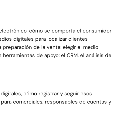
io electrónico, cómo se comporta el consumidor
os digitales para localizar clientes
preparación de la venta: elegir el medio
 herramientas de apoyo: el CRM, el análisis de
igitales, cómo registrar y seguir esos
 para comerciales, responsables de cuentas y