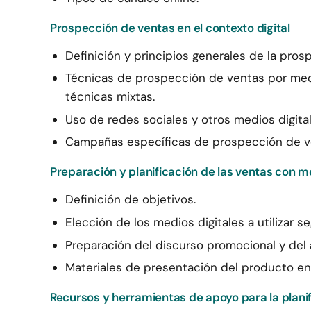
Prospección de ventas en el contexto digital
Definición y principios generales de la prosp
Técnicas de prospección de ventas por medio
técnicas mixtas.
Uso de redes sociales y otros medios digita
Campañas específicas de prospección de ve
Preparación y planificación de las ventas con m
Definición de objetivos.
Elección de los medios digitales a utilizar s
Preparación del discurso promocional y del
Materiales de presentación del producto en f
Recursos y herramientas de apoyo para la plani