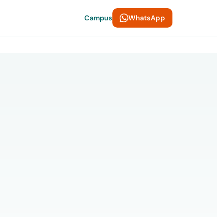
WhatsApp
Campus