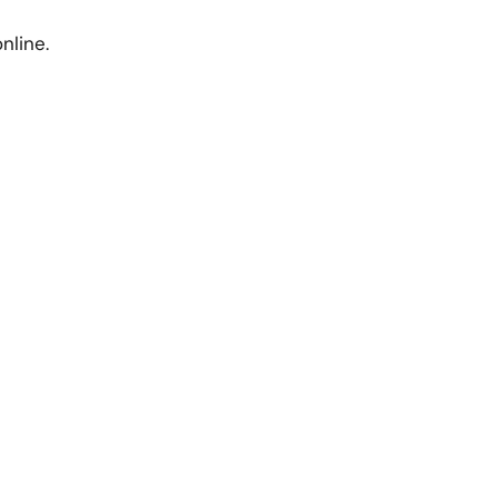
nline.