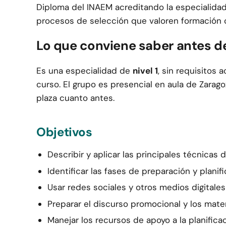
Diploma del INAEM acreditando la especialida
procesos de selección que valoren formación 
Lo que conviene saber antes d
Es una especialidad de
nivel 1
, sin requisitos 
curso. El grupo es presencial en aula de Zaragoz
plaza cuanto antes.
Objetivos
Describir y aplicar las principales técnicas
Identificar las fases de preparación y planif
Usar redes sociales y otros medios digitale
Preparar el discurso promocional y los mate
Manejar los recursos de apoyo a la planific