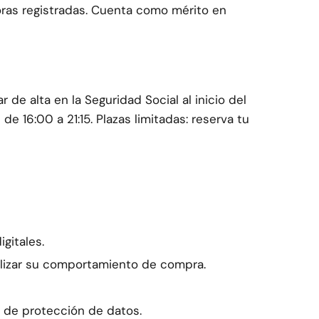
ras registradas. Cuenta como mérito en
 de alta en la Seguridad Social al inicio del
de 16:00 a 21:15. Plazas limitadas: reserva tu
igitales.
nalizar su comportamiento de compra.
a de protección de datos.