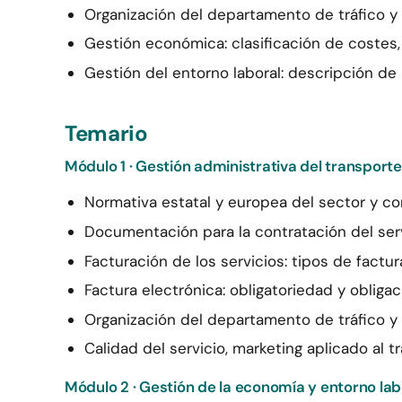
Organización del departamento de tráfico y p
Gestión económica: clasificación de costes, 
Gestión del entorno laboral: descripción de
Temario
Módulo 1 · Gestión administrativa del transporte
Normativa estatal y europea del sector y con
Documentación para la contratación del servic
Facturación de los servicios: tipos de factur
Factura electrónica: obligatoriedad y obliga
Organización del departamento de tráfico y p
Calidad del servicio, marketing aplicado al t
Módulo 2 · Gestión de la economía y entorno lab