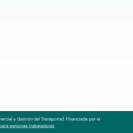
cial y Gestión del Transporte). Financiada por el
para personas trabajadoras