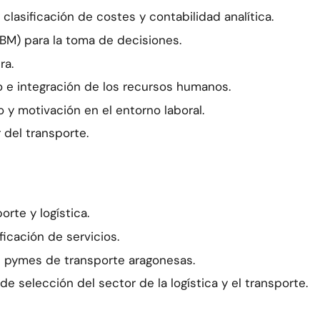
clasificación de costes y contabilidad analítica.
BM) para la toma de decisiones.
ra.
o e integración de los recursos humanos.
 y motivación en el entorno laboral.
 del transporte.
rte y logística.
icación de servicios.
 pymes de transporte aragonesas.
e selección del sector de la logística y el transporte.