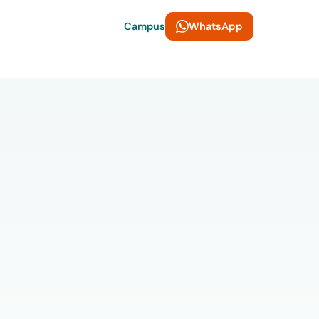
WhatsApp
Campus