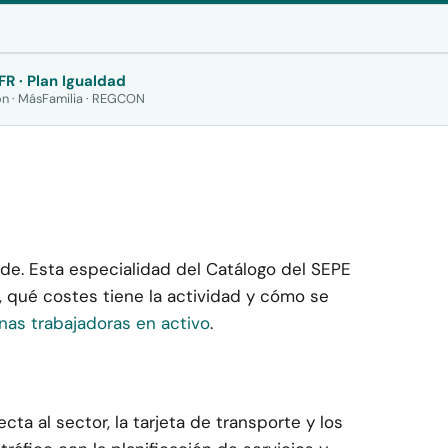
FR · Plan Igualdad
n · MásFamilia · REGCON
de. Esta especialidad del Catálogo del SEPE
, qué costes tiene la actividad y cómo se
nas trabajadoras en activo
.
ta al sector, la tarjeta de transporte y los