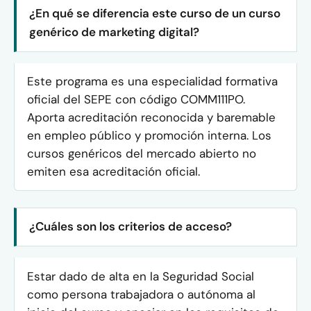
¿En qué se diferencia este curso de un curso
genérico de marketing digital?
Este programa es una especialidad formativa
oficial del SEPE con código COMM111PO.
Aporta acreditación reconocida y baremable
en empleo público y promoción interna. Los
cursos genéricos del mercado abierto no
emiten esa acreditación oficial.
¿Cuáles son los criterios de acceso?
Estar dado de alta en la Seguridad Social
como persona trabajadora o autónoma al