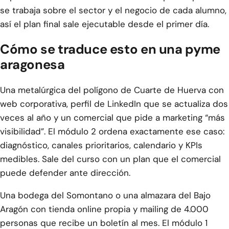
se trabaja sobre el sector y el negocio de cada alumno,
así el plan final sale ejecutable desde el primer día.
Cómo se traduce esto en una pyme
aragonesa
Una metalúrgica del polígono de Cuarte de Huerva con
web corporativa, perfil de LinkedIn que se actualiza dos
veces al año y un comercial que pide a marketing “más
visibilidad”. El módulo 2 ordena exactamente ese caso:
diagnóstico, canales prioritarios, calendario y KPIs
medibles. Sale del curso con un plan que el comercial
puede defender ante dirección.
Una bodega del Somontano o una almazara del Bajo
Aragón con tienda online propia y mailing de 4.000
personas que recibe un boletín al mes. El módulo 1