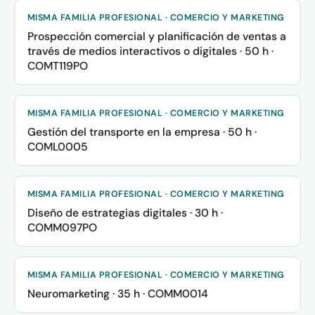
MISMA FAMILIA PROFESIONAL · COMERCIO Y MARKETING
Prospección comercial y planificación de ventas a
través de medios interactivos o digitales · 50 h ·
COMT119PO
MISMA FAMILIA PROFESIONAL · COMERCIO Y MARKETING
Gestión del transporte en la empresa · 50 h ·
COML0005
MISMA FAMILIA PROFESIONAL · COMERCIO Y MARKETING
Diseño de estrategias digitales · 30 h ·
COMM097PO
MISMA FAMILIA PROFESIONAL · COMERCIO Y MARKETING
Neuromarketing · 35 h · COMM0014