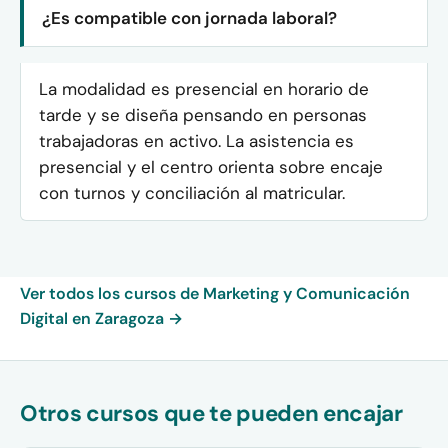
¿Es compatible con jornada laboral?
La modalidad es presencial en horario de
tarde y se diseña pensando en personas
trabajadoras en activo. La asistencia es
presencial y el centro orienta sobre encaje
con turnos y conciliación al matricular.
Ver todos los cursos de Marketing y Comunicación
Digital en Zaragoza →
Otros cursos que te pueden encajar