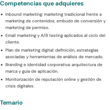
Competencias que adquieres
Inbound marketing: marketing tradicional frente a
marketing de contenidos, embudo de conversión y
marketing de permiso.
Email marketing y A/B testing aplicados al ciclo del
cliente.
Plan de marketing digital: definición, estrategias
asociadas y herramientas de análisis de mercado.
Branding e identidad corporativa: arquitectura de
marca y guía de aplicación.
Monitorización de reputación online y gestión de
crisis digitales.
Temario