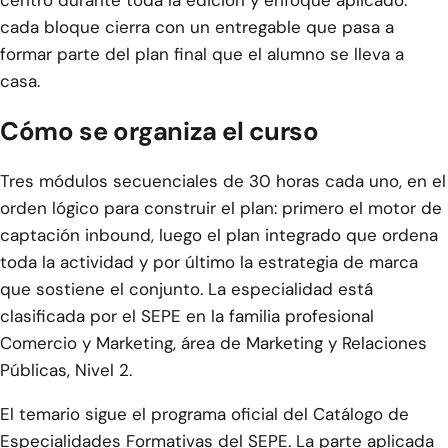
centro durante toda la edición y enfoque aplicado:
cada bloque cierra con un entregable que pasa a
formar parte del plan final que el alumno se lleva a
casa.
Cómo se organiza el curso
Tres módulos secuenciales de 30 horas cada uno, en el
orden lógico para construir el plan: primero el motor de
captación inbound, luego el plan integrado que ordena
toda la actividad y por último la estrategia de marca
que sostiene el conjunto. La especialidad está
clasificada por el SEPE en la familia profesional
Comercio y Marketing, área de Marketing y Relaciones
Públicas, Nivel 2.
El temario sigue el programa oficial del Catálogo de
Especialidades Formativas del SEPE. La parte aplicada