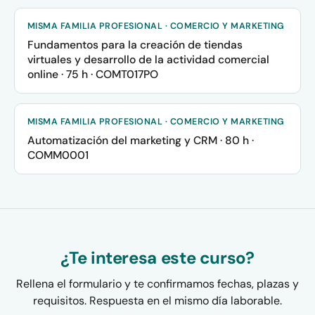
MISMA FAMILIA PROFESIONAL · COMERCIO Y MARKETING
Fundamentos para la creación de tiendas
virtuales y desarrollo de la actividad comercial
online · 75 h · COMT017PO
MISMA FAMILIA PROFESIONAL · COMERCIO Y MARKETING
Automatización del marketing y CRM · 80 h ·
COMM0001
¿Te interesa este curso?
Rellena el formulario y te confirmamos fechas, plazas y
requisitos. Respuesta en el mismo día laborable.