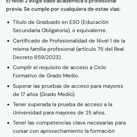
El Nivel 2 exige base académica o profesional
previa. Se cumple por cualquiera de estas vías:
Título de Graduado en ESO (Educación
Secundaria Obligatoria), o equivalente.
Certificado de Profesionalidad de Nivel 1 de la
misma familia profesional (artículo 75 del Real
Decreto 659/2023).
Cumplir el requisito de acceso a Ciclo
Formativo de Grado Medio.
Superar las pruebas de acceso para mayores
de 17 años (Grado Medio).
Tener superada la prueba de acceso a la
Universidad para mayores de 25 años.
Tener las competencias clave necesarias para
cursar con aprovechamiento la formación