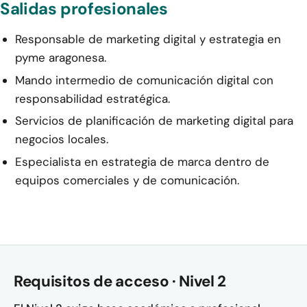
Salidas profesionales
Responsable de marketing digital y estrategia en
pyme aragonesa.
Mando intermedio de comunicación digital con
responsabilidad estratégica.
Servicios de planificación de marketing digital para
negocios locales.
Especialista en estrategia de marca dentro de
equipos comerciales y de comunicación.
Requisitos de acceso · Nivel 2