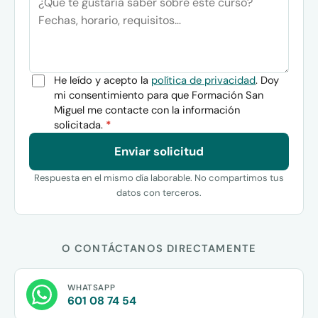
He leído y acepto la
política de privacidad
. Doy
mi consentimiento para que Formación San
Miguel me contacte con la información
solicitada.
*
Enviar solicitud
Respuesta en el mismo día laborable. No compartimos tus
datos con terceros.
O CONTÁCTANOS DIRECTAMENTE
WHATSAPP
601 08 74 54