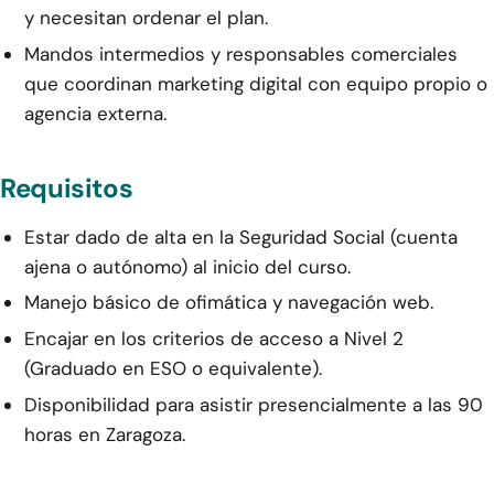
y necesitan ordenar el plan.
Mandos intermedios y responsables comerciales
que coordinan marketing digital con equipo propio o
agencia externa.
Requisitos
Estar dado de alta en la Seguridad Social (cuenta
ajena o autónomo) al inicio del curso.
Manejo básico de ofimática y navegación web.
Encajar en los criterios de acceso a Nivel 2
(Graduado en ESO o equivalente).
Disponibilidad para asistir presencialmente a las 90
horas en Zaragoza.