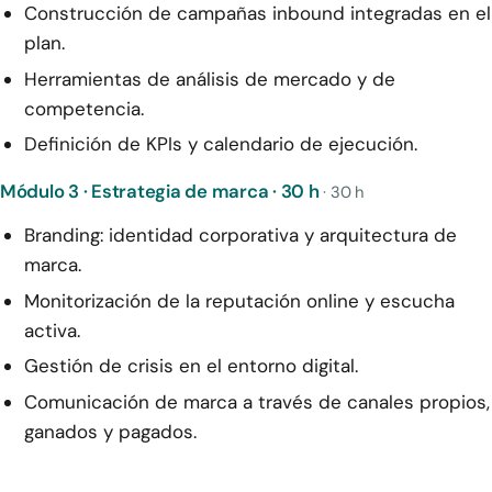
Construcción de campañas inbound integradas en el
plan.
Herramientas de análisis de mercado y de
competencia.
Definición de KPIs y calendario de ejecución.
Módulo 3 · Estrategia de marca · 30 h
· 30 h
Branding: identidad corporativa y arquitectura de
marca.
Monitorización de la reputación online y escucha
activa.
Gestión de crisis en el entorno digital.
Comunicación de marca a través de canales propios,
ganados y pagados.