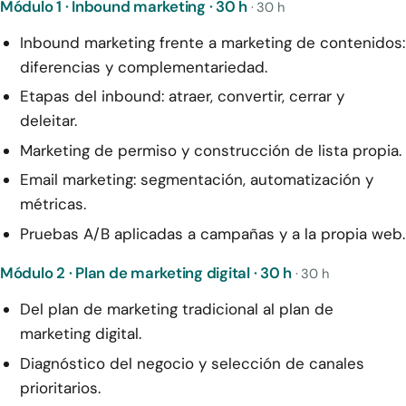
Módulo 1 · Inbound marketing · 30 h
· 30 h
Inbound marketing frente a marketing de contenidos:
diferencias y complementariedad.
Etapas del inbound: atraer, convertir, cerrar y
deleitar.
Marketing de permiso y construcción de lista propia.
Email marketing: segmentación, automatización y
métricas.
Pruebas A/B aplicadas a campañas y a la propia web.
Módulo 2 · Plan de marketing digital · 30 h
· 30 h
Del plan de marketing tradicional al plan de
marketing digital.
Diagnóstico del negocio y selección de canales
prioritarios.