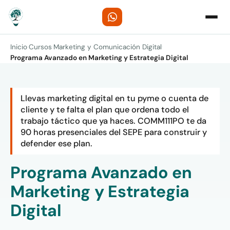
Inicio
·
Cursos
·
Marketing y Comunicación Digital
·
Programa Avanzado en Marketing y Estrategia Digital
Llevas marketing digital en tu pyme o cuenta de
cliente y te falta el plan que ordena todo el
trabajo táctico que ya haces. COMM111PO te da
90 horas presenciales del SEPE para construir y
defender ese plan.
Programa Avanzado en
Marketing y Estrategia
Digital