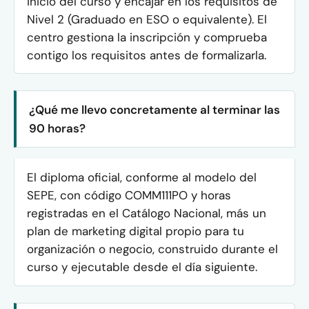
inicio del curso y encajar en los requisitos de
Nivel 2 (Graduado en ESO o equivalente). El
centro gestiona la inscripción y comprueba
contigo los requisitos antes de formalizarla.
¿Qué me llevo concretamente al terminar las
90 horas?
El diploma oficial, conforme al modelo del
SEPE, con código COMM111PO y horas
registradas en el Catálogo Nacional, más un
plan de marketing digital propio para tu
organización o negocio, construido durante el
curso y ejecutable desde el día siguiente.