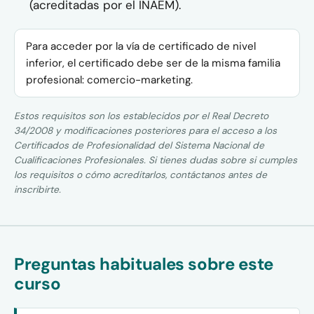
(acreditadas por el INAEM).
Para acceder por la vía de certificado de nivel
inferior, el certificado debe ser de la misma familia
profesional: comercio-marketing.
Estos requisitos son los establecidos por el Real Decreto
34/2008 y modificaciones posteriores para el acceso a los
Certificados de Profesionalidad del Sistema Nacional de
Cualificaciones Profesionales. Si tienes dudas sobre si cumples
los requisitos o cómo acreditarlos, contáctanos antes de
inscribirte.
Preguntas habituales sobre este
curso