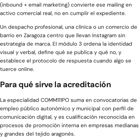
(inbound + email marketing) convierte ese mailing en
activo comercial real, no en cumplir el expediente.
Un despacho profesional, una clínica o un comercio de
barrio en Zaragoza centro que llevan Instagram sin
estrategia de marca. El módulo 3 ordena la identidad
visual y verbal, define qué se publica y qué no, y
establece el protocolo de respuesta cuando algo se
tuerce online.
Para qué sirve la acreditación
La especialidad COMM111PO suma en convocatorias de
empleo público autonómico y municipal con perfil de
comunicación digital, y es cualificación reconocida en
procesos de promoción interna en empresas medianas
y grandes del tejido aragonés.