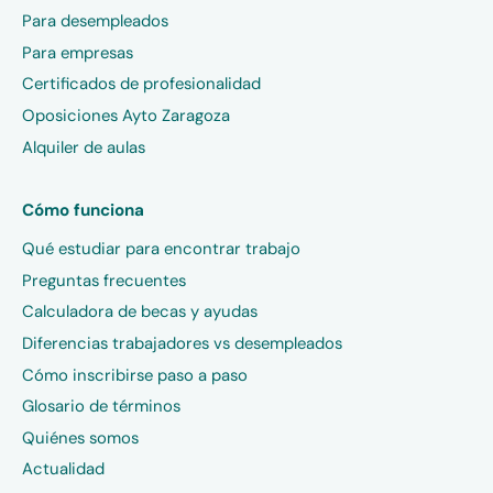
Para desempleados
Para empresas
Certificados de profesionalidad
Oposiciones Ayto Zaragoza
Alquiler de aulas
Cómo funciona
Qué estudiar para encontrar trabajo
Preguntas frecuentes
Calculadora de becas y ayudas
Diferencias trabajadores vs desempleados
Cómo inscribirse paso a paso
Glosario de términos
Quiénes somos
Actualidad