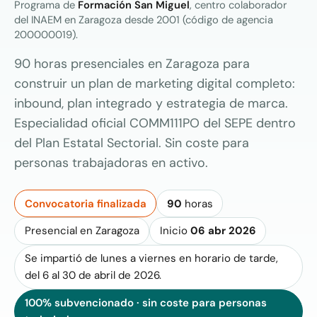
Programa de
Formación San Miguel
, centro colaborador
del INAEM en Zaragoza desde 2001 (código de agencia
200000019).
90 horas presenciales en Zaragoza para
construir un plan de marketing digital completo:
inbound, plan integrado y estrategia de marca.
Especialidad oficial COMM111PO del SEPE dentro
del Plan Estatal Sectorial. Sin coste para
personas trabajadoras en activo.
Convocatoria finalizada
90
horas
Presencial en Zaragoza
Inicio
06 abr 2026
Se impartió de lunes a viernes en horario de tarde,
del 6 al 30 de abril de 2026.
100% subvencionado · sin coste para personas