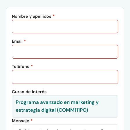
Nombre y apellidos
*
Email
*
Teléfono
*
Curso de interés
Programa avanzado en marketing y
estrategia digital (COMM111PO)
Mensaje
*