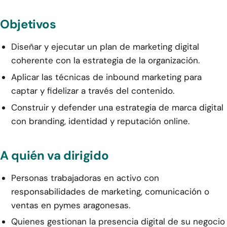
Objetivos
Diseñar y ejecutar un plan de marketing digital
coherente con la estrategia de la organización.
Aplicar las técnicas de inbound marketing para
captar y fidelizar a través del contenido.
Construir y defender una estrategia de marca digital
con branding, identidad y reputación online.
A quién va dirigido
Personas trabajadoras en activo con
responsabilidades de marketing, comunicación o
ventas en pymes aragonesas.
Quienes gestionan la presencia digital de su negocio