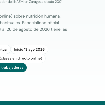
rador del INAEM en Zaragoza desde 2001
 online) sobre nutrición humana,
abituales. Especialidad oficial
 al 26 de agosto de 2026 tiene las
rtual
Inicio
13 ago 2026
 (clases en directo online)
 trabajadoras