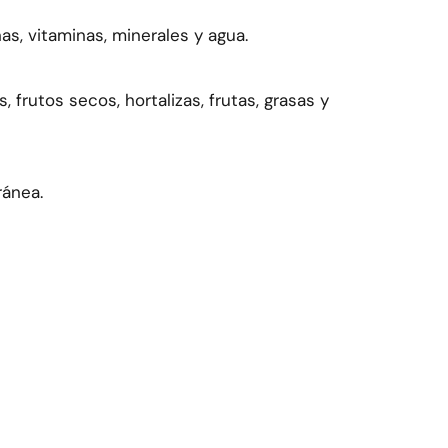
as, vitaminas, minerales y agua.
frutos secos, hortalizas, frutas, grasas y
ránea.