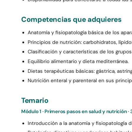
Competencias que adquieres
Anatomía y fisiopatología básica de los apar
Principios de nutrición: carbohidratos, lípido
Clasificación y características de los grupo
Equilibrio alimentario y dieta mediterránea.
Dietas terapéuticas básicas: gástrica, astringe
Nutrición enteral y parenteral en sus princip
Temario
Módulo 1 · Primeros pasos en salud y nutrición · 
Introducción a la anatomía y fisiopatología 