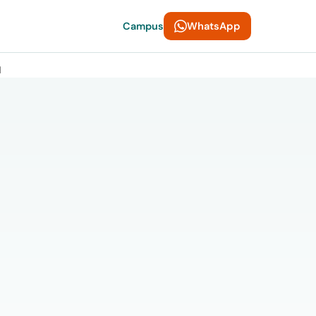
WhatsApp
Campus
l