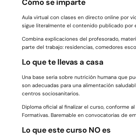
Cómo se imparte
Aula virtual con clases en directo online por v
sigue literalmente el contenido publicado por
Combina explicaciones del profesorado, materia
parte del trabajo: residencias, comedores esco
Lo que te llevas a casa
Una base seria sobre nutrición humana que pue
son adecuadas para una alimentación saludable
centros sociosanitarios.
Diploma oficial al finalizar el curso, conform
Formativas. Baremable en convocatorias de empl
Lo que este curso NO es