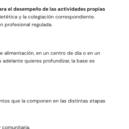
 para el desempeño de las actividades propias
ietética y la colegiación correspondiente.
 profesional regulada.
e alimentación, en un centro de día o en un
s adelante quieres profundizar, la base es
ntos que la componen en las distintas etapas
y comunitaria.