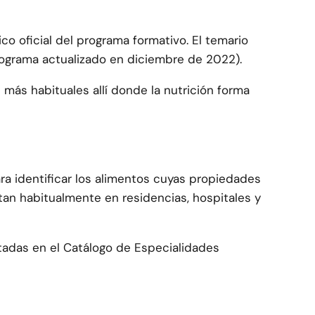
co oficial del programa formativo. El temario
rograma actualizado en diciembre de 2022).
más habituales allí donde la nutrición forma
ra identificar los alimentos cuyas propiedades
tan habitualmente en residencias, hospitales y
itadas en el Catálogo de Especialidades