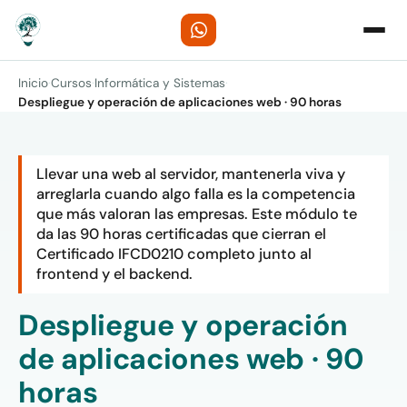
Inicio
·
Cursos
·
Informática y Sistemas
·
Despliegue y operación de aplicaciones web · 90 horas
Llevar una web al servidor, mantenerla viva y
arreglarla cuando algo falla es la competencia
que más valoran las empresas. Este módulo te
da las 90 horas certificadas que cierran el
Certificado IFCD0210 completo junto al
frontend y el backend.
Despliegue y operación
de aplicaciones web · 90
horas