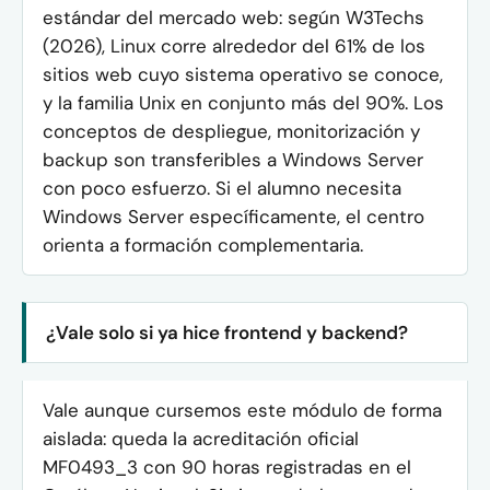
estándar del mercado web: según W3Techs
(2026), Linux corre alrededor del 61% de los
sitios web cuyo sistema operativo se conoce,
y la familia Unix en conjunto más del 90%. Los
conceptos de despliegue, monitorización y
backup son transferibles a Windows Server
con poco esfuerzo. Si el alumno necesita
Windows Server específicamente, el centro
orienta a formación complementaria.
¿Vale solo si ya hice frontend y backend?
Vale aunque cursemos este módulo de forma
aislada: queda la acreditación oficial
MF0493_3 con 90 horas registradas en el