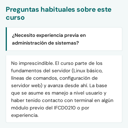
Preguntas habituales sobre este
curso
¿Necesito experiencia previa en
administración de sistemas?
No imprescindible. El curso parte de los
fundamentos del servidor (Linux básico,
líneas de comandos, configuración de
servidor web) y avanza desde ahí. La base
que se asume es manejo a nivel usuario y
haber tenido contacto con terminal en algún
módulo previo del IFCD0210 o por
experiencia.