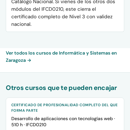
Catálogo Nacional. Si vienes de los otros dos
módulos del IFCD0210, este cierra el
certificado completo de Nivel 3 con validez
nacional.
Ver todos los cursos de Informática y Sistemas en
Zaragoza →
Otros cursos que te pueden encajar
CERTIFICADO DE PROFESIONALIDAD COMPLETO DEL QUE
FORMA PARTE
Desarrollo de aplicaciones con tecnologías web ·
510 h · IFCD0210