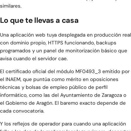
similares.
Lo que te llevas a casa
Una aplicación web tuya desplegada en producción real
con dominio propio, HTTPS funcionando, backups
programados y un panel de monitorización básico que
avisa cuando el servidor cae.
El certificado oficial del módulo MF0493_3 emitido por
el INAEM, que puntúa como mérito en oposiciones
técnicas y bolsas de empleo público de perfil
informático, como las del Ayuntamiento de Zaragoza o
el Gobierno de Aragón. El baremo exacto depende de
cada convocatoria.
Y los reflejos de operador para cuando una aplicación