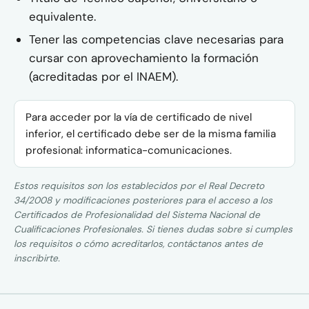
equivalente.
Tener las competencias clave necesarias para
cursar con aprovechamiento la formación
(acreditadas por el INAEM).
Para acceder por la vía de certificado de nivel
inferior, el certificado debe ser de la misma familia
profesional: informatica-comunicaciones.
Estos requisitos son los establecidos por el Real Decreto
34/2008 y modificaciones posteriores para el acceso a los
Certificados de Profesionalidad del Sistema Nacional de
Cualificaciones Profesionales. Si tienes dudas sobre si cumples
los requisitos o cómo acreditarlos, contáctanos antes de
inscribirte.