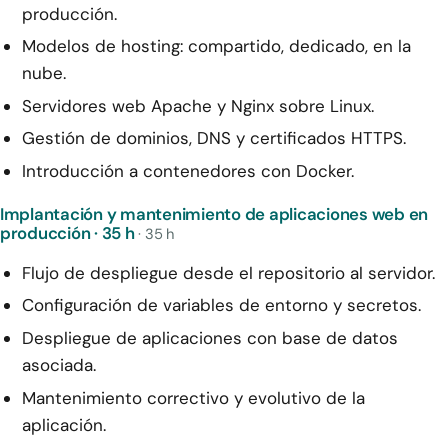
producción.
Modelos de hosting: compartido, dedicado, en la
nube.
Servidores web Apache y Nginx sobre Linux.
Gestión de dominios, DNS y certificados HTTPS.
Introducción a contenedores con Docker.
Implantación y mantenimiento de aplicaciones web en
producción · 35 h
· 35 h
Flujo de despliegue desde el repositorio al servidor.
Configuración de variables de entorno y secretos.
Despliegue de aplicaciones con base de datos
asociada.
Mantenimiento correctivo y evolutivo de la
aplicación.