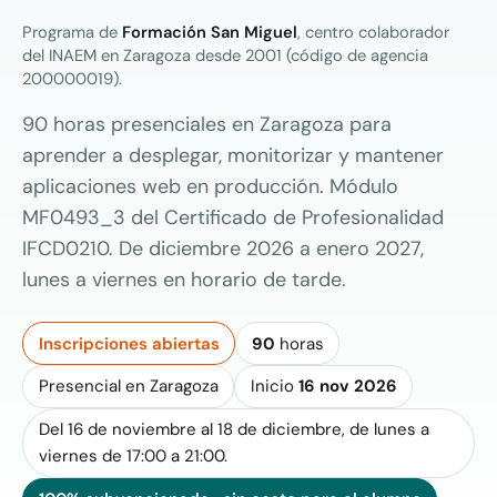
Programa de
Formación San Miguel
, centro colaborador
del INAEM en Zaragoza desde 2001 (código de agencia
200000019).
90 horas presenciales en Zaragoza para
aprender a desplegar, monitorizar y mantener
aplicaciones web en producción. Módulo
MF0493_3 del Certificado de Profesionalidad
IFCD0210. De diciembre 2026 a enero 2027,
lunes a viernes en horario de tarde.
Inscripciones abiertas
90
horas
Presencial en Zaragoza
Inicio
16 nov 2026
Del 16 de noviembre al 18 de diciembre, de lunes a
viernes de 17:00 a 21:00.