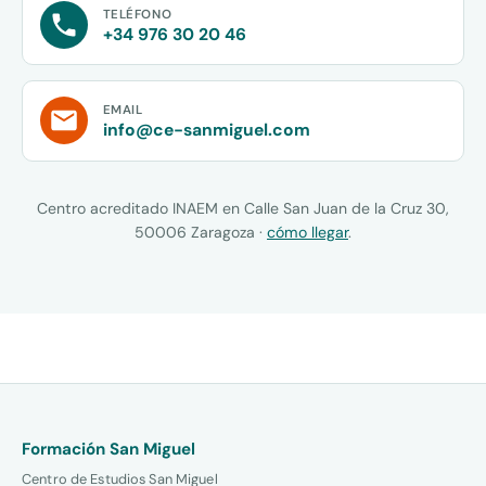
TELÉFONO
+34 976 30 20 46
EMAIL
info@ce-sanmiguel.com
Centro acreditado INAEM en Calle San Juan de la Cruz 30,
50006 Zaragoza ·
cómo llegar
.
Formación San Miguel
Centro de Estudios San Miguel