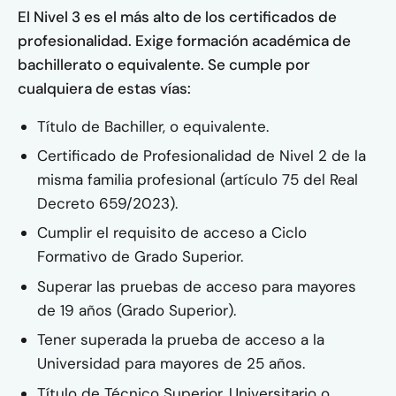
El Nivel 3 es el más alto de los certificados de
profesionalidad. Exige formación académica de
bachillerato o equivalente. Se cumple por
cualquiera de estas vías:
Título de Bachiller, o equivalente.
Certificado de Profesionalidad de Nivel 2 de la
misma familia profesional (artículo 75 del Real
Decreto 659/2023).
Cumplir el requisito de acceso a Ciclo
Formativo de Grado Superior.
Superar las pruebas de acceso para mayores
de 19 años (Grado Superior).
Tener superada la prueba de acceso a la
Universidad para mayores de 25 años.
Título de Técnico Superior, Universitario o