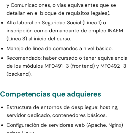
y Comunicaciones, o vías equivalentes que se
detallan en el bloque de requisitos legales).
Alta laboral en Seguridad Social (Línea 1) o
inscripción como demandante de empleo INAEM
(Línea 3) al inicio del curso.
Manejo de línea de comandos a nivel básico.
Recomendado: haber cursado o tener equivalencia
de los módulos MF0491_3 (frontend) y MF0492_3
(backend).
Competencias que adquieres
Estructura de entornos de despliegue: hosting,
servidor dedicado, contenedores básicos.
Configuración de servidores web (Apache, Nginx)
sobre Linux.