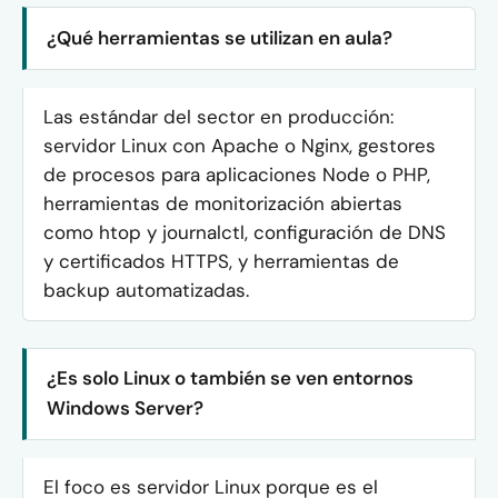
¿Qué herramientas se utilizan en aula?
Las estándar del sector en producción:
servidor Linux con Apache o Nginx, gestores
de procesos para aplicaciones Node o PHP,
herramientas de monitorización abiertas
como htop y journalctl, configuración de DNS
y certificados HTTPS, y herramientas de
backup automatizadas.
¿Es solo Linux o también se ven entornos
Windows Server?
El foco es servidor Linux porque es el