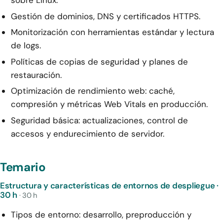
Gestión de dominios, DNS y certificados HTTPS.
Monitorización con herramientas estándar y lectura
de logs.
Políticas de copias de seguridad y planes de
restauración.
Optimización de rendimiento web: caché,
compresión y métricas Web Vitals en producción.
Seguridad básica: actualizaciones, control de
accesos y endurecimiento de servidor.
Temario
Estructura y características de entornos de despliegue ·
30 h
· 30 h
Tipos de entorno: desarrollo, preproducción y