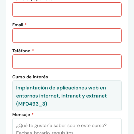
Email
*
Teléfono
*
Curso de interés
Implantación de aplicaciones web en
entornos internet, intranet y extranet
(MF0493_3)
Mensaje
*