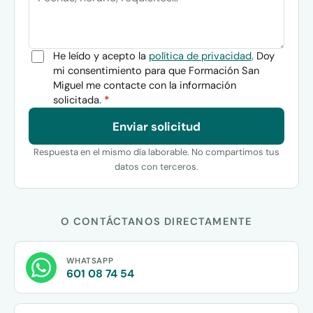
He leído y acepto la
política de privacidad
. Doy
mi consentimiento para que Formación San
Miguel me contacte con la información
solicitada.
*
Enviar solicitud
Respuesta en el mismo día laborable. No compartimos tus
datos con terceros.
O CONTÁCTANOS DIRECTAMENTE
WHATSAPP
601 08 74 54