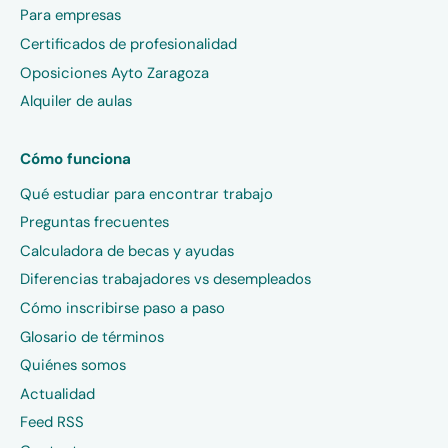
Para empresas
Certificados de profesionalidad
Oposiciones Ayto Zaragoza
Alquiler de aulas
Cómo funciona
Qué estudiar para encontrar trabajo
Preguntas frecuentes
Calculadora de becas y ayudas
Diferencias trabajadores vs desempleados
Cómo inscribirse paso a paso
Glosario de términos
Quiénes somos
Actualidad
Feed RSS