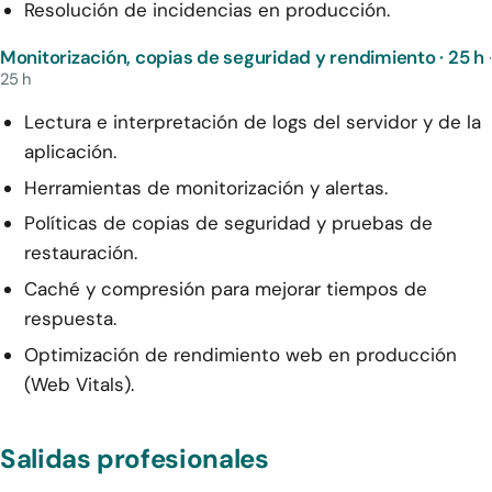
Resolución de incidencias en producción.
Monitorización, copias de seguridad y rendimiento · 25 h
·
25 h
Lectura e interpretación de logs del servidor y de la
aplicación.
Herramientas de monitorización y alertas.
Políticas de copias de seguridad y pruebas de
restauración.
Caché y compresión para mejorar tiempos de
respuesta.
Optimización de rendimiento web en producción
(Web Vitals).
Salidas profesionales