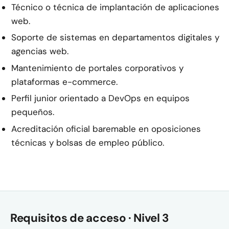
Técnico o técnica de implantación de aplicaciones
web.
Soporte de sistemas en departamentos digitales y
agencias web.
Mantenimiento de portales corporativos y
plataformas e-commerce.
Perfil junior orientado a DevOps en equipos
pequeños.
Acreditación oficial baremable en oposiciones
técnicas y bolsas de empleo público.
Requisitos de acceso · Nivel 3