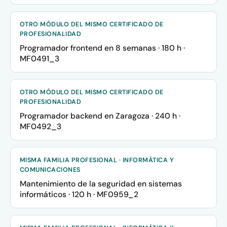
OTRO MÓDULO DEL MISMO CERTIFICADO DE
PROFESIONALIDAD
Programador frontend en 8 semanas · 180 h ·
MF0491_3
OTRO MÓDULO DEL MISMO CERTIFICADO DE
PROFESIONALIDAD
Programador backend en Zaragoza · 240 h ·
MF0492_3
MISMA FAMILIA PROFESIONAL · INFORMÁTICA Y
COMUNICACIONES
Mantenimiento de la seguridad en sistemas
informáticos · 120 h · MF0959_2