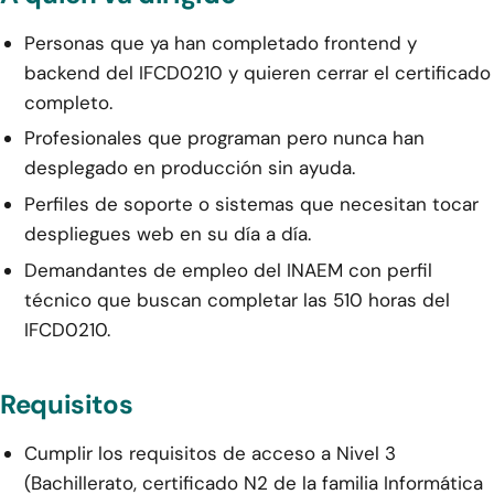
Personas que ya han completado frontend y
backend del IFCD0210 y quieren cerrar el certificado
completo.
Profesionales que programan pero nunca han
desplegado en producción sin ayuda.
Perfiles de soporte o sistemas que necesitan tocar
despliegues web en su día a día.
Demandantes de empleo del INAEM con perfil
técnico que buscan completar las 510 horas del
IFCD0210.
Requisitos
Cumplir los requisitos de acceso a Nivel 3
(Bachillerato, certificado N2 de la familia Informática