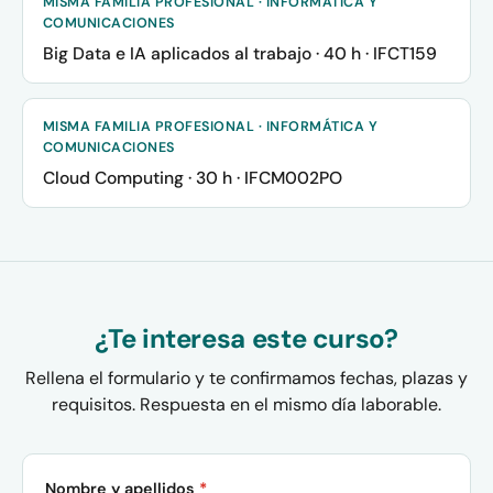
MISMA FAMILIA PROFESIONAL · INFORMÁTICA Y
COMUNICACIONES
Big Data e IA aplicados al trabajo · 40 h · IFCT159
MISMA FAMILIA PROFESIONAL · INFORMÁTICA Y
COMUNICACIONES
Cloud Computing · 30 h · IFCM002PO
¿Te interesa este curso?
Rellena el formulario y te confirmamos fechas, plazas y
requisitos. Respuesta en el mismo día laborable.
Nombre y apellidos
*