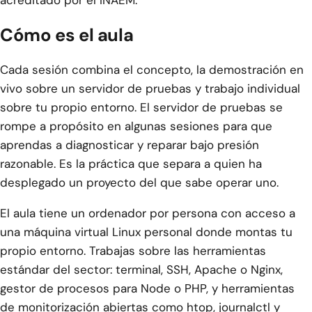
acreditado por el INAEM.
Cómo es el aula
Cada sesión combina el concepto, la demostración en
vivo sobre un servidor de pruebas y trabajo individual
sobre tu propio entorno. El servidor de pruebas se
rompe a propósito en algunas sesiones para que
aprendas a diagnosticar y reparar bajo presión
razonable. Es la práctica que separa a quien ha
desplegado un proyecto del que sabe operar uno.
El aula tiene un ordenador por persona con acceso a
una máquina virtual Linux personal donde montas tu
propio entorno. Trabajas sobre las herramientas
estándar del sector: terminal, SSH, Apache o Nginx,
gestor de procesos para Node o PHP, y herramientas
de monitorización abiertas como htop, journalctl y