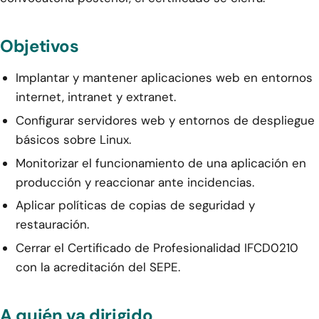
Objetivos
Implantar y mantener aplicaciones web en entornos
internet, intranet y extranet.
Configurar servidores web y entornos de despliegue
básicos sobre Linux.
Monitorizar el funcionamiento de una aplicación en
producción y reaccionar ante incidencias.
Aplicar políticas de copias de seguridad y
restauración.
Cerrar el Certificado de Profesionalidad IFCD0210
con la acreditación del SEPE.
A quién va dirigido