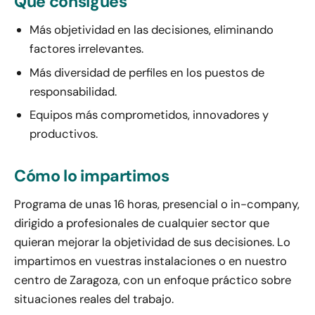
Qué consigues
Más objetividad en las decisiones, eliminando
factores irrelevantes.
Más diversidad de perfiles en los puestos de
responsabilidad.
Equipos más comprometidos, innovadores y
productivos.
Cómo lo impartimos
Programa de unas 16 horas, presencial o in-company,
dirigido a profesionales de cualquier sector que
quieran mejorar la objetividad de sus decisiones. Lo
impartimos en vuestras instalaciones o en nuestro
centro de Zaragoza, con un enfoque práctico sobre
situaciones reales del trabajo.