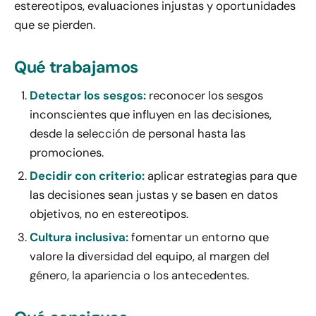
estereotipos, evaluaciones injustas y oportunidades
que se pierden.
Qué trabajamos
Detectar los sesgos:
reconocer los sesgos
inconscientes que influyen en las decisiones,
desde la selección de personal hasta las
promociones.
Decidir con criterio:
aplicar estrategias para que
las decisiones sean justas y se basen en datos
objetivos, no en estereotipos.
Cultura inclusiva:
fomentar un entorno que
valore la diversidad del equipo, al margen del
género, la apariencia o los antecedentes.