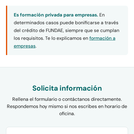
Es formación privada para empresas.
En
determinados casos puede bonificarse a través
del crédito de FUNDAE, siempre que se cumplan
los requisitos. Te lo explicamos en
formación a
empresas
.
Solicita información
Rellena el formulario o contáctanos directamente.
Respondemos hoy mismo si nos escribes en horario de
oficina.