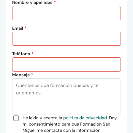
Nombre y apellidos
*
Email
*
Teléfono
*
Mensaje
*
He leído y acepto la
política de privacidad
. Doy
mi consentimiento para que Formación San
Miguel me contacte con la información