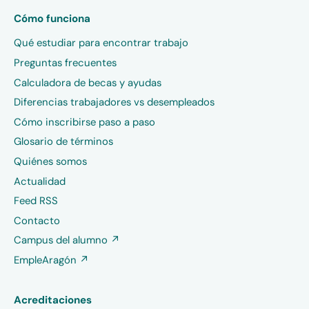
Cómo funciona
Qué estudiar para encontrar trabajo
Preguntas frecuentes
Calculadora de becas y ayudas
Diferencias trabajadores vs desempleados
Cómo inscribirse paso a paso
Glosario de términos
Quiénes somos
Actualidad
Feed RSS
Contacto
Campus del alumno ↗
EmpleAragón ↗
Acreditaciones