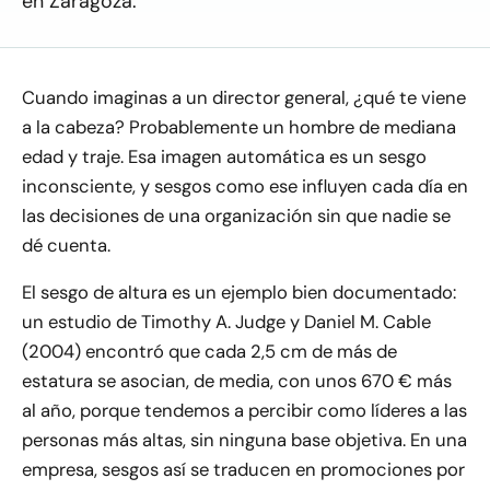
en Zaragoza.
Cuando imaginas a un director general, ¿qué te viene
a la cabeza? Probablemente un hombre de mediana
edad y traje. Esa imagen automática es un sesgo
inconsciente, y sesgos como ese influyen cada día en
las decisiones de una organización sin que nadie se
dé cuenta.
El sesgo de altura es un ejemplo bien documentado:
un estudio de Timothy A. Judge y Daniel M. Cable
(2004) encontró que cada 2,5 cm de más de
estatura se asocian, de media, con unos 670 € más
al año, porque tendemos a percibir como líderes a las
personas más altas, sin ninguna base objetiva. En una
empresa, sesgos así se traducen en promociones por