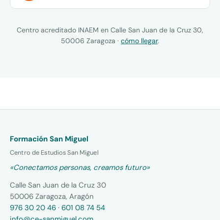
Centro acreditado INAEM en Calle San Juan de la Cruz 30,
50006 Zaragoza ·
cómo llegar
.
Formación San Miguel
Centro de Estudios San Miguel
«Conectamos personas, creamos futuro»
Calle San Juan de la Cruz 30
50006 Zaragoza, Aragón
976 30 20 46
·
601 08 74 54
info@ce-sanmiguel.com