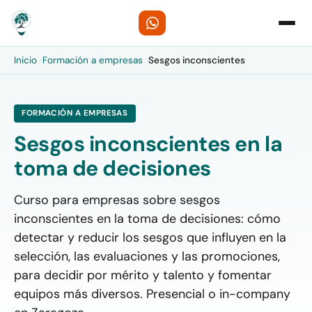
Inicio
›
Formación a empresas
›
Sesgos inconscientes
FORMACIÓN A EMPRESAS
Sesgos inconscientes en la
toma de decisiones
Curso para empresas sobre sesgos
inconscientes en la toma de decisiones: cómo
detectar y reducir los sesgos que influyen en la
selección, las evaluaciones y las promociones,
para decidir por mérito y talento y fomentar
equipos más diversos. Presencial o in-company