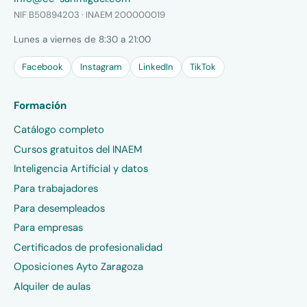
NIF B50894203 · INAEM 200000019
Lunes a viernes de 8:30 a 21:00
Facebook
Instagram
LinkedIn
TikTok
Formación
Catálogo completo
Cursos gratuitos del INAEM
Inteligencia Artificial y datos
Para trabajadores
Para desempleados
Para empresas
Certificados de profesionalidad
Oposiciones Ayto Zaragoza
Alquiler de aulas