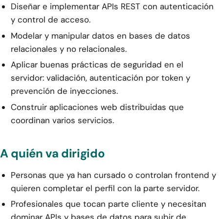
Diseñar e implementar APIs REST con autenticación
y control de acceso.
Modelar y manipular datos en bases de datos
relacionales y no relacionales.
Aplicar buenas prácticas de seguridad en el
servidor: validación, autenticación por token y
prevención de inyecciones.
Construir aplicaciones web distribuidas que
coordinan varios servicios.
A quién va dirigido
Personas que ya han cursado o controlan frontend y
quieren completar el perfil con la parte servidor.
Profesionales que tocan parte cliente y necesitan
dominar APIs y bases de datos para subir de