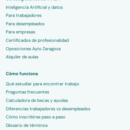
Inteligencia Artificial y datos
Para trabajadores
Para desempleados
Para empresas
Certificados de profesionalidad
Oposiciones Ayto Zaragoza
Alquiler de aulas
Cómo funciona
Qué estudiar para encontrar trabajo
Preguntas frecuentes
Calculadora de becas y ayudas
Diferencias trabajadores vs desempleados
Cómo inscribirse paso a paso
Glosario de términos