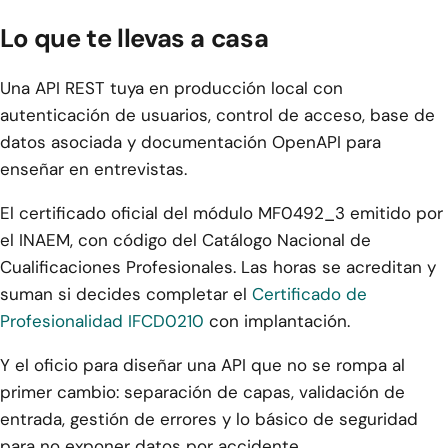
Lo que te llevas a casa
Una API REST tuya en producción local con
autenticación de usuarios, control de acceso, base de
datos asociada y documentación OpenAPI para
enseñar en entrevistas.
El certificado oficial del módulo MF0492_3 emitido por
el INAEM, con código del Catálogo Nacional de
Cualificaciones Profesionales. Las horas se acreditan y
suman si decides completar el
Certificado de
Profesionalidad IFCD0210
con implantación.
Y el oficio para diseñar una API que no se rompa al
primer cambio: separación de capas, validación de
entrada, gestión de errores y lo básico de seguridad
para no exponer datos por accidente.