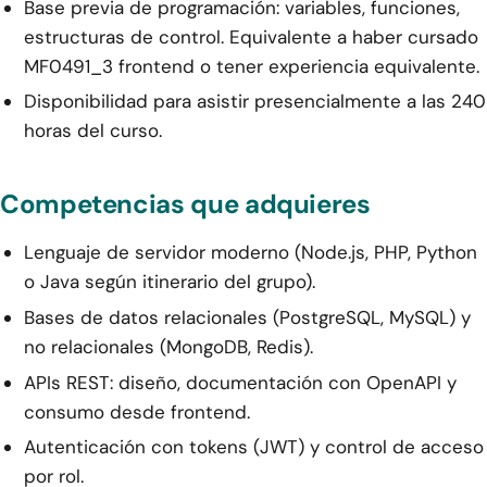
Base previa de programación: variables, funciones,
estructuras de control. Equivalente a haber cursado
MF0491_3 frontend o tener experiencia equivalente.
Disponibilidad para asistir presencialmente a las 240
horas del curso.
Competencias que adquieres
Lenguaje de servidor moderno (Node.js, PHP, Python
o Java según itinerario del grupo).
Bases de datos relacionales (PostgreSQL, MySQL) y
no relacionales (MongoDB, Redis).
APIs REST: diseño, documentación con OpenAPI y
consumo desde frontend.
Autenticación con tokens (JWT) y control de acceso
por rol.