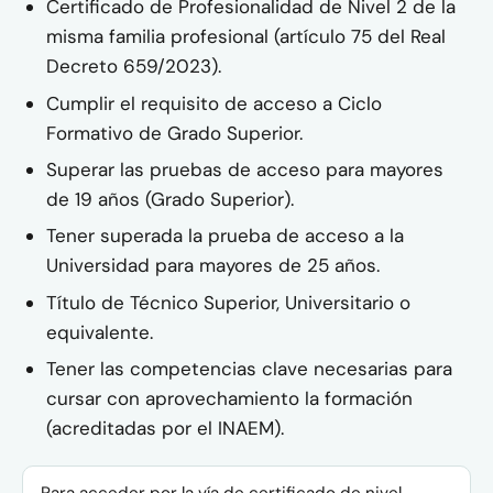
Certificado de Profesionalidad de Nivel 2 de la
misma familia profesional (artículo 75 del Real
Decreto 659/2023).
Cumplir el requisito de acceso a Ciclo
Formativo de Grado Superior.
Superar las pruebas de acceso para mayores
de 19 años (Grado Superior).
Tener superada la prueba de acceso a la
Universidad para mayores de 25 años.
Título de Técnico Superior, Universitario o
equivalente.
Tener las competencias clave necesarias para
cursar con aprovechamiento la formación
(acreditadas por el INAEM).