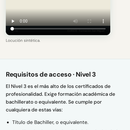
Locución sintética.
Requisitos de acceso · Nivel 3
El Nivel 3 es el más alto de los certificados de
profesionalidad. Exige formación académica de
bachillerato o equivalente. Se cumple por
cualquiera de estas vías:
Título de Bachiller, o equivalente.