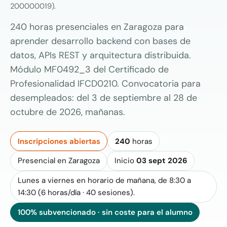
200000019).
240 horas presenciales en Zaragoza para
aprender desarrollo backend con bases de
datos, APIs REST y arquitectura distribuida.
Módulo MF0492_3 del Certificado de
Profesionalidad IFCD0210. Convocatoria para
desempleados: del 3 de septiembre al 28 de
octubre de 2026, mañanas.
Inscripciones abiertas
240
horas
Presencial en Zaragoza
Inicio
03 sept 2026
Lunes a viernes en horario de mañana, de 8:30 a
14:30 (6 horas/día · 40 sesiones).
100% subvencionado · sin coste para el alumno