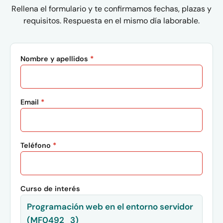
Rellena el formulario y te confirmamos fechas, plazas y
requisitos. Respuesta en el mismo día laborable.
Nombre y apellidos
*
Email
*
Teléfono
*
Curso de interés
Programación web en el entorno servidor
(MF0492_3)