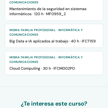
COMUNICACIONES
Mantenimiento de la seguridad en sistemas
informáticos · 120 h · MF0959_2
MISMA FAMILIA PROFESIONAL · INFORMÁTICA Y
COMUNICACIONES
Big Data e IA aplicados al trabajo · 40 h · IFCT159
MISMA FAMILIA PROFESIONAL · INFORMÁTICA Y
COMUNICACIONES
Cloud Computing · 30 h · IFCM002PO
¿Te interesa este curso?