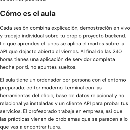
Cómo es el aula
Cada sesión combina explicación, demostración en vivo
y trabajo individual sobre tu propio proyecto backend.
Lo que aprendes el lunes se aplica el martes sobre la
API que dejaste abierta el viernes. Al final de las 240
horas tienes una aplicación de servidor completa
hecha por ti, no apuntes sueltos.
El aula tiene un ordenador por persona con el entorno
preparado: editor moderno, terminal con las
herramientas del oficio, base de datos relacional y no
relacional ya instaladas y un cliente API para probar tus
servicios. El profesorado trabaja en empresa, así que
las prácticas vienen de problemas que se parecen a lo
que vas a encontrar fuera.