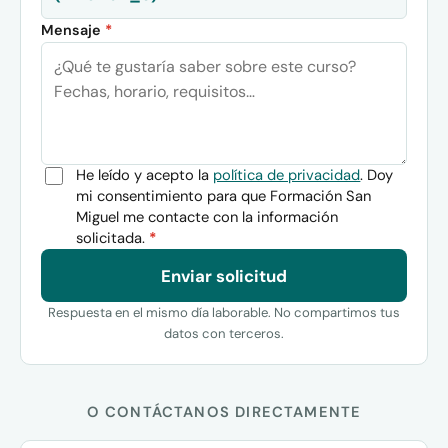
Mensaje
*
He leído y acepto la
política de privacidad
. Doy
mi consentimiento para que Formación San
Miguel me contacte con la información
solicitada.
*
Enviar solicitud
Respuesta en el mismo día laborable. No compartimos tus
datos con terceros.
O CONTÁCTANOS DIRECTAMENTE