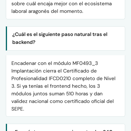
sobre cuál encaja mejor con el ecosistema
laboral aragonés del momento.
¿Cuál es el siguiente paso natural tras el
backend?
Encadenar con el módulo MF0493_3
Implantación cierra el Certificado de
Profesionalidad IFCD0210 completo de Nivel
3. Si ya tenías el frontend hecho, los 3
módulos juntos suman 510 horas y dan
validez nacional como certificado oficial del
SEPE.