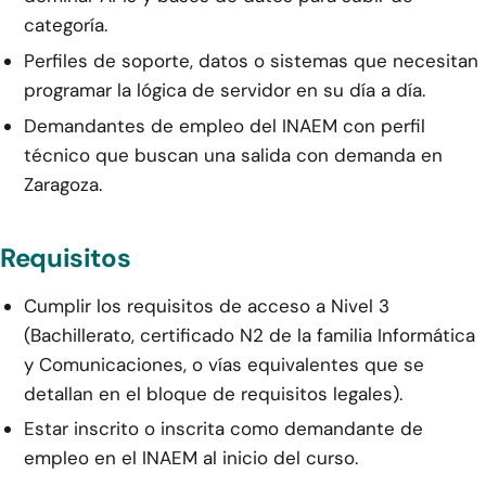
categoría.
Perfiles de soporte, datos o sistemas que necesitan
programar la lógica de servidor en su día a día.
Demandantes de empleo del INAEM con perfil
técnico que buscan una salida con demanda en
Zaragoza.
Requisitos
Cumplir los requisitos de acceso a Nivel 3
(Bachillerato, certificado N2 de la familia Informática
y Comunicaciones, o vías equivalentes que se
detallan en el bloque de requisitos legales).
Estar inscrito o inscrita como demandante de
empleo en el INAEM al inicio del curso.