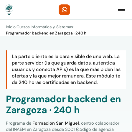
Inicio
·
Cursos
·
Informática y Sistemas
·
Programador backend en Zaragoza · 240 h
La parte cliente es la cara visible de una web. La
parte servidor (la que guarda datos, autentica
usuarios y conecta APIs) es la que más piden las
ofertas y la que mejor remunera. Este módulo te
da 240 horas certificadas en backend.
Programador backend en
Zaragoza · 240 h
Programa de
Formación San Miguel
, centro colaborador
del INAEM en Zaragoza desde 2001 (código de agencia