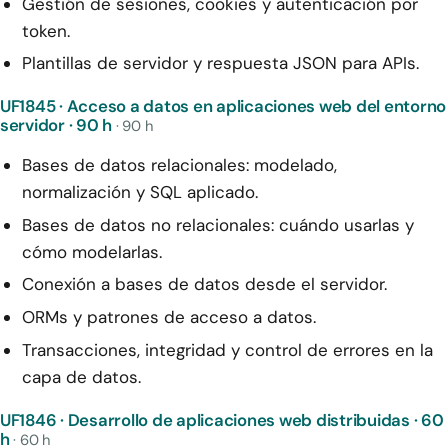
Gestión de sesiones, cookies y autenticación por
token.
Plantillas de servidor y respuesta JSON para APIs.
UF1845 · Acceso a datos en aplicaciones web del entorno
servidor · 90 h
· 90 h
Bases de datos relacionales: modelado,
normalización y SQL aplicado.
Bases de datos no relacionales: cuándo usarlas y
cómo modelarlas.
Conexión a bases de datos desde el servidor.
ORMs y patrones de acceso a datos.
Transacciones, integridad y control de errores en la
capa de datos.
UF1846 · Desarrollo de aplicaciones web distribuidas · 60
h
· 60 h