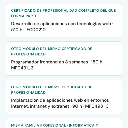
CERTIFICADO DE PROFESIONALIDAD COMPLETO DEL QUE
FORMA PARTE
Desarrollo de aplicaciones con tecnologías web ·
510 h · IFCD0210
OTRO MÓDULO DEL MISMO CERTIFICADO DE
PROFESIONALIDAD
Programador frontend en 8 semanas · 180 h ·
MF0491_3
OTRO MÓDULO DEL MISMO CERTIFICADO DE
PROFESIONALIDAD
Implantación de aplicaciones web en entornos
internet, intranet y extranet · 90 h · MF0493_3
MISMA FAMILIA PROFESIONAL · INFORMÁTICA Y