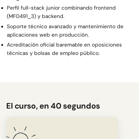
Perfil full-stack junior combinando frontend
(MF0491_3) y backend.
Soporte técnico avanzado y mantenimiento de
aplicaciones web en producción.
Acreditación oficial baremable en oposiciones
técnicas y bolsas de empleo público.
El curso, en 40 segundos