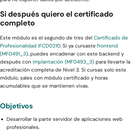
Si después quiero el certificado
completo
Este módulo es el segundo de tres del
Certificado de
Profesionalidad IFCD0210
. Si ya cursaste
frontend
(MF0491_3)
, puedes encadenar con este backend y
después con
implantación (MF0493_3)
para llevarte la
acreditación completa de Nivel 3. Si cursas solo este
módulo, sales con módulo certificado y horas
acumulables que se mantienen vivas.
Objetivos
Desarrollar la parte servidor de aplicaciones web
profesionales.