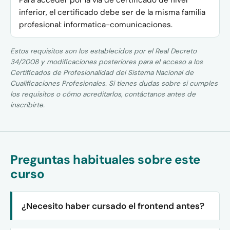
Para acceder por la vía de certificado de nivel
inferior, el certificado debe ser de la misma familia
profesional: informatica-comunicaciones.
Estos requisitos son los establecidos por el Real Decreto
34/2008 y modificaciones posteriores para el acceso a los
Certificados de Profesionalidad del Sistema Nacional de
Cualificaciones Profesionales. Si tienes dudas sobre si cumples
los requisitos o cómo acreditarlos, contáctanos antes de
inscribirte.
Preguntas habituales sobre este
curso
¿Necesito haber cursado el frontend antes?