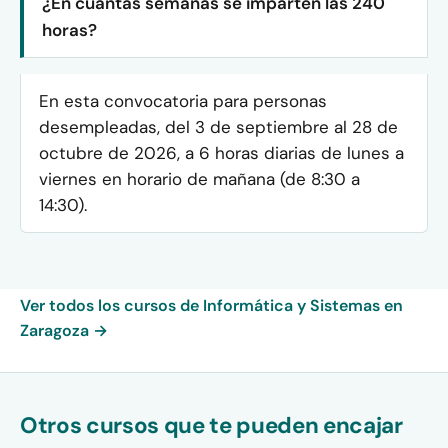
¿En cuántas semanas se imparten las 240
horas?
En esta convocatoria para personas
desempleadas, del 3 de septiembre al 28 de
octubre de 2026, a 6 horas diarias de lunes a
viernes en horario de mañana (de 8:30 a
14:30).
Ver todos los cursos de Informática y Sistemas en
Zaragoza →
Otros cursos que te pueden encajar