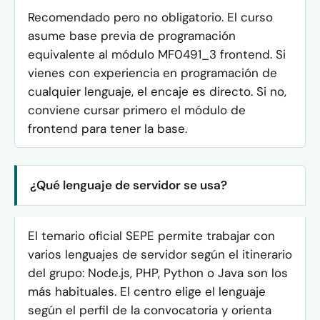
Recomendado pero no obligatorio. El curso
asume base previa de programación
equivalente al módulo MF0491_3 frontend. Si
vienes con experiencia en programación de
cualquier lenguaje, el encaje es directo. Si no,
conviene cursar primero el módulo de
frontend para tener la base.
¿Qué lenguaje de servidor se usa?
El temario oficial SEPE permite trabajar con
varios lenguajes de servidor según el itinerario
del grupo: Node.js, PHP, Python o Java son los
más habituales. El centro elige el lenguaje
según el perfil de la convocatoria y orienta