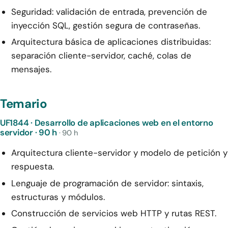
Seguridad: validación de entrada, prevención de
inyección SQL, gestión segura de contraseñas.
Arquitectura básica de aplicaciones distribuidas:
separación cliente-servidor, caché, colas de
mensajes.
Temario
UF1844 · Desarrollo de aplicaciones web en el entorno
servidor · 90 h
· 90 h
Arquitectura cliente-servidor y modelo de petición y
respuesta.
Lenguaje de programación de servidor: sintaxis,
estructuras y módulos.
Construcción de servicios web HTTP y rutas REST.