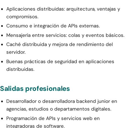
Aplicaciones distribuidas: arquitectura, ventajas y
compromisos.
Consumo e integración de APIs externas.
Mensajería entre servicios: colas y eventos básicos.
Caché distribuida y mejora de rendimiento del
servidor.
Buenas prácticas de seguridad en aplicaciones
distribuidas.
Salidas profesionales
Desarrollador o desarrolladora backend junior en
agencias, estudios o departamentos digitales.
Programación de APIs y servicios web en
integradoras de software.