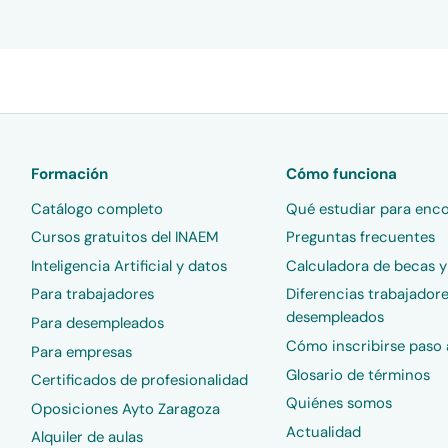
Formación
Cómo funciona
Catálogo completo
Qué estudiar para enco
Cursos gratuitos del INAEM
Preguntas frecuentes
Inteligencia Artificial y datos
Calculadora de becas 
Para trabajadores
Diferencias trabajadore
desempleados
Para desempleados
Cómo inscribirse paso 
Para empresas
Glosario de términos
Certificados de profesionalidad
Quiénes somos
Oposiciones Ayto Zaragoza
Actualidad
Alquiler de aulas