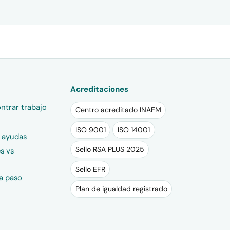
Acreditaciones
ntrar trabajo
Centro acreditado INAEM
ISO 9001
ISO 14001
y ayudas
Sello RSA PLUS 2025
s vs
Sello EFR
a paso
Plan de igualdad registrado