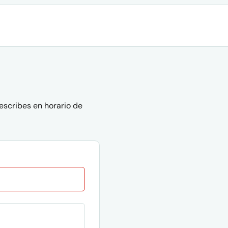
escribes en horario de